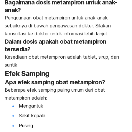
Bagaimana dosis metampiron untuk anak-
anak?
Penggunaan obat metampiron untuk anak-anak
sebaiknya di bawah pengawasan dokter. Silakan
konsultasi ke dokter untuk informasi lebih lanjut.
Dalam dosis apakah obat metampiron
tersedia?
Kesediaan obat metampiron adalah tablet, sirup, dan
suntik.
Efek Samping
Apa efek samping obat metampiron?
Beberapa efek samping paling umum dari obat
metampiron adalah:
Mengantuk
Sakit kepala
Pusing