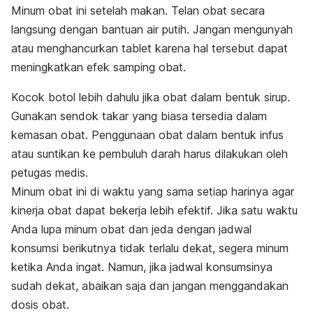
Minum obat ini setelah makan. Telan obat secara
langsung dengan bantuan air putih.
Jangan mengunyah
atau menghancurkan tablet karena hal tersebut dapat
meningkatkan efek samping obat.
Kocok botol lebih dahulu jika obat dalam bentuk sirup.
Gunakan sendok takar yang biasa tersedia dalam
kemasan obat.
Penggunaan obat dalam bentuk infus
atau suntikan ke pembuluh darah harus dilakukan oleh
petugas medis.
Minum obat ini di waktu yang sama setiap harinya agar
kinerja obat dapat bekerja lebih efektif.
Jika satu waktu
Anda lupa minum obat dan jeda dengan jadwal
konsumsi berikutnya tidak terlalu dekat, segera minum
ketika Anda ingat. Namun, jika jadwal konsumsinya
sudah dekat, abaikan saja dan jangan menggandakan
dosis obat.