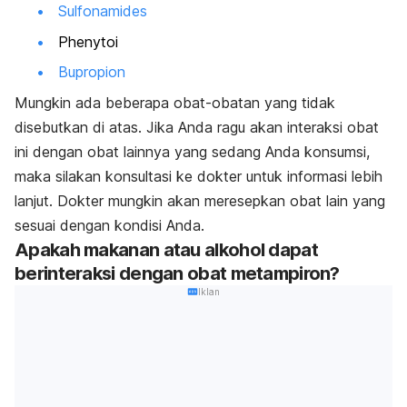
Sulfonamides
Phenytoi
Bupropion
Mungkin ada beberapa obat-obatan yang tidak
disebutkan di atas. Jika Anda ragu akan interaksi obat
ini dengan obat lainnya yang sedang Anda konsumsi,
maka silakan konsultasi ke dokter untuk informasi lebih
lanjut. Dokter mungkin akan meresepkan obat lain yang
sesuai dengan kondisi Anda.
Apakah makanan atau alkohol dapat
berinteraksi dengan obat metampiron?
Iklan