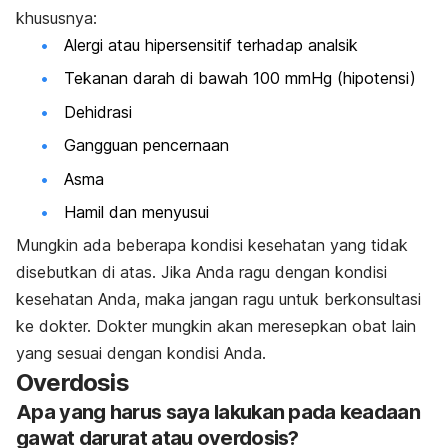
khususnya:
Alergi atau hipersensitif terhadap analsik
Tekanan darah di bawah 100 mmHg (hipotensi)
Dehidrasi
Gangguan pencernaan
Asma
Hamil dan menyusui
Mungkin ada beberapa kondisi kesehatan yang tidak
disebutkan di atas. Jika Anda ragu dengan kondisi
kesehatan Anda, maka jangan ragu untuk berkonsultasi
ke dokter. Dokter mungkin akan meresepkan obat lain
yang sesuai dengan kondisi Anda.
Overdosis
Apa yang harus saya lakukan pada keadaan
gawat darurat atau overdosis?