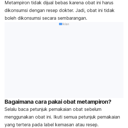
Metampiron tidak dijual bebas karena obat ini harus
dikonsumsi dengan resep dokter. Jadi, obat ini tidak
boleh dikonsumsi secara sembarangan.
Iklan
Bagaimana cara pakai obat metampiron?
Selalu baca petunjuk pemakaian obat sebelum
menggunakan obat ini. Ikuti semua petunjuk pemakaian
yang tertera pada label kemasan atau resep.