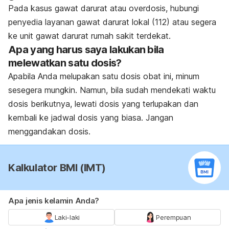
Pada kasus gawat darurat atau overdosis, hubungi
penyedia layanan gawat darurat lokal (112) atau segera
ke unit gawat darurat rumah sakit terdekat.
Apa yang harus saya lakukan bila
melewatkan satu dosis?
Apabila Anda melupakan satu dosis obat ini, minum
sesegera mungkin. Namun, bila sudah mendekati waktu
dosis berikutnya, lewati dosis yang terlupakan dan
kembali ke jadwal dosis yang biasa. Jangan
menggandakan dosis.
Kalkulator BMI (IMT)
Apa jenis kelamin Anda?
Laki-laki
Perempuan