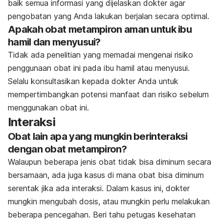
baik semua informasi yang dijelaskan dokter agar
pengobatan yang Anda lakukan berjalan secara optimal.
Apakah obat metampiron aman untuk ibu
hamil dan menyusui?
Tidak ada penelitian yang memadai mengenai risiko
penggunaan obat ini pada ibu hamil atau menyusui.
Selalu konsultasikan kepada dokter Anda untuk
mempertimbangkan potensi manfaat dan risiko sebelum
menggunakan obat ini.
Interaksi
Obat lain apa yang mungkin berinteraksi
dengan obat metampiron?
Walaupun beberapa jenis obat tidak bisa diminum secara
bersamaan, ada juga kasus di mana obat bisa diminum
serentak jika ada interaksi. Dalam kasus ini, dokter
mungkin mengubah dosis, atau mungkin perlu melakukan
beberapa pencegahan. Beri tahu petugas kesehatan