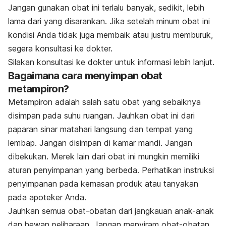
Jangan gunakan obat ini terlalu banyak, sedikit, lebih
lama dari yang disarankan.
Jika setelah minum obat ini
kondisi Anda tidak juga membaik atau justru memburuk,
segera konsultasi ke dokter.
Silakan konsultasi ke dokter untuk informasi lebih lanjut.
Bagaimana cara menyimpan obat
metampiron?
Metampiron adalah salah satu obat yang sebaiknya
disimpan pada suhu ruangan. Jauhkan obat ini dari
paparan sinar matahari langsung dan tempat yang
lembap. Jangan disimpan di kamar mandi. Jangan
dibekukan. Merek lain dari obat ini mungkin memiliki
aturan penyimpanan yang berbeda. Perhatikan instruksi
penyimpanan pada kemasan produk atau tanyakan
pada apoteker Anda.
Jauhkan semua obat-obatan dari jangkauan anak-anak
dan hewan peliharaan. Jangan menyiram obat-obatan