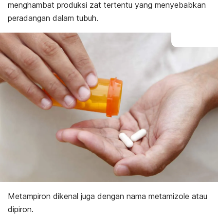
menghambat produksi zat tertentu yang menyebabkan
peradangan dalam tubuh.
Metampiron dikenal juga dengan nama metamizole atau
dipiron.