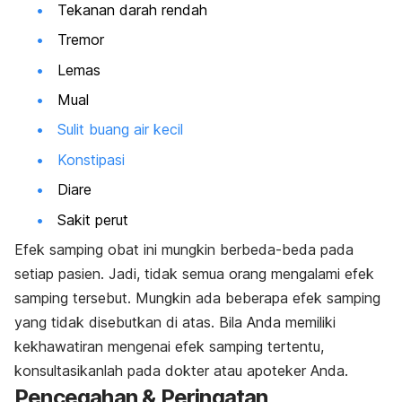
Tekanan darah rendah
Tremor
Lemas
Mual
Sulit buang air kecil
Konstipasi
Diare
Sakit perut
Efek samping obat ini mungkin berbeda-beda pada
setiap pasien. Jadi, tidak semua orang mengalami efek
samping tersebut. Mungkin ada beberapa efek samping
yang tidak disebutkan di atas. Bila Anda memiliki
kekhawatiran mengenai efek samping tertentu,
konsultasikanlah pada dokter atau apoteker Anda.
Pencegahan & Peringatan