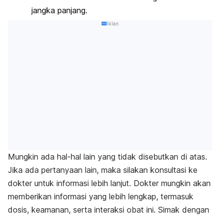
jangka panjang.
Iklan
Mungkin ada hal-hal lain yang tidak disebutkan di atas.
Jika ada pertanyaan lain, maka silakan konsultasi ke
dokter untuk informasi lebih lanjut. Dokter mungkin akan
memberikan informasi yang lebih lengkap, termasuk
dosis, keamanan, serta interaksi obat ini. Simak dengan