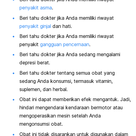
penyakit asma
.
Beri tahu dokter jika Anda memiliki riwayat
penyakit ginjal
dan hati.
Beri tahu dokter jika Anda memiliki riwayat
penyakit
gangguan pencernaan
.
Beri tahu dokter jika Anda sedang mengalami
depresi berat.
Beri tahu dokter tentang semua obat yang
sedang Anda konsumsi, termasuk vitamin,
suplemen, dan herbal.
Obat ini dapat memberikan efek mengantuk. Jadi,
hindari mengendarai kendaraan bermotor atau
mengoperasikan mesin setelah Anda
mengonsumsi obat.
Obat ini tidak disarankan untuk digunakan dalam