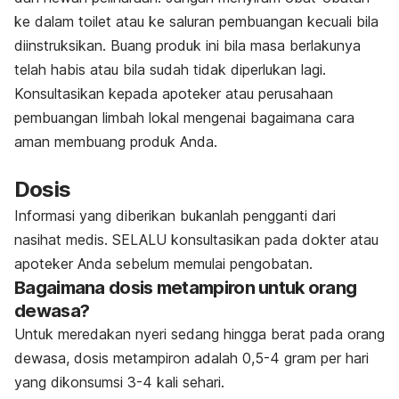
ke dalam toilet atau ke saluran pembuangan kecuali bila
diinstruksikan. Buang produk ini bila masa berlakunya
telah habis atau bila sudah tidak diperlukan lagi.
Konsultasikan kepada apoteker atau perusahaan
pembuangan limbah lokal mengenai bagaimana cara
aman membuang produk Anda.
Dosis
Informasi yang diberikan bukanlah pengganti dari
nasihat medis. SELALU konsultasikan pada dokter atau
apoteker Anda sebelum memulai pengobatan.
Bagaimana dosis metampiron untuk orang
dewasa?
Untuk meredakan nyeri sedang hingga berat pada orang
dewasa, dosis metampiron adalah 0,5-4 gram per hari
yang dikonsumsi 3-4 kali sehari.