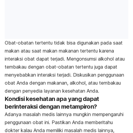
Obat-obatan tertentu tidak bisa digunakan pada saat
makan atau saat makan makanan tertentu karena
interaksi obat dapat terjadi. Mengonsumsi alkohol atau
tembakau dengan obat-obatan tertentu juga dapat
menyebabkan interaksi terjadi. Diskusikan penggunaan
obat Anda dengan makanan, alkohol, atau tembakau
dengan penyedia layanan kesehatan Anda.
Kondisi kesehatan apa yang dapat
berinteraksi dengan metampiron?
Adanya masalah medis lainnya mungkin mempengaruhi
penggunaan obat ini. Pastikan Anda memberitahu
dokter kalau Anda memiliki masalah medis lainnya,