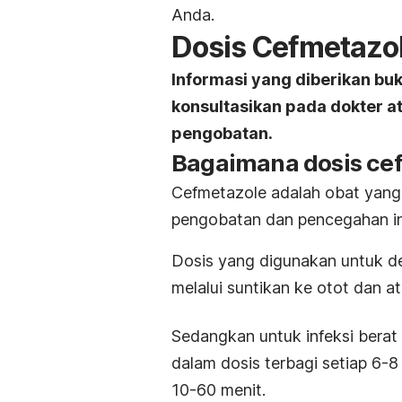
Anda.
Dosis Cefmetazo
Informasi yang diberikan bu
konsultasikan pada dokter 
pengobatan.
Bagaimana dosis ce
Cefmetazole adalah obat yang
pengobatan dan pencegahan inf
Dosis yang digunakan untuk de
melalui suntikan ke otot dan 
Sedangkan untuk infeksi berat 
dalam dosis terbagi setiap 6-8 
10-60 menit.