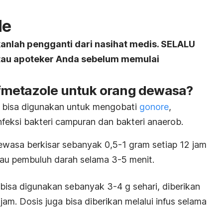
le
kanlah pengganti dari nasihat medis. SELALU
atau apoteker Anda sebelum memulai
fmetazole untuk orang dewasa?
 bisa digunakan untuk mengobati
gonore
,
eksi bakteri campuran dan bakteri anaerob.
wasa berkisar sebanyak 0,5-1 gram setiap 12 jam
atau pembuluh darah selama 3-5 menit.
bisa digunakan sebanyak 3-4 g sehari, diberikan
jam. Dosis juga bisa diberikan melalui infus selama