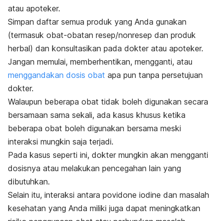
atau apoteker.
Simpan daftar semua produk yang Anda gunakan
(termasuk obat-obatan resep/nonresep dan produk
herbal) dan konsultasikan pada dokter atau apoteker.
Jangan memulai, memberhentikan, mengganti, atau
menggandakan dosis obat
apa pun tanpa persetujuan
dokter.
Walaupun beberapa obat tidak boleh digunakan secara
bersamaan sama sekali, ada kasus khusus ketika
beberapa obat boleh digunakan bersama meski
interaksi mungkin saja terjadi.
Pada kasus seperti ini, dokter mungkin akan mengganti
dosisnya atau melakukan pencegahan lain yang
dibutuhkan.
Selain itu, interaksi antara
povidone iodine
dan masalah
kesehatan yang Anda miliki juga dapat meningkatkan