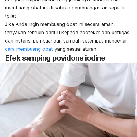
membuang obat ini di saluran pembuangan air seperti
toilet.
Jika Anda ingin membuang obat ini secara aman,
tanyakan terlebih dahulu kepada apoteker dan petugas
dari instansi pembuangan sampah setempat mengenai
cara membuang obat
yang sesuai aturan.
Efek samping
povidone iodine