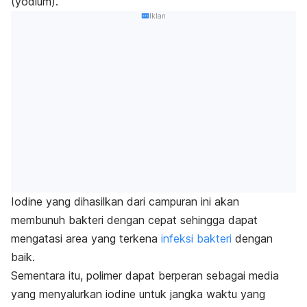
(yodium)
.
Iklan
Iodine
yang dihasilkan dari campuran ini akan
membunuh bakteri dengan cepat sehingga dapat
mengatasi area yang terkena
infeksi bakteri
dengan
baik.
Sementara itu, polimer dapat berperan sebagai media
yang menyalurkan
iodine
untuk jangka waktu yang