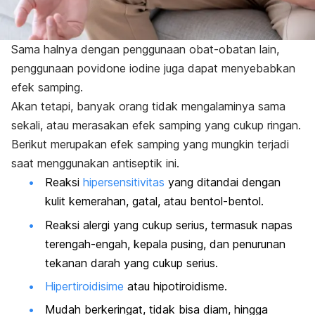
Sama halnya dengan penggunaan obat-obatan lain,
penggunaan
povidone iodine
juga dapat menyebabkan
efek samping.
Akan tetapi, banyak orang tidak mengalaminya sama
sekali, atau merasakan efek samping yang cukup ringan.
Berikut merupakan efek samping yang mungkin terjadi
saat menggunakan antiseptik ini.
Reaksi
hipersensitivitas
yang ditandai dengan
kulit kemerahan, gatal, atau bentol-bentol.
Reaksi alergi yang cukup serius, termasuk napas
terengah-engah, kepala pusing, dan penurunan
tekanan darah yang cukup serius.
Hipertiroidisime
atau hipotiroidisme.
Mudah berkeringat, tidak bisa diam, hingga