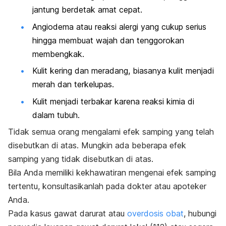
jantung berdetak amat cepat.
Angiodema atau reaksi alergi yang cukup serius
hingga membuat wajah dan tenggorokan
membengkak.
Kulit kering dan meradang, biasanya kulit menjadi
merah dan terkelupas.
Kulit menjadi terbakar karena reaksi kimia di
dalam tubuh.
Tidak semua orang mengalami efek samping yang telah
disebutkan di atas. Mungkin ada beberapa efek
samping yang tidak disebutkan di atas.
Bila Anda memiliki kekhawatiran mengenai efek samping
tertentu, konsultasikanlah pada dokter atau apoteker
Anda.
Pada kasus gawat darurat atau
overdosis obat
, hubungi