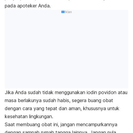
pada apoteker Anda.
Iklan
Jika Anda sudah tidak menggunakan iodin povidon atau
masa berlakunya sudah habis, segera buang obat
dengan cara yang tepat dan aman, khususnya untuk
kesehatan lingkungan.
Saat membuang obat ini, jangan mencampurkannya
dengan sampah rumah tangga lainnya. Jangan pula