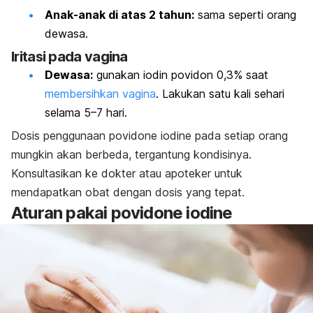
Anak-anak di atas 2 tahun:
sama seperti orang
dewasa.
Iritasi pada vagina
Dewasa:
gunakan iodin povidon 0,3% saat
membersihkan vagina
. Lakukan satu kali sehari
selama 5–7 hari.
Dosis penggunaan
povidone iodine
pada setiap orang
mungkin akan berbeda, tergantung kondisinya.
Konsultasikan ke dokter atau apoteker untuk
mendapatkan obat dengan dosis yang tepat.
Aturan pakai
povidone iodine