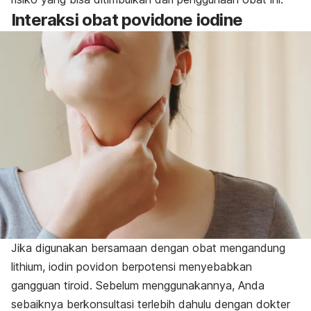
Interaksi obat
povidone iodine
Jika digunakan bersamaan dengan obat mengandung
lithium, iodin povidon berpotensi menyebabkan
gangguan tiroid. Sebelum menggunakannya, Anda
sebaiknya berkonsultasi terlebih dahulu dengan dokter