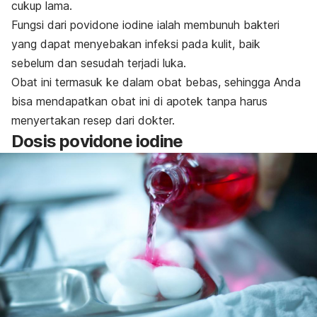
cukup lama.
Fungsi dari
povidone iodine
ialah membunuh bakteri
yang dapat menyebakan infeksi pada kulit, baik
sebelum dan sesudah terjadi luka
.
Obat ini termasuk ke dalam obat bebas, sehingga Anda
bisa mendapatkan obat ini di apotek tanpa harus
menyertakan resep dari dokter.
Dosis
povidone iodine