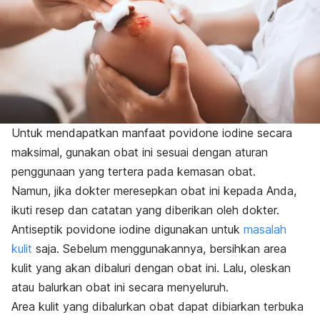
Untuk mendapatkan manfaat
povidone iodine
secara
maksimal, g
unakan obat ini sesuai dengan aturan
penggunaan yang tertera pada kemasan obat.
Namun, jika dokter meresepkan obat ini kepada Anda,
ikuti resep dan catatan yang diberikan oleh dokter.
Antiseptik
povidone iodine
digunakan untuk
masalah
kulit
saja. Sebelum menggunakannya, bersihkan area
kulit yang akan dibaluri dengan obat ini. Lalu, oleskan
atau balurkan obat ini secara menyeluruh.
Area kulit yang dibalurkan obat dapat dibiarkan terbuka