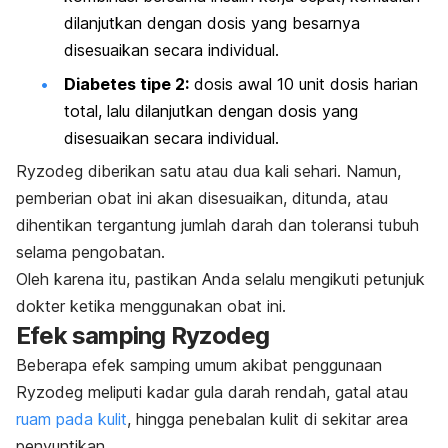
dilanjutkan dengan dosis yang besarnya
disesuaikan secara individual.
Diabetes tipe 2:
dosis awal 10 unit dosis harian
total, lalu dilanjutkan dengan dosis yang
disesuaikan secara individual.
Ryzodeg diberikan satu atau dua kali sehari. Namun,
pemberian obat ini akan disesuaikan, ditunda, atau
dihentikan tergantung jumlah darah dan toleransi tubuh
selama pengobatan.
Oleh karena itu, pastikan Anda selalu mengikuti petunjuk
dokter ketika menggunakan obat ini.
Efek samping Ryzodeg
Beberapa efek samping umum akibat penggunaan
Ryzodeg meliputi kadar gula darah rendah, gatal atau
ruam pada kulit
, hingga penebalan kulit di sekitar area
penyuntikan.