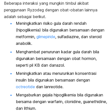
Beberapa interaksi yang mungkin timbul akibat
penggunaan Ryzodeg dengan obat-obatan lainnya
adalah sebagai berikut.
Meningkatkan risiko gula darah rendah
(hipoglikemia) bila digunakan bersamaan dengan
metformin,
glimepiride
, sulfadiazine, dan steroid
anabolik.
Menghambat penurunan kadar gula darah bila
digunakan bersamaan dengan obat hormon,
seperti pil KB dan danazol.
Meningkatkan atau menurunkan konsentrasi
insulin bila digunakan bersamaan dengan
octreotide
dan lanreotide.
Mengaburkan gejala hipoglikemia bila digunakan
bersama dengan warfarin, clonidine, guanethidine,
dan lithium.