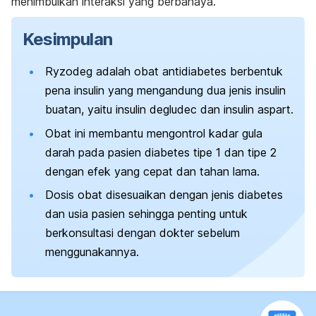
menimbulkan interaksi yang berbahaya.
Kesimpulan
Ryzodeg adalah obat antidiabetes berbentuk
pena insulin yang mengandung dua jenis insulin
buatan, yaitu insulin degludec dan insulin aspart.
Obat ini membantu mengontrol kadar gula
darah pada pasien diabetes tipe 1 dan tipe 2
dengan efek yang cepat dan tahan lama.
Dosis obat disesuaikan dengan jenis diabetes
dan usia pasien sehingga penting untuk
berkonsultasi dengan dokter sebelum
menggunakannya.