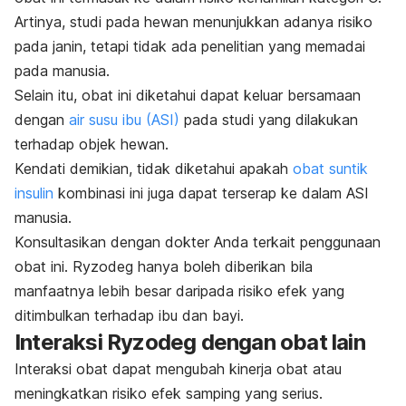
Artinya, studi pada hewan menunjukkan adanya risiko
pada janin, tetapi tidak ada penelitian yang memadai
pada manusia.
Selain itu, obat ini diketahui dapat keluar bersamaan
dengan
air susu ibu (ASI)
pada studi yang dilakukan
terhadap objek hewan.
Kendati demikian, tidak diketahui apakah
obat
suntik
insulin
kombinasi ini juga dapat terserap ke dalam ASI
manusia.
Konsultasikan dengan dokter Anda terkait penggunaan
obat ini. Ryzodeg hanya boleh diberikan bila
manfaatnya lebih besar daripada risiko efek yang
ditimbulkan terhadap ibu dan bayi.
Interaksi Ryzodeg dengan obat lain
Interaksi obat dapat mengubah kinerja obat atau
meningkatkan risiko efek samping yang serius.