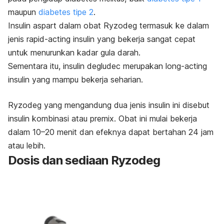
maupun
diabetes tipe 2
.
Insulin aspart dalam obat Ryzodeg termasuk ke dalam
jenis
rapid-acting insulin
yang bekerja sangat cepat
untuk menurunkan kadar gula darah.
Sementara itu,
insulin degludec
merupakan
long-acting
insulin yang mampu bekerja seharian.
Ryzodeg yang mengandung dua jenis insulin ini disebut
insulin kombinasi atau
premix
. Obat ini mulai bekerja
dalam 10–20 menit dan efeknya dapat bertahan 24 jam
atau lebih.
Dosis dan sediaan Ryzodeg