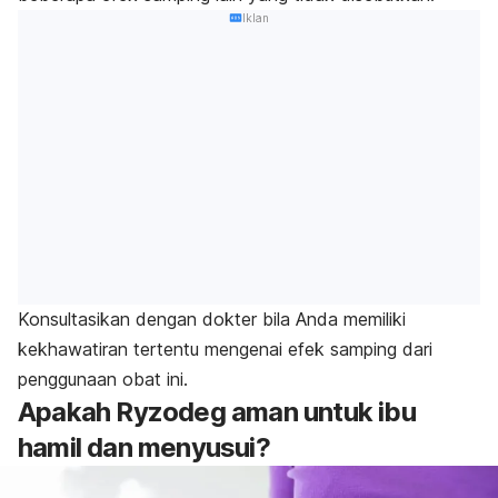
Iklan
Konsultasikan dengan dokter bila Anda memiliki
kekhawatiran tertentu mengenai efek samping dari
penggunaan obat ini.
Apakah Ryzodeg aman untuk ibu
hamil dan menyusui?