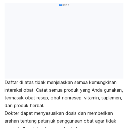
Iklan
Daftar di atas tidak menjelaskan semua kemungkinan
interaksi obat. Catat semua produk yang Anda gunakan,
termasuk obat resep, obat nonresep, vitamin, suplemen,
dan produk herbal.
Dokter dapat menyesuaikan dosis dan memberikan
arahan tentang petunjuk penggunaan obat agar tidak