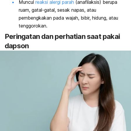
Muncul
reaksi alergi parah
(anafilaksis) berupa
ruam, gatal-gatal, sesak napas, atau
pembengkakan pada wajah, bibir, hidung, atau
tenggorokan.
Peringatan dan perhatian saat pakai
dapson