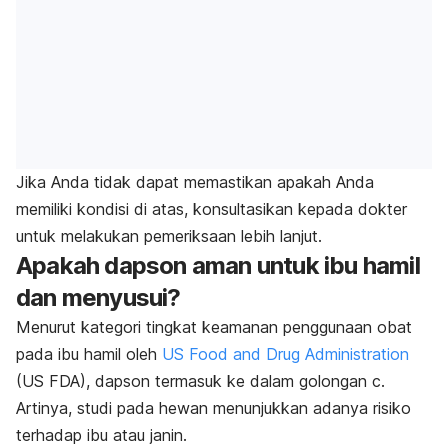
Jika Anda tidak dapat memastikan apakah Anda
memiliki kondisi di atas, konsultasikan kepada dokter
untuk melakukan pemeriksaan lebih lanjut.
Apakah dapson aman untuk ibu hamil
dan menyusui?
Menurut kategori tingkat keamanan penggunaan obat
pada ibu hamil oleh
US Food and Drug Administration
(US FDA), dapson termasuk ke dalam golongan c.
Artinya, studi pada hewan menunjukkan adanya risiko
terhadap ibu atau janin.