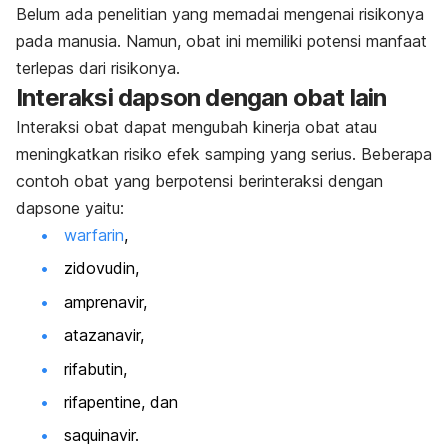
Belum ada penelitian yang memadai mengenai risikonya
pada manusia. Namun, obat ini memiliki potensi manfaat
terlepas dari risikonya.
Interaksi dapson dengan obat lain
Interaksi obat dapat mengubah kinerja obat atau
meningkatkan risiko efek samping yang serius. Beberapa
contoh obat yang berpotensi berinteraksi dengan
dapsone
yaitu:
warfarin
,
zidovudin,
amprenavir,
atazanavir,
rifabutin,
rifapentine, dan
saquinavir.