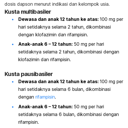
dosis dapson menurut indikasi dan kelompok usia.
Kusta multibasiler
Dewasa dan anak 12 tahun ke atas:
100 mg per
hari setidaknya selama 2 tahun, dikombinasi
dengan klofazimin dan rifampisin.
Anak-anak 6 – 12 tahun:
50 mg per hari
setidaknya selama 2 tahun, dikombinasi dengan
klofazimin dan rifampisin.
Kusta pausibasiler
Dewasa dan anak 12 tahun ke atas:
100 mg per
hari setidaknya selama 6 bulan, dikombinasi
dengan
rifampisin
.
Anak-anak 6 – 12 tahun:
50 mg per hari
setidaknya selama 6 bulan, dikombinasi dengan
rifampisin.