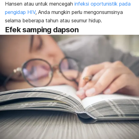
Hansen atau untuk mencegah
infeksi oportunistik pada
pengidap HIV
, Anda mungkin perlu mengonsumsinya
selama beberapa tahun atau seumur hidup.
Efek samping dapson