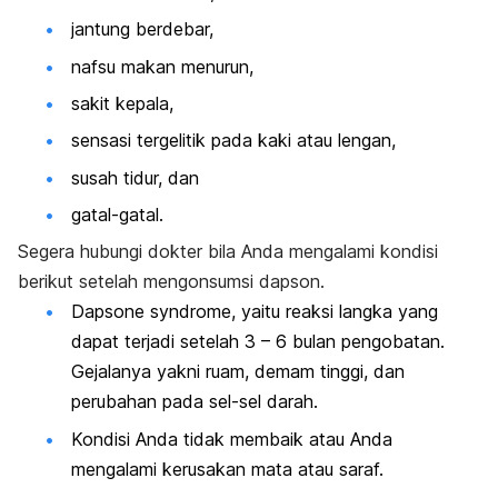
jantung berdebar,
nafsu makan menurun,
sakit kepala,
sensasi tergelitik pada kaki atau lengan,
susah tidur, dan
gatal-gatal.
Segera hubungi dokter bila Anda mengalami kondisi
berikut setelah mengonsumsi dapson.
Dapsone syndrome
,
yaitu reaksi langka yang
dapat terjadi setelah 3 – 6 bulan pengobatan.
Gejalanya yakni ruam, demam tinggi, dan
perubahan pada sel-sel darah.
Kondisi Anda tidak membaik atau Anda
mengalami kerusakan mata atau saraf.