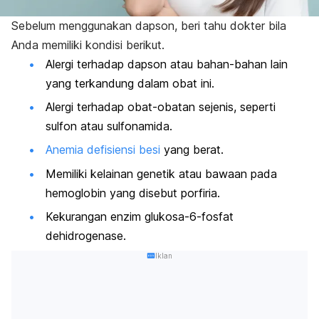
Sebelum menggunakan dapson, beri tahu dokter bila
Anda memiliki kondisi berikut.
Alergi terhadap dapson atau bahan-bahan lain
yang terkandung dalam obat ini.
Alergi terhadap obat-obatan sejenis, seperti
sulfon atau sulfonamida.
Anemia defisiensi besi
yang berat.
Memiliki kelainan genetik atau bawaan pada
hemoglobin yang disebut porfiria.
Kekurangan enzim glukosa-6-fosfat
dehidrogenase.
Iklan