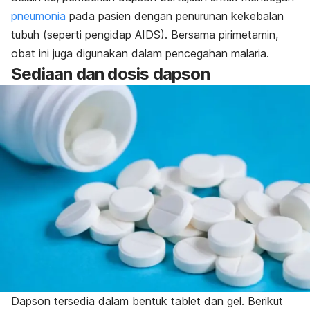
pneumonia
pada pasien dengan penurunan kekebalan
tubuh (seperti pengidap AIDS). Bersama pirimetamin,
obat ini juga digunakan dalam pencegahan malaria.
Sediaan dan dosis dapson
Dapson tersedia dalam bentuk tablet dan gel. Berikut