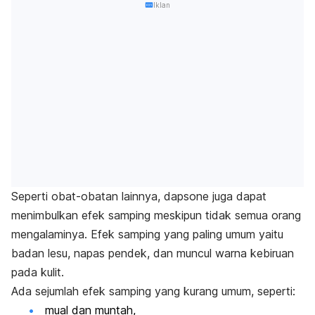
Iklan
Seperti obat-obatan lainnya,
dapsone
juga dapat
menimbulkan efek samping meskipun tidak semua orang
mengalaminya. Efek samping yang paling umum yaitu
badan lesu, napas pendek, dan muncul warna kebiruan
pada kulit.
Ada sejumlah efek samping yang kurang umum, seperti:
mual dan muntah,