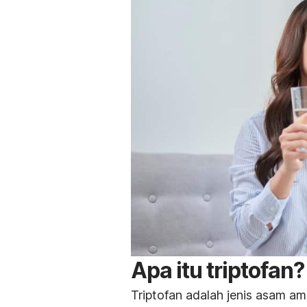
Apa itu triptofan?
Triptofan adalah jenis asam 