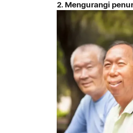
2. Mengurangi penur