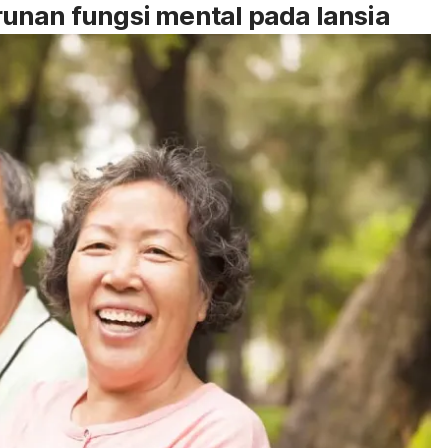
unan fungsi mental pada lansia