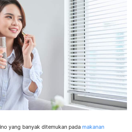
amino yang banyak ditemukan pada
makanan