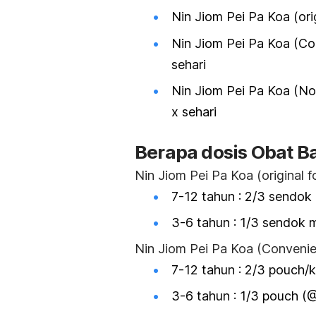
Nin Jiom Pei Pa Koa (ori
Nin Jiom Pei Pa Koa (Co
sehari
Nin Jiom Pei Pa Koa (N
x sehari
Berapa dosis Obat B
Nin Jiom Pei Pa Koa (original f
7-12 tahun
: 2/3 sendok
3-6 tahun
: 1/3 sendok 
Nin Jiom Pei Pa Koa (Convenie
7-12 tahun
: 2/3 pouch/
3-6 tahun
: 1/3 pouch (@