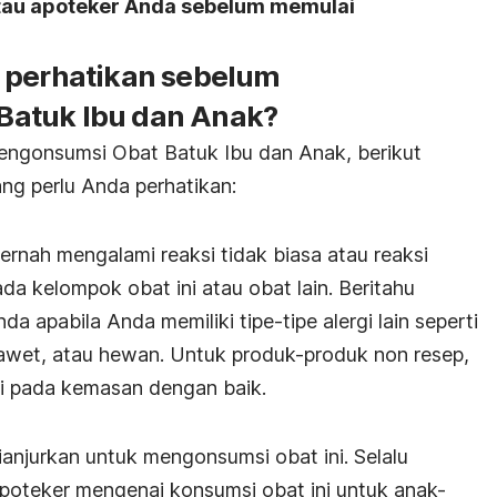
atau apoteker Anda sebelum memulai
 perhatikan sebelum
atuk Ibu dan Anak?
ngonsumsi Obat Batuk Ibu dan Anak, berikut
ng perlu Anda perhatikan:
ernah mengalami reaksi tidak biasa atau reaksi
da kelompok obat ini atau obat lain. Beritahu
 apabila Anda memiliki tipe-tipe alergi lain seperti
awet, atau hewan. Untuk produk-produk non resep,
si pada kemasan dengan baik.
anjurkan untuk mengonsumsi obat ini. Selalu
apoteker mengenai konsumsi obat ini untuk anak-