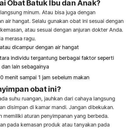
i Obat Batuk Ibu dan Anak?
 langsung minum. Atau bisa juga dengan
air hangat. Selalu gunakan obat ini sesuai dengan
kemasan, atau sesuai dengan anjuran dokter Anda.
a merasa ragu.
atau dicampur dengan air hangat
tara individu tergantung berbagai faktor seperti
, dan lain sebagainya
30 menit sampai 1 jam sebelum makan
yimpan obat ini?
pada suhu ruangan, jauhkan dari cahaya langsung
an disimpan di kamar mandi. Jangan dibekukan.
in memiliki aturan penyimpanan yang berbeda.
anan pada kemasan produk atau tanyakan pada