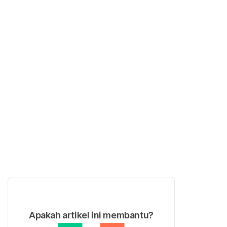
Apakah artikel ini membantu?