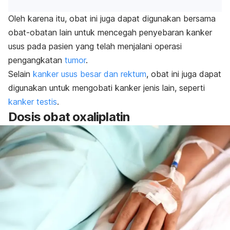
Oleh karena itu, obat ini juga dapat digunakan bersama
obat-obatan lain untuk mencegah penyebaran kanker
usus pada pasien yang telah menjalani operasi
pengangkatan
tumor
.
Selain
kanker usus besar dan rektum
, obat ini juga dapat
digunakan untuk mengobati kanker jenis lain, seperti
kanker testis
.
Dosis obat oxaliplatin