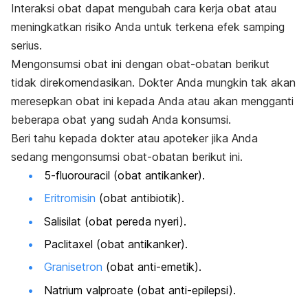
Interaksi obat dapat mengubah cara kerja obat atau
meningkatkan risiko Anda untuk terkena efek samping
serius.
Mengonsumsi obat ini dengan obat-obatan berikut
tidak direkomendasikan. Dokter Anda mungkin tak akan
meresepkan obat ini kepada Anda atau akan mengganti
beberapa obat yang sudah Anda konsumsi.
Beri tahu kepada dokter atau apoteker jika Anda
sedang mengonsumsi obat-obatan berikut ini.
5-fluorouracil (obat antikanker).
Eritromisin
(obat antibiotik).
Salisilat (obat pereda nyeri).
Paclitaxel (obat antikanker).
Granisetron
(obat anti-emetik).
Natrium valproate (obat anti-epilepsi).