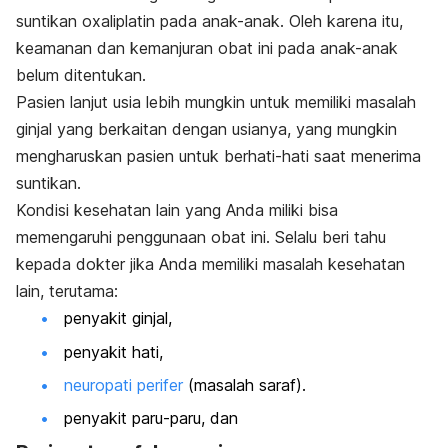
suntikan oxaliplatin pada anak-anak. Oleh karena itu,
keamanan dan kemanjuran obat ini pada anak-anak
belum ditentukan.
Pasien lanjut usia lebih mungkin untuk memiliki masalah
ginjal yang berkaitan dengan usianya, yang mungkin
mengharuskan pasien untuk berhati-hati saat menerima
suntikan.
Kondisi kesehatan lain yang Anda miliki bisa
memengaruhi penggunaan obat ini. Selalu beri tahu
kepada dokter jika Anda memiliki masalah kesehatan
lain, terutama:
penyakit ginjal,
penyakit hati,
neuropati perifer
(masalah saraf).
penyakit paru-paru, dan