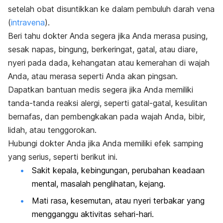
setelah obat disuntikkan ke dalam pembuluh darah vena
(
intravena
).
Beri tahu dokter Anda segera jika Anda merasa pusing,
sesak napas, bingung, berkeringat, gatal, atau diare,
nyeri pada dada, kehangatan atau kemerahan di wajah
Anda, atau merasa seperti Anda akan pingsan.
Dapatkan bantuan medis segera jika Anda memiliki
tanda-tanda reaksi alergi, seperti gatal-gatal, kesulitan
bernafas, dan pembengkakan pada wajah Anda, bibir,
lidah, atau tenggorokan.
Hubungi dokter Anda jika Anda memiliki efek samping
yang serius, seperti berikut ini.
Sakit kepala, kebingungan, perubahan keadaan
mental, masalah penglihatan, kejang.
Mati rasa, kesemutan, atau nyeri terbakar yang
mengganggu aktivitas sehari-hari.