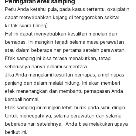
Peringatan efek samping
Perlu Anda ketahui pula, pada kasus tertentu, oxaliplatin
dapat menyebabkan kejang di tenggorokan sekitar
kotak suara (laring).
Hal ini dapat menyebabkan kesulitan menelan dan
bernapas. Ini mungkin terjadi selama masa perawatan
atau dalam beberapa hari pertama setelah perawatan.
Efek samping ini bisa terasa menakutkan, tetapi
seharusnya hanya dialami sementara.
Jika Anda mengalami kesulitan bernapas, ambil napas
panjang dan dalam melalui hidung. Ini akan memberi
efek menenangkan dan membantu pernapasan Anda
kembali normal.
Efek samping ini mungkin lebih buruk pada suhu dingin.
Untuk mencegahnya, selama perawatan dan selama
beberapa hari setelahnya, Anda bisa melakukan upaya
berikut ini.