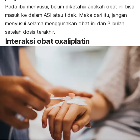
Pada ibu menyusui, belum diketahui apakah obat ini bisa
masuk ke dalam ASI atau tidak. Maka dari itu, jangan
menyusui selama menggunakan obat ini dan 3 bulan
setelah dosis terakhir.
Interaksi obat oxaliplatin