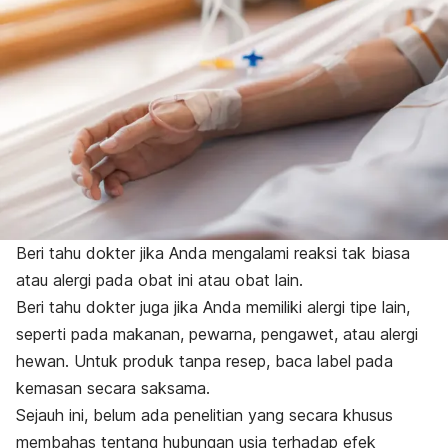
Beri tahu dokter jika Anda mengalami reaksi tak biasa
atau alergi pada obat ini atau obat lain.
Beri tahu dokter juga jika Anda memiliki alergi tipe lain,
seperti pada makanan, pewarna, pengawet, atau alergi
hewan. Untuk produk tanpa resep, baca label pada
kemasan secara saksama.
Sejauh ini, belum ada penelitian yang secara khusus
membahas tentang hubungan usia terhadap efek