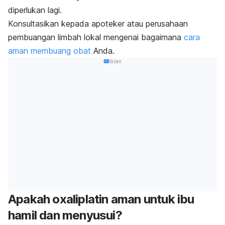
diperlukan lagi.
Konsultasikan kepada apoteker atau perusahaan
pembuangan limbah lokal mengenai bagaimana
cara
aman membuang obat
Anda.
Iklan
Apakah oxaliplatin aman untuk ibu
hamil dan menyusui?