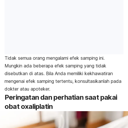
Tidak semua orang mengalami efek samping ini.
Mungkin ada beberapa efek samping yang tidak
disebutkan di atas. Bila Anda memiliki kekhawatiran
mengenai efek samping tertentu, konsultasikanlah pada
dokter atau apoteker.
Peringatan dan perhatian saat pakai
obat oxaliplatin