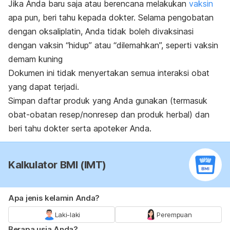
Jika Anda baru saja atau berencana melakukan
vaksin
apa pun, beri tahu kepada dokter. Selama pengobatan
dengan oksaliplatin, Anda tidak boleh divaksinasi
dengan vaksin “hidup” atau “dilemahkan”, seperti vaksin
demam kuning
Dokumen ini tidak menyertakan semua interaksi obat
yang dapat terjadi.
Simpan daftar produk yang Anda gunakan (termasuk
obat-obatan resep/nonresep dan produk herbal) dan
beri tahu dokter serta apoteker Anda.
Kalkulator BMI (IMT)
Apa jenis kelamin Anda?
Laki-laki
Perempuan
Berapa usia Anda?