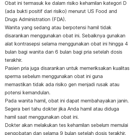
Obat ini termasuk ke dalam risiko kehamilan kategori D
(ada bukti positif dari risiko) menurut US Food and
Drugs Administration (FDA).
Wanita yang sedang atau berpotensi hamil tidak
disarankan menggunakan obat ini. Sebaiknya gunakan
alat kontrasepsi selama menggunakan obat ini hingga 4
bulan bagi wanita dan 6 bulan bagi pria setelah dosis
terakhir.
Pasien pria juga disarankan untuk memeriksakan kualitas
sperma sebelum menggunakan obat ini guna
memastikan tidak ada risiko gen menjadi rusak atau
potensi kemandulan.
Pada wanita hamil, obat ini dapat membahayakan janin.
Segera beri tahu dokter jika Anda hamil atau diduga
hamil saat menggunakan obat ini.
Dokter akan melakukan tes kehamilan sebelum memulai
pengobatan dan selama 9 bulan setelah dosis terakhir.