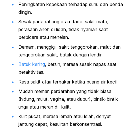
Peningkatan kepekaan terhadap suhu dan benda
dingin.
Sesak pada rahang atau dada, sakit mata,
perasaan aneh di lidah, tidak nyaman saat
berbicara atau menelan.
Demam, menggigil, sakit tenggorokan, mulut dan
tenggorokan sakit, batuk dengan lendir.
Batuk kering
, bersin, merasa sesak napas saat
beraktivitas.
Rasa sakit atau terbakar ketika buang air kecil
Mudah memar, perdarahan yang tidak biasa
(hidung, mulut, vagina, atau dubur), bintik-bintik
ungu atau merah di kulit.
Kulit pucat, merasa lemah atau lelah, denyut
jantung cepat, kesulitan berkonsentrasi.