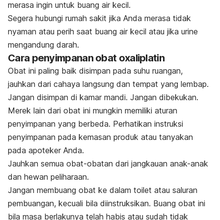
merasa ingin untuk buang air kecil.
Segera hubungi rumah sakit jika Anda merasa tidak
nyaman atau perih saat buang air kecil atau jika urine
mengandung darah.
Cara penyimpanan obat oxaliplatin
Obat ini paling baik disimpan pada suhu ruangan,
jauhkan dari cahaya langsung dan tempat yang lembap.
Jangan disimpan di kamar mandi. Jangan dibekukan.
Merek lain dari obat ini mungkin memiliki aturan
penyimpanan yang berbeda. Perhatikan instruksi
penyimpanan pada kemasan produk atau tanyakan
pada apoteker Anda.
Jauhkan semua obat-obatan dari jangkauan anak-anak
dan hewan peliharaan.
Jangan membuang obat ke dalam toilet atau saluran
pembuangan, kecuali bila diinstruksikan. Buang obat ini
bila masa berlakunya telah habis atau sudah tidak