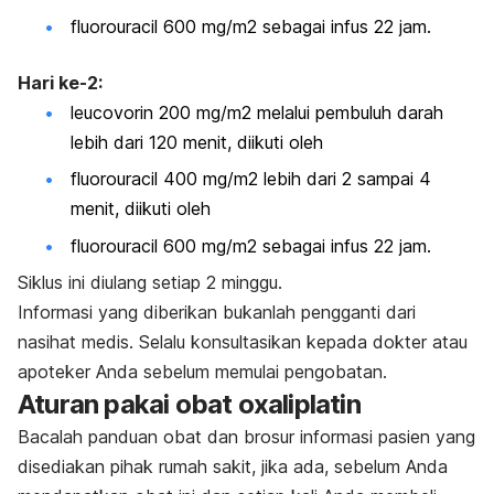
fluorouracil 600 mg/m2 sebagai infus 22 jam.
Hari ke-2:
leucovorin 200 mg/m2 melalui pembuluh darah
lebih dari 120 menit, diikuti oleh
fluorouracil 400 mg/m2 lebih dari 2 sampai 4
menit, diikuti oleh
fluorouracil 600 mg/m2 sebagai infus 22 jam.
Siklus ini diulang setiap 2 minggu.
Informasi yang diberikan bukanlah pengganti dari
nasihat medis. Selalu konsultasikan kepada dokter atau
apoteker Anda sebelum memulai pengobatan.
Aturan pakai obat oxaliplatin
Bacalah panduan obat dan brosur informasi pasien yang
disediakan pihak rumah sakit, jika ada, sebelum Anda