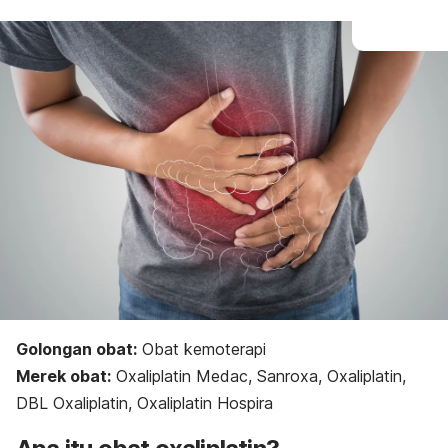
Golongan obat:
Obat kemoterapi
Merek obat:
Oxaliplatin Medac, Sanroxa, Oxaliplatin,
DBL Oxaliplatin, Oxaliplatin Hospira