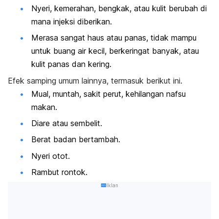
Nyeri, kemerahan, bengkak, atau kulit berubah di
mana injeksi diberikan.
Merasa sangat haus atau panas, tidak mampu
untuk buang air kecil, berkeringat banyak, atau
kulit panas dan kering.
Efek samping umum lainnya, termasuk berikut ini.
Mual, muntah, sakit perut, kehilangan nafsu
makan.
Diare atau sembelit.
Berat badan bertambah.
Nyeri otot.
Rambut rontok.
Iklan