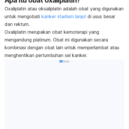
Apa itu obat oxaliplatin?
Oxaliplatin atau
oksaliplatin
adalah obat yang digunakan
untuk mengobati
kanker stadium lanjut
di usus besar
dan rektum.
Oxaliplatin merupakan obat kemoterapi yang
mengandung platinum. Obat ini digunakan secara
kombinasi dengan obat lain untuk memperlambat atau
menghentikan pertumbuhan sel kanker.
Iklan