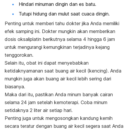
Hindari minuman dingin dan es batu.
Tutupi hidung dan mulut saat cuaca dingin.
Penting untuk memberi tahu dokter jika Anda memiliki
efek samping ini. Dokter mungkin akan memberikan
dosis oksaliplatin berikutnya selama 4 hingga 6 jam
untuk mengurangi kemungkinan terjadinya kejang
tenggorokan.
Selain itu, obat ini dapat menyebabkan
ketidaknyamanan saat buang air kecil (kencing). Anda
mungkin juga akan buang air kecil lebih sering dari
biasanya.
Maka dari itu, pastikan Anda minum banyak cairan
selama 24 jam setelah kemoterapi. Coba minum
setidaknya 2 liter air setiap hari.
Penting juga untuk mengosongkan kandung kemih
secara teratur dengan buang air kecil segera saat Anda