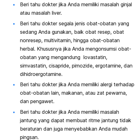
Beri tahu dokter jika Anda memiliki masalah ginjal
atau masalah liver.
Beri tahu dokter segala jenis obat-obatan yang
sedang Anda gunakan, baik obat resep, obat
nonresep, multivitamin, hingga obat-obatan
herbal. Khususnya jika Anda mengonsumsi obat-
obatan yang mengandung lovastatin,
simvastatin, cisapride, pimozide, ergotamine, dan
dihidroergotamine.
Beri tahu dokter jika Anda memiliki alergi terhadap
obat-obatan lain, makanan, atau zat pewarna,
dan pengawet.
Beri tahu dokter jika Anda memiliki masalah
jantung yang dapat membuat ritme jantung tidak
beraturan dan juga menyebabkan Anda mudah
pingsan.