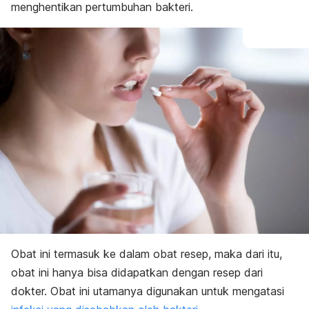
menghentikan pertumbuhan bakteri.
Obat ini termasuk ke dalam obat resep, maka dari itu,
obat ini hanya bisa didapatkan dengan resep dari
dokter. Obat ini utamanya digunakan untuk mengatasi