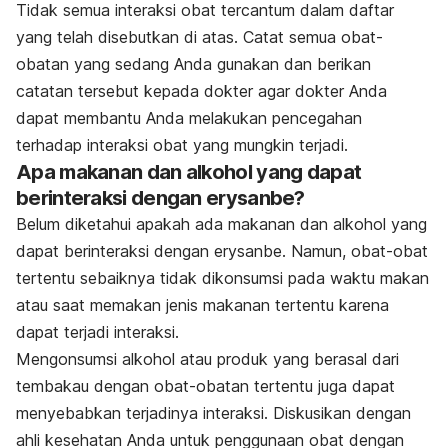
Tidak semua interaksi obat tercantum dalam daftar
yang telah disebutkan di atas. Catat semua obat-
obatan yang sedang Anda gunakan dan berikan
catatan tersebut kepada dokter agar dokter Anda
dapat membantu Anda melakukan pencegahan
terhadap interaksi obat yang mungkin terjadi.
Apa makanan dan alkohol yang dapat
berinteraksi dengan erysanbe?
Belum diketahui apakah ada makanan dan alkohol yang
dapat berinteraksi dengan erysanbe. Namun, obat-obat
tertentu sebaiknya tidak dikonsumsi pada waktu makan
atau saat memakan jenis makanan tertentu karena
dapat terjadi interaksi.
Mengonsumsi alkohol atau produk yang berasal dari
tembakau dengan obat-obatan tertentu juga dapat
menyebabkan terjadinya interaksi. Diskusikan dengan
ahli kesehatan Anda untuk penggunaan obat dengan