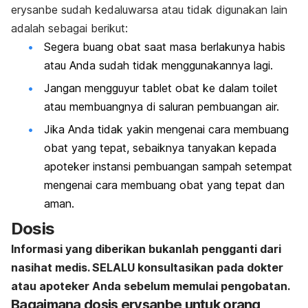
erysanbe sudah kedaluwarsa atau tidak digunakan lain
adalah sebagai berikut:
Segera buang obat saat masa berlakunya habis
atau Anda sudah tidak menggunakannya lagi.
Jangan mengguyur tablet obat ke dalam toilet
atau membuangnya di saluran pembuangan air.
Jika Anda tidak yakin mengenai cara membuang
obat yang tepat, sebaiknya tanyakan kepada
apoteker instansi pembuangan sampah setempat
mengenai cara membuang obat yang tepat dan
aman.
Dosis
Informasi yang diberikan bukanlah pengganti dari
nasihat medis. SELALU konsultasikan pada dokter
atau apoteker Anda sebelum memulai pengobatan.
Bagaimana dosis erysanbe untuk orang