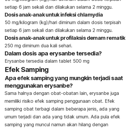
setiap 6 jam sekali dan dilakukan selama 2 minggu.
Dosis anak-anak untuk infeksi chlamydia
50 mg/kilogram (kg)/hari diminum dalam dosis terpisah
setiap 6 jam sekali dan dilakukan selama 2 minggu.
Dosis anak-anak untuk profilaksis demam rematik
250 mg diminum dua kali sehari.
Dalam dosis apa erysanbe tersedia?
Erysanbe tersedia dalam tablet 500 mg
Efek Samping
Apa efek samping yang mungkin terjadi saat
menggunakan erysanbe?
Sama halnya dengan obat-obatan lain, erysanbe juga
memiliki risiko efek samping penggunaan obat. Efek
samping obat terbagi dalam beberapa jenis, ada yang
umum terjadi dan ada yang tidak umum. Ada pula efek
samping yang muncul namun akan hilang dengan