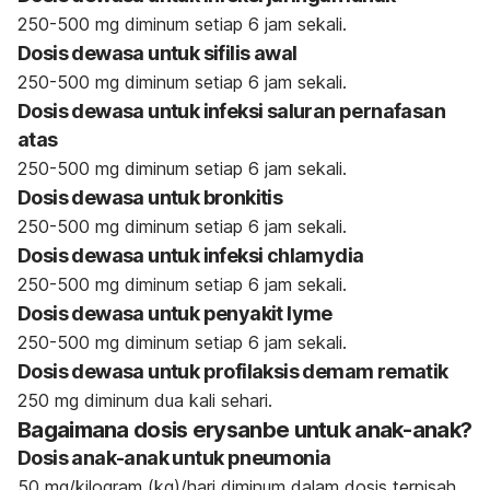
250-500 mg diminum setiap 6 jam sekali.
Dosis dewasa untuk sifilis awal
250-500 mg diminum setiap 6 jam sekali.
Dosis dewasa untuk infeksi saluran pernafasan
atas
250-500 mg diminum setiap 6 jam sekali.
Dosis dewasa untuk bronkitis
250-500 mg diminum setiap 6 jam sekali.
Dosis dewasa untuk infeksi chlamydia
250-500 mg diminum setiap 6 jam sekali.
Dosis dewasa untuk penyakit lyme
250-500 mg diminum setiap 6 jam sekali.
Dosis dewasa untuk profilaksis demam rematik
250 mg diminum dua kali sehari.
Bagaimana dosis erysanbe untuk anak-anak?
Dosis anak-anak untuk pneumonia
50 mg/kilogram (kg)/hari diminum dalam dosis terpisah