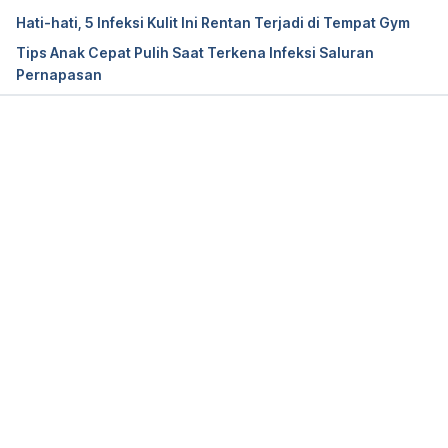
Hati-hati, 5 Infeksi Kulit Ini Rentan Terjadi di Tempat Gym
Tips Anak Cepat Pulih Saat Terkena Infeksi Saluran
Pernapasan
Memuat...