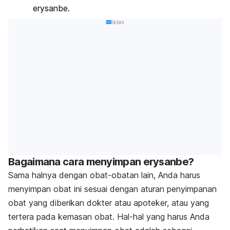
erysanbe.
Iklan
Bagaimana cara menyimpan erysanbe?
Sama halnya dengan obat-obatan lain, Anda harus
menyimpan obat ini sesuai dengan aturan penyimpanan
obat yang diberikan dokter atau apoteker, atau yang
tertera pada kemasan obat. Hal-hal yang harus Anda