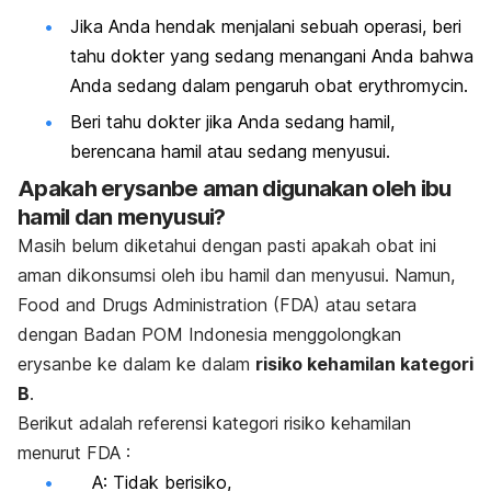
Jika Anda hendak menjalani sebuah operasi, beri
tahu dokter yang sedang menangani Anda bahwa
Anda sedang dalam pengaruh obat erythromycin.
Beri tahu dokter jika Anda sedang hamil,
berencana hamil atau sedang menyusui.
Apakah erysanbe aman digunakan oleh ibu
hamil dan menyusui?
Masih belum diketahui dengan pasti apakah obat ini
aman dikonsumsi oleh ibu hamil dan menyusui. Namun,
Food and Drugs Administration (FDA) atau setara
dengan Badan POM Indonesia menggolongkan
erysanbe ke dalam ke dalam
risiko kehamilan kategori
B
.
Berikut adalah referensi kategori risiko kehamilan
menurut FDA :
A: Tidak berisiko,