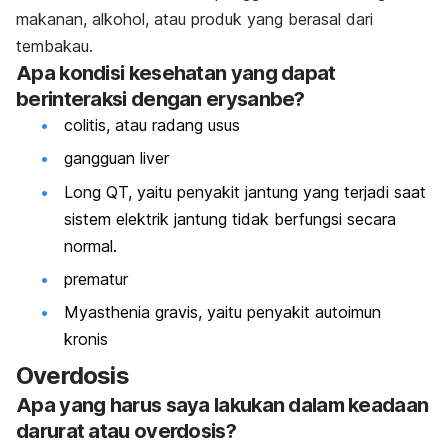
makanan, alkohol, atau produk yang berasal dari
tembakau.
Apa kondisi kesehatan yang dapat
berinteraksi dengan erysanbe?
colitis, atau radang usus
gangguan liver
Long QT, yaitu penyakit jantung yang terjadi saat
sistem elektrik jantung tidak berfungsi secara
normal.
prematur
Myasthenia gravis, yaitu penyakit autoimun
kronis
Overdosis
Apa yang harus saya lakukan dalam keadaan
darurat atau overdosis?