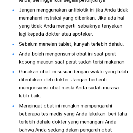
Jangan menggunakan antibiotik ini jika Anda tidak
memahami instruksi yang diberikan. Jika ada hal
yang tidak Anda mengerti, sebaiknya tanyakan
lagi kepada dokter atau apoteker.
Sebelum menelan tablet, kunyah terlebih dahulu.
Anda boleh mengonsumsi obat ini saat perut
kosong maupun saat perut sudah terisi makanan.
Gunakan obat ini sesuai dengan waktu yang telah
ditentukan oleh dokter. Jangan berhenti
mengonsumsi obat meski Anda sudah merasa
lebih baik.
Mengingat obat ini mungkin mempengaruhi
beberapa tes medis yang Anda lakukan, beri tahu
terlebih dahulu dokter yang menangani Anda
bahwa Anda sedang dalam pengaruh obat