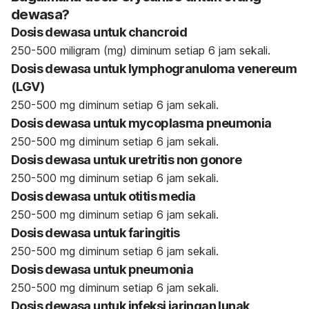
dewasa?
Dosis dewasa untuk chancroid
250-500 miligram (mg) diminum setiap 6 jam sekali.
Dosis dewasa untuk lymphogranuloma venereum
(LGV)
250-500 mg diminum setiap 6 jam sekali.
Dosis dewasa untuk mycoplasma pneumonia
250-500 mg diminum setiap 6 jam sekali.
Dosis dewasa untuk uretritis non gonore
250-500 mg diminum setiap 6 jam sekali.
Dosis dewasa untuk otitis media
250-500 mg diminum setiap 6 jam sekali.
Dosis dewasa untuk faringitis
250-500 mg diminum setiap 6 jam sekali.
Dosis dewasa untuk pneumonia
250-500 mg diminum setiap 6 jam sekali.
Dosis dewasa untuk infeksi jaringan lunak