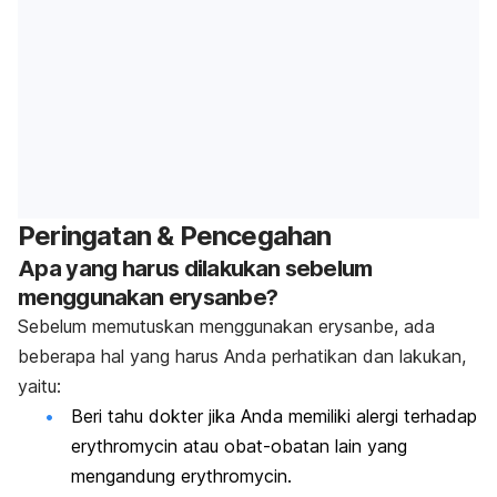
Peringatan & Pencegahan
Apa yang harus dilakukan sebelum
menggunakan erysanbe?
Sebelum memutuskan menggunakan erysanbe, ada
beberapa hal yang harus Anda perhatikan dan lakukan,
yaitu:
Beri tahu dokter jika Anda memiliki alergi terhadap
erythromycin atau obat-obatan lain yang
mengandung erythromycin.