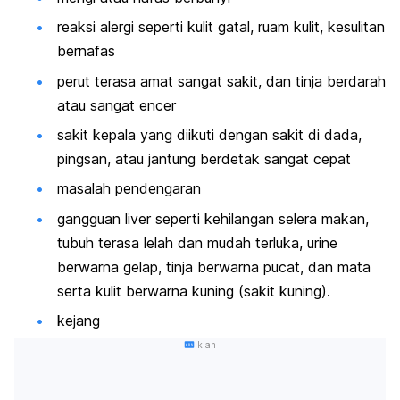
reaksi alergi seperti kulit gatal, ruam kulit, kesulitan
bernafas
perut terasa amat sangat sakit, dan tinja berdarah
atau sangat encer
sakit kepala yang diikuti dengan sakit di dada,
pingsan, atau jantung berdetak sangat cepat
masalah pendengaran
gangguan liver seperti kehilangan selera makan,
tubuh terasa lelah dan mudah terluka, urine
berwarna gelap, tinja berwarna pucat, dan mata
serta kulit berwarna kuning (sakit kuning).
kejang
Iklan