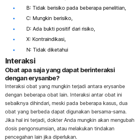
B: Tidak berisiko pada beberapa penelitian,
C: Mungkin berisiko,
D: Ada bukti positif dari risiko,
X: Kontraindikasi,
N: Tidak diketahui
Interaksi
Obat apa saja yang dapat berinteraksi
dengan erysanbe?
Interaksi obat yang mungkin terjadi antara erysanbe
dengan beberapa obat lain. Interaksi antar obat ini
sebaiknya dihindari, meski pada beberapa kasus, dua
obat yang berbeda dapat digunakan bersama-sama.
Jika hal ini terjadi, dokter Anda mungkin akan mengubah
dosis pengonsumsian, atau melakukan tindakan
pencegahan lain jika diperlukan.