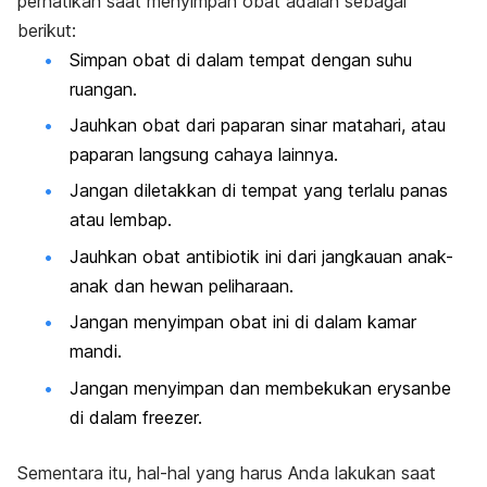
perhatikan saat menyimpan obat adalah sebagai
berikut:
Simpan obat di dalam tempat dengan suhu
ruangan.
Jauhkan obat dari paparan sinar matahari, atau
paparan langsung cahaya lainnya.
Jangan diletakkan di tempat yang terlalu panas
atau lembap.
Jauhkan obat antibiotik ini dari jangkauan anak-
anak dan hewan peliharaan.
Jangan menyimpan obat ini di dalam kamar
mandi.
Jangan menyimpan dan membekukan erysanbe
di dalam freezer.
Sementara itu, hal-hal yang harus Anda lakukan saat