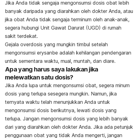
Jika Anda tidak sengaja mengonsumsi dosis obat lebih
banyak daripada yang diarahkan oleh dokter Anda, atau
jika obat Anda tidak sengaja terminum oleh anak-anak,
segera hubungi Unit Gawat Darurat (UGD) di rumah
sakit terdekat.
Gejala overdosis yang mungkin timbul setelah
mengonsumsi erysanbe adalah kehilangan pendengaran
untuk sementara waktu, mual, muntah, dan diare.
Apa yang harus saya lakukan jika
melewatkan satu dosis?
Jika Anda lupa untuk mengonsumsi obat, segera minum
dosis yang terlupa sesegera mungkin. Namun, jika
ternyata waktu telah menunjukkan Anda untuk
mengonsumsi dosis berikutnya, lewati dosis yang
terlupa. Jangan mengonsumsi dosis yang lebih banyak
dari yang diarahkan oleh dokter Anda. Jika ada petunjuk
penggunaan obat yang tidak Anda mengerti, jangan