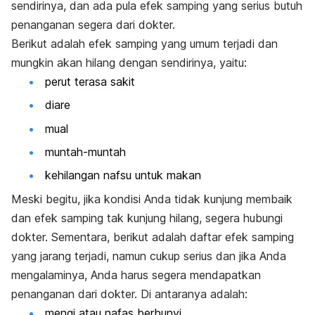
sendirinya, dan ada pula efek samping yang serius butuh
penanganan segera dari dokter.
Berikut adalah efek samping yang umum terjadi dan
mungkin akan hilang dengan sendirinya, yaitu:
perut terasa sakit
diare
mual
muntah-muntah
kehilangan nafsu untuk makan
Meski begitu, jika kondisi Anda tidak kunjung membaik
dan efek samping tak kunjung hilang, segera hubungi
dokter. Sementara, berikut adalah daftar efek samping
yang jarang terjadi, namun cukup serius dan jika Anda
mengalaminya, Anda harus segera mendapatkan
penanganan dari dokter. Di antaranya adalah:
mengi atau nafas berbunyi