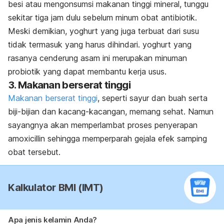
besi atau mengonsumsi makanan tinggi mineral, tunggu
sekitar tiga jam dulu sebelum minum obat antibiotik.
Meski demikian, yoghurt yang juga terbuat dari susu
tidak termasuk yang harus dihindari. yoghurt yang
rasanya cenderung asam ini merupakan minuman
probiotik yang dapat membantu kerja usus.
3. Makanan berserat tinggi
Makanan berserat tinggi
, seperti sayur dan buah serta
biji-bijian dan kacang-kacangan, memang sehat. Namun
sayangnya akan memperlambat proses penyerapan
amoxicillin sehingga memperparah gejala efek samping
obat tersebut.
Kalkulator BMI (IMT)
Apa jenis kelamin Anda?