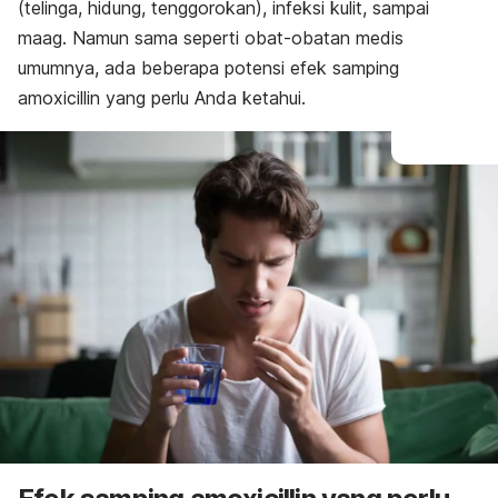
(telinga, hidung, tenggorokan), infeksi kulit, sampai
maag. Namun sama seperti obat-obatan medis
umumnya, ada beberapa potensi efek samping
amoxicillin yang perlu Anda ketahui.