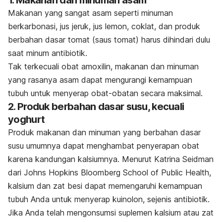
Makanan yang sangat asam seperti minuman
berkarbonasi, jus jeruk, jus lemon, coklat, dan produk
berbahan dasar tomat (saus tomat) harus dihindari dulu
saat minum antibiotik.
Tak terkecuali obat amoxilin, makanan dan minuman
yang rasanya asam dapat mengurangi kemampuan
tubuh untuk menyerap obat-obatan secara maksimal.
2. Produk berbahan dasar susu, kecuali
yoghurt
Produk makanan dan minuman yang berbahan dasar
susu umumnya dapat menghambat penyerapan obat
karena kandungan kalsiumnya. Menurut Katrina Seidman
dari Johns Hopkins Bloomberg School of Public Health,
kalsium dan zat besi dapat memengaruhi kemampuan
tubuh Anda untuk menyerap kuinolon, sejenis antibiotik.
Jika Anda telah mengonsumsi suplemen kalsium atau zat