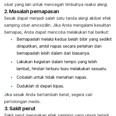
obat yang lain untuk mencegah timbulnya reaksi alergi.
2. Masalah pernapasan
Sesak dapat menjadi salah satu tanda alergi akibat efek
samping obat amoxicillin. Jika Anda mengalami kesulitan
bernapas, Anda dapat mencoba melakukan hal berikut:
Bernapaslah melalui kedua belah bibir yang sedikit
dirapatkan, ambil napas secara perlahan dan
bernapaslah lebih dalam dari biasanya.
Lakukan kegiatan dalam tempo yang lebih
lambat, hindari terburu-buru melakukan sesuatu.
Cobalah untuk tidak menahan napas.
Duduklah di depan kipas.
Jika sesak Anda bertambah berat, segera cari
pertolongan medis.
3. Sakit perut
Sakit perut merupakan efek samping yang umum terjadi