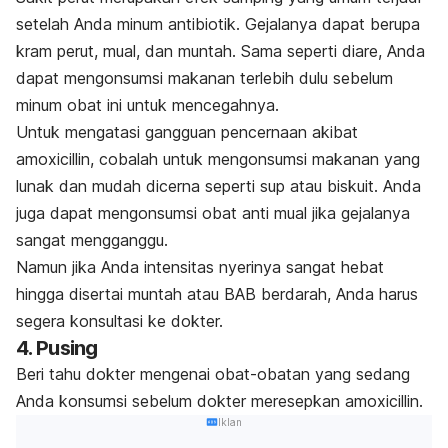
setelah Anda minum antibiotik. Gejalanya dapat berupa
kram perut, mual, dan muntah. Sama seperti diare, Anda
dapat mengonsumsi makanan terlebih dulu sebelum
minum obat ini untuk mencegahnya.
Untuk mengatasi gangguan pencernaan akibat
amoxicillin, cobalah untuk mengonsumsi makanan yang
lunak dan mudah dicerna seperti sup atau biskuit. Anda
juga dapat mengonsumsi obat anti mual jika gejalanya
sangat mengganggu.
Namun jika Anda intensitas nyerinya sangat hebat
hingga disertai muntah atau BAB berdarah, Anda harus
segera konsultasi ke dokter.
4. Pusing
Beri tahu dokter mengenai obat-obatan yang sedang
Anda konsumsi sebelum dokter meresepkan amoxicillin.
Iklan