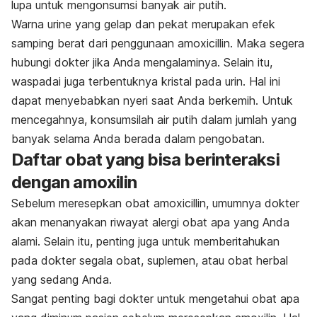
lupa untuk mengonsumsi banyak air putih.
Warna urine yang gelap dan pekat merupakan efek
samping berat dari penggunaan amoxicillin. Maka segera
hubungi dokter jika Anda mengalaminya. Selain itu,
waspadai juga terbentuknya kristal pada urin. Hal ini
dapat menyebabkan nyeri saat Anda berkemih. Untuk
mencegahnya, konsumsilah air putih dalam jumlah yang
banyak selama Anda berada dalam pengobatan.
Daftar obat yang bisa berinteraksi
dengan amoxilin
Sebelum meresepkan obat amoxicillin, umumnya dokter
akan menanyakan riwayat alergi obat apa yang Anda
alami. Selain itu, penting juga untuk memberitahukan
pada dokter segala obat, suplemen, atau obat herbal
yang sedang Anda.
Sangat penting bagi dokter untuk mengetahui obat apa