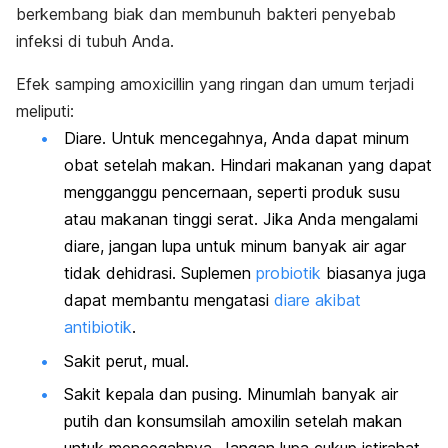
berkembang biak dan membunuh bakteri penyebab
infeksi di tubuh Anda.
Efek samping amoxicillin yang ringan dan umum terjadi
meliputi:
Diare. Untuk mencegahnya, Anda dapat minum
obat setelah makan. Hindari makanan yang dapat
mengganggu pencernaan, seperti produk susu
atau makanan tinggi serat. Jika Anda mengalami
diare, jangan lupa untuk minum banyak air agar
tidak dehidrasi. Suplemen
probiotik
biasanya juga
dapat membantu mengatasi
diare akibat
antibiotik
.
Sakit perut, mual.
Sakit kepala dan pusing. Minumlah banyak air
putih dan konsumsilah amoxilin setelah makan