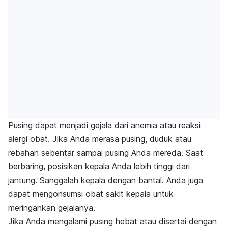
Pusing dapat menjadi gejala dari anemia atau reaksi
alergi obat. Jika Anda merasa pusing, duduk atau
rebahan sebentar sampai pusing Anda mereda. Saat
berbaring, posisikan kepala Anda lebih tinggi dari
jantung. Sanggalah kepala dengan bantal. Anda juga
dapat mengonsumsi obat sakit kepala untuk
meringankan gejalanya.
Jika Anda mengalami pusing hebat atau disertai dengan