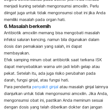
menjadi kuning setelah mengonsumsi amoxilin. Perlu
diingat juga untuk tidak mengonsumsi obat ini jika Anda
memiliki masalah pada organ hati.
6. Masalah berkemih
Antibiotik amoxilin memang bisa mengobati masalah
infeksi saluran kencing. namun bila digunakan dalam
dosis dan pemakaian yang salah, ini dapat
membayakan.
Efek samping minum obat antibiotik saat terkena ISK
dapat menyebabkan warna urin jadi lebih gelap atau
pekat. Setelah itu, ada juga risiko perubahan pada
darah, fungsi ginjal, atau fungsi hati.
Para penderita
penyakit ginjal
atau masalah ginjal lainnya
dianjurkan untuk tidak mengonsumsi amoxilin. Jika Anda,
mengonsumsi obat ini, pastikan Anda meminum sesuai
dengan dosis yang telah diberikan dokter dan jangan