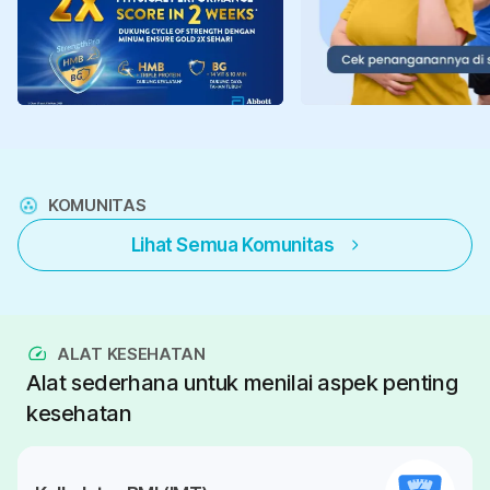
KOMUNITAS
Lihat Semua Komunitas
ALAT KESEHATAN
Alat sederhana untuk menilai aspek penting
kesehatan