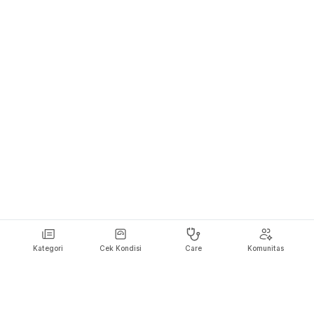
Kategori
Cek Kondisi
Care
Komunitas