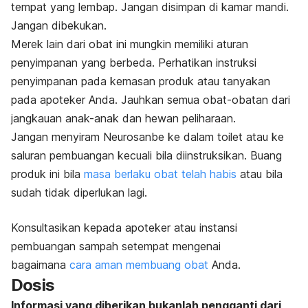
tempat yang lembap. Jangan disimpan di kamar mandi.
Jangan dibekukan.
Merek lain dari obat ini mungkin memiliki aturan
penyimpanan yang berbeda. Perhatikan instruksi
penyimpanan pada kemasan produk atau tanyakan
pada apoteker Anda. Jauhkan semua obat-obatan dari
jangkauan anak-anak dan hewan peliharaan.
Jangan menyiram Neurosanbe ke dalam toilet atau ke
saluran pembuangan kecuali bila diinstruksikan. Buang
produk ini bila
masa berlaku obat telah habis
atau bila
sudah tidak diperlukan lagi.
Konsultasikan kepada apoteker atau instansi
pembuangan sampah setempat mengenai
bagaimana
cara aman membuang obat
Anda.
Dosis
Informasi yang diberikan bukanlah pengganti dari