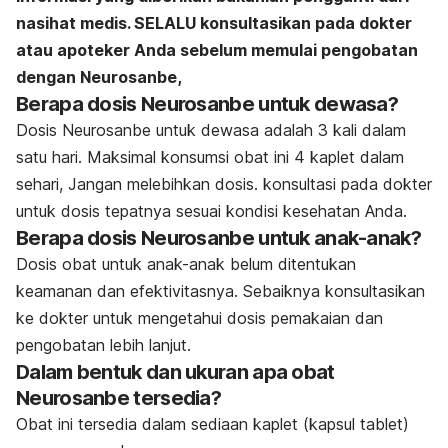
nasihat medis. SELALU konsultasikan pada dokter
atau apoteker Anda sebelum memulai pengobatan
dengan Neurosanbe,
Berapa dosis Neurosanbe untuk dewasa?
Dosis Neurosanbe untuk dewasa adalah 3 kali dalam
satu hari. Maksimal konsumsi obat ini 4 kaplet dalam
sehari, Jangan melebihkan dosis. konsultasi pada dokter
untuk dosis tepatnya sesuai kondisi kesehatan Anda.
Berapa dosis Neurosanbe untuk anak-anak?
Dosis obat untuk anak-anak belum ditentukan
keamanan dan efektivitasnya. Sebaiknya konsultasikan
ke dokter untuk mengetahui dosis pemakaian dan
pengobatan lebih lanjut.
Dalam bentuk dan ukuran apa obat
Neurosanbe tersedia?
Obat ini tersedia dalam sediaan kaplet (kapsul tablet)