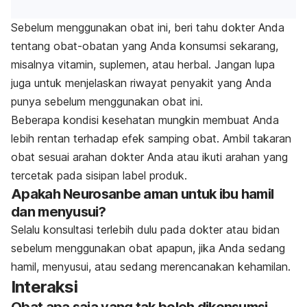
Sebelum menggunakan obat ini, beri tahu dokter Anda
tentang obat-obatan yang Anda konsumsi sekarang,
misalnya vitamin, suplemen, atau herbal. Jangan lupa
juga untuk menjelaskan riwayat penyakit yang Anda
punya sebelum menggunakan obat ini.
Beberapa kondisi kesehatan mungkin membuat Anda
lebih rentan terhadap efek samping obat. Ambil takaran
obat sesuai arahan dokter Anda atau ikuti arahan yang
tercetak pada sisipan label produk.
Apakah Neurosanbe aman untuk ibu hamil
dan menyusui?
Selalu konsultasi terlebih dulu pada dokter atau bidan
sebelum menggunakan obat apapun, jika Anda sedang
hamil, menyusui, atau sedang merencanakan kehamilan.
Interaksi
Obat apa saja yang tak boleh dikonsumsi