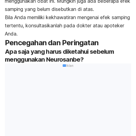
menggunakan obat ini. Mungkin juga ada beberapa efek
samping yang belum disebutkan di atas.
Bila Anda memiliki kekhawatiran mengenai efek samping
tertentu, konsultasikanlah pada dokter atau apoteker
Anda.
Pencegahan dan Peringatan
Apa saja yang harus diketahui sebelum
menggunakan Neurosanbe?
Iklan