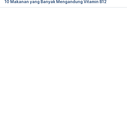
10 Makanan yang Banyak Mengandung Vitamin B12
Memuat...