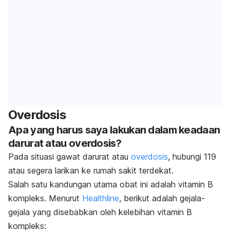
Overdosis
Apa yang harus saya lakukan dalam keadaan
darurat atau overdosis?
Pada situasi gawat darurat atau
overdosis
, hubungi 119
atau segera larikan ke rumah sakit terdekat.
Salah satu kandungan utama obat ini adalah vitamin B
kompleks. Menurut
Healthline
, berikut adalah gejala-
gejala yang disebabkan oleh kelebihan vitamin B
kompleks: