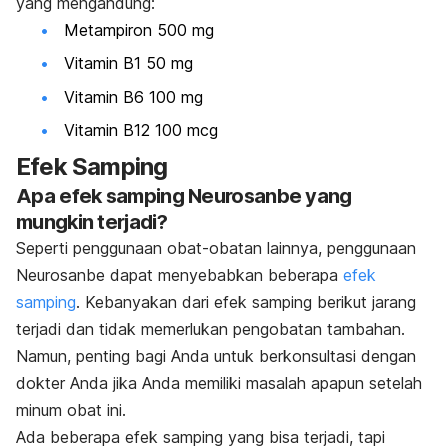
yang mengandung:
Metampiron 500 mg
Vitamin B1 50 mg
Vitamin B6 100 mg
Vitamin B12 100 mcg
Efek Samping
Apa efek samping Neurosanbe yang
mungkin terjadi?
Seperti penggunaan obat-obatan lainnya, penggunaan
Neurosanbe dapat menyebabkan beberapa
efek
samping
. Kebanyakan dari efek samping berikut jarang
terjadi dan tidak memerlukan pengobatan tambahan.
Namun, penting bagi Anda untuk berkonsultasi dengan
dokter Anda jika Anda memiliki masalah apapun setelah
minum obat ini.
Ada beberapa efek samping yang bisa terjadi, tapi