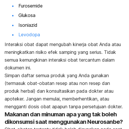
Furosemide
Glukosa
Isoniazid
Levodopa
Interaksi obat dapat mengubah kinerja obat Anda atau
meningkatkan risiko efek samping yang serius. Tidak
semua kemungkinan interaksi obat tercantum dalam
dokumen ini.
Simpan daftar semua produk yang Anda gunakan
(termasuk obat-obatan resep atau non resep dan
produk herbal) dan konsultasikan pada dokter atau
apoteker. Jangan memulai, memberhentikan, atau
mengganti dosis obat apapun tanpa persetujuan dokter.
Makanan dan minuman apa yang tak boleh
dikonsumsi saat menggunakan Neurosanbe?