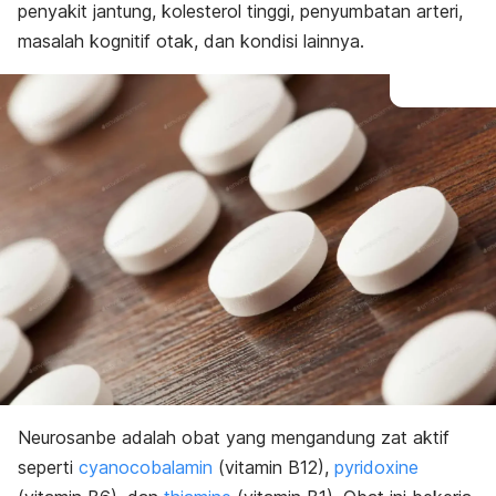
penyakit jantung, kolesterol tinggi, penyumbatan arteri,
masalah kognitif otak, dan kondisi lainnya.
Neurosanbe adalah obat yang mengandung zat aktif
seperti
cyanocobalamin
(vitamin B12),
pyridoxine