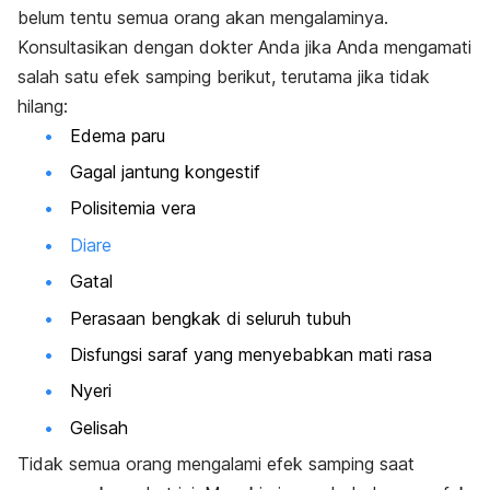
belum tentu semua orang akan mengalaminya.
Konsultasikan dengan dokter Anda jika Anda mengamati
salah satu efek samping berikut, terutama jika tidak
hilang:
Edema paru
Gagal jantung kongestif
Polisitemia vera
Diare
Gatal
Perasaan bengkak di seluruh tubuh
Disfungsi saraf yang menyebabkan mati rasa
Nyeri
Gelisah
Tidak semua orang mengalami efek samping saat