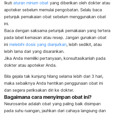
Ikuti
aturan minum obat
yang diberikan oleh dokter atau
apoteker sebelum memulai pengobatan. Selalu baca
petunjuk pemakaian obat sebelum menggunakan obat
ini.
Baca dengan saksama petunjuk pemakaian yang tertera
pada label kemasan atau resep. Jangan gunakan obat
ini
melebihi dosis yang dianjurkan
, lebih sedikit, atau
lebih lama dari yang disarankan.
Jika Anda memiliki pertanyaan, konsultasikanlah pada
dokter atau apoteker Anda.
Bila gejala tak kunjung hilang selama lebih dari 3 hari,
maka sebaiknya Anda hentikan penggunaan obat ini
dan segera periksakan diri ke dokter.
Bagaimana cara menyimpan obat ini?
Neurosanbe adalah obat yang paling baik disimpan
pada suhu ruangan, jauhkan dari cahaya langsung dan