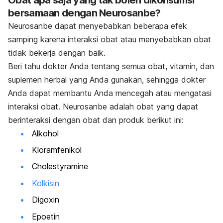
bersamaan dengan Neurosanbe?
Neurosanbe dapat menyebabkan beberapa efek
samping karena interaksi obat atau menyebabkan obat
tidak bekerja dengan baik.
Beri tahu dokter Anda tentang semua obat, vitamin, dan
suplemen herbal yang Anda gunakan, sehingga dokter
Anda dapat membantu Anda mencegah atau mengatasi
interaksi obat. Neurosanbe adalah obat yang dapat
berinteraksi dengan obat dan produk berikut ini:
Alkohol
Kloramfenikol
Cholestyramine
Kolkisin
Digoxin
Epoetin