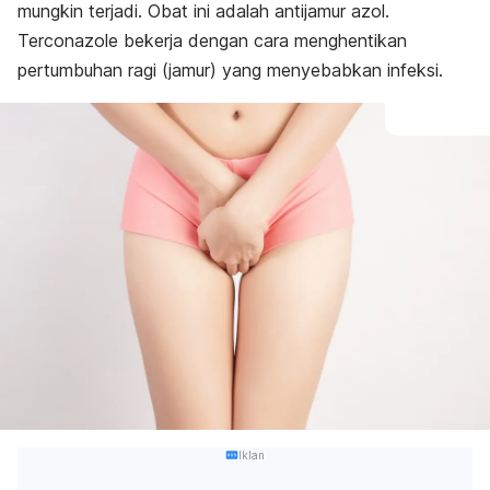
mungkin terjadi. Obat ini adalah antijamur azol.
Terconazole bekerja dengan cara menghentikan
pertumbuhan ragi (jamur) yang menyebabkan infeksi.
Iklan