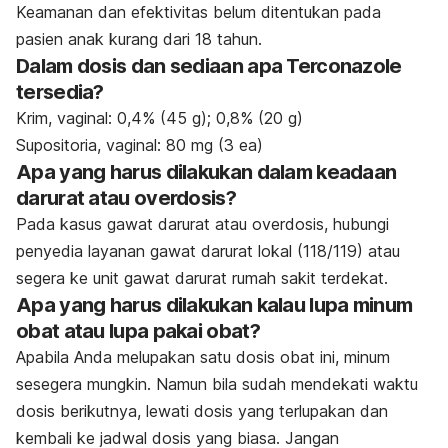
Keamanan dan efektivitas belum ditentukan pada
pasien anak kurang dari 18 tahun.
Dalam dosis dan sediaan apa Terconazole
tersedia?
Krim, vaginal: 0,4% (45 g); 0,8% (20 g)
Supositoria, vaginal: 80 mg (3 ea)
Apa yang harus dilakukan dalam keadaan
darurat atau overdosis?
Pada kasus gawat darurat atau overdosis, hubungi
penyedia layanan gawat darurat lokal (118/119) atau
segera ke unit gawat darurat rumah sakit terdekat.
Apa yang harus dilakukan kalau lupa minum
obat atau lupa pakai obat?
Apabila Anda melupakan satu dosis obat ini, minum
sesegera mungkin. Namun bila sudah mendekati waktu
dosis berikutnya, lewati dosis yang terlupakan dan
kembali ke jadwal dosis yang biasa. Jangan