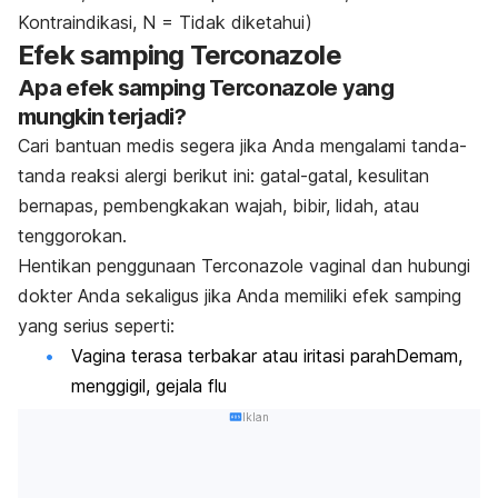
Kontraindikasi, N = Tidak diketahui)
Efek samping Terconazole
Apa efek samping Terconazole yang
mungkin terjadi?
Cari bantuan medis segera jika Anda mengalami tanda-
tanda reaksi alergi berikut ini: gatal-gatal, kesulitan
bernapas, pembengkakan wajah, bibir, lidah, atau
tenggorokan.
Hentikan penggunaan Terconazole vaginal dan hubungi
dokter Anda sekaligus jika Anda memiliki efek samping
yang serius seperti:
Vagina terasa terbakar atau iritasi parahDemam,
menggigil, gejala flu
Iklan