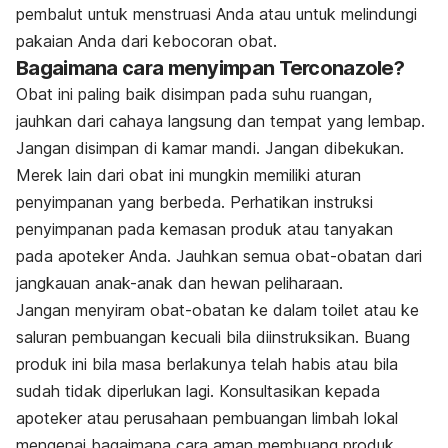
pembalut untuk menstruasi Anda atau untuk melindungi
pakaian Anda dari kebocoran obat.
Bagaimana cara menyimpan Terconazole?
Obat ini paling baik disimpan pada suhu ruangan,
jauhkan dari cahaya langsung dan tempat yang lembap.
Jangan disimpan di kamar mandi. Jangan dibekukan.
Merek lain dari obat ini mungkin memiliki aturan
penyimpanan yang berbeda. Perhatikan instruksi
penyimpanan pada kemasan produk atau tanyakan
pada apoteker Anda. Jauhkan semua obat-obatan dari
jangkauan anak-anak dan hewan peliharaan.
Jangan menyiram obat-obatan ke dalam toilet atau ke
saluran pembuangan kecuali bila diinstruksikan. Buang
produk ini bila masa berlakunya telah habis atau bila
sudah tidak diperlukan lagi. Konsultasikan kepada
apoteker atau perusahaan pembuangan limbah lokal
mengenai bagaimana cara aman membuang produk