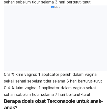
sehari sebelum tidur selama 3 hari berturut-turut
Iklan
0,8 % krim vagina: 1 applicator penuh dalam vagina
sekali sehari sebelum tidur selama 3 hari berturut-turut
0,4 % krim vagina: 1 applicator dalam vagina sekali
sehari sebelum tidur selama 7 hari berturut-turut
Berapa dosis obat Terconazole untuk anak-
anak?