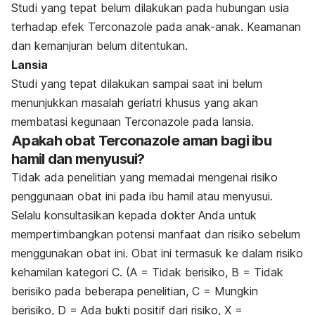
Studi yang tepat belum dilakukan pada hubungan usia
terhadap efek Terconazole pada anak-anak. Keamanan
dan kemanjuran belum ditentukan.
Lansia
Studi yang tepat dilakukan sampai saat ini belum
menunjukkan masalah geriatri khusus yang akan
membatasi kegunaan Terconazole pada lansia.
Apakah obat Terconazole aman bagi ibu
hamil dan menyusui?
Tidak ada penelitian yang memadai mengenai risiko
penggunaan obat ini pada ibu hamil atau menyusui.
Selalu konsultasikan kepada dokter Anda untuk
mempertimbangkan potensi manfaat dan risiko sebelum
menggunakan obat ini. Obat ini termasuk ke dalam risiko
kehamilan kategori C. (A = Tidak berisiko, B = Tidak
berisiko pada beberapa penelitian, C = Mungkin
berisiko, D = Ada bukti positif dari risiko, X =