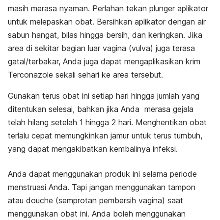
masih merasa nyaman. Perlahan tekan plunger aplikator
untuk melepaskan obat. Bersihkan aplikator dengan air
sabun hangat, bilas hingga bersih, dan keringkan. Jika
area di sekitar bagian luar vagina (vulva) juga terasa
gatal/terbakar, Anda juga dapat mengaplikasikan krim
Terconazole sekali sehari ke area tersebut.
Gunakan terus obat ini setiap hari hingga jumlah yang
ditentukan selesai, bahkan jika Anda merasa gejala
telah hilang setelah 1 hingga 2 hari. Menghentikan obat
terlalu cepat memungkinkan jamur untuk terus tumbuh,
yang dapat mengakibatkan kembalinya infeksi.
Anda dapat menggunakan produk ini selama periode
menstruasi Anda. Tapi jangan menggunakan tampon
atau douche (semprotan pembersih vagina) saat
menggunakan obat ini. Anda boleh menggunakan