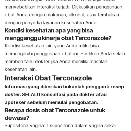
menyebabkan interaksi terjadi. Diskusikan penggunaan
obat Anda dengan makanan, alkohol, atau tembakau
dengan penyedia layanan kesehatan Anda.
Kondisi kesehatan apa yang bisa
mengganggu kinerja obat Terconazole?
Kondisi kesehatan lain yang Anda miliki bisa
memengaruhi penggunaan obat ini. Pastikan Anda selalu
memberi tahu dokter jika Anda memiliki masalah
kesehatan lain.
Interaksi Obat Terconazole
Informasi yang diberikan bukanlah pengganti resep
dokter. SELALU konsultasi pada dokter atau
apoteker sebelum memulai pengobatan.
Berapa dosis obat Terconazole untuk
dewasa?
Supositoria vagina: 1 supositoria dalam vagina sekali