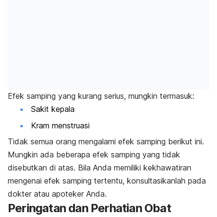
Efek samping yang kurang serius, mungkin termasuk:
Sakit kepala
Kram menstruasi
Tidak semua orang mengalami efek samping berikut ini.
Mungkin ada beberapa efek samping yang tidak
disebutkan di atas. Bila Anda memiliki kekhawatiran
mengenai efek samping tertentu, konsultasikanlah pada
dokter atau apoteker Anda.
Peringatan dan Perhatian Obat