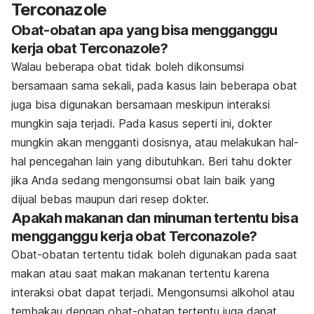
Terconazole
Obat-obatan apa yang bisa mengganggu
kerja obat Terconazole?
Walau beberapa obat tidak boleh dikonsumsi
bersamaan sama sekali, pada kasus lain beberapa obat
juga bisa digunakan bersamaan meskipun interaksi
mungkin saja terjadi. Pada kasus seperti ini, dokter
mungkin akan mengganti dosisnya, atau melakukan hal-
hal pencegahan lain yang dibutuhkan. Beri tahu dokter
jika Anda sedang mengonsumsi obat lain baik yang
dijual bebas maupun dari resep dokter.
Apakah makanan dan minuman tertentu bisa
mengganggu kerja obat Terconazole?
Obat-obatan tertentu tidak boleh digunakan pada saat
makan atau saat makan makanan tertentu karena
interaksi obat dapat terjadi. Mengonsumsi alkohol atau
tembakau dengan obat-obatan tertentu juga dapat