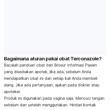
Bagaimana aturan pakai obat Terconazole?
Bacalah panduan obat dan Brosur Informasi Pasien
yang disediakan apotek, jika ada, sebelum Anda
mendapatkan obat ini dan setiap kali Anda membeli
ulang. Jika ada pertanyaan, ajukan pada dokter atau
apoteker.
Produk ini digunakan pada vagina saja. Mencuci tangan
sebelum dan setelah menggunakan. Hindari kontak