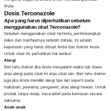
Anda
Dosis Terconazole
Apa yang harus diperhatikan sebelum
menggunakan obat Terconazole?
Sebelum menggunakan obat tertentu, pertimbangkan
risiko dan manfaatnya terlebih dahulu. Ini adalah
keputusan yang harus dibuat Anda dan dokter Anda.
Untuk obat ini, perhatikan hal berikut:
Alergi
Beri tahu dokter jika Anda mengalami reaksi tak biasa
atau alergi pada obat ini atau obat lain. Beri tahu dokter
juga jika Anda memiliki alergi tipe lain seperti pada
makanan, pewarna, pengawet, atau alergi hewan. Untuk
produk tanpa resep, baca label pada kemasan secara
saksama.
Anak-anak