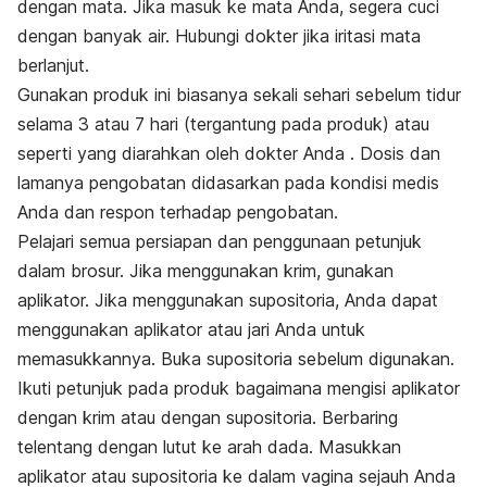
dengan mata. Jika masuk ke mata Anda, segera cuci
dengan banyak air. Hubungi dokter jika iritasi mata
berlanjut.
Gunakan produk ini biasanya sekali sehari sebelum tidur
selama 3 atau 7 hari (tergantung pada produk) atau
seperti yang diarahkan oleh dokter Anda . Dosis dan
lamanya pengobatan didasarkan pada kondisi medis
Anda dan respon terhadap pengobatan.
Pelajari semua persiapan dan penggunaan petunjuk
dalam brosur. Jika menggunakan krim, gunakan
aplikator. Jika menggunakan supositoria, Anda dapat
menggunakan aplikator atau jari Anda untuk
memasukkannya. Buka supositoria sebelum digunakan.
Ikuti petunjuk pada produk bagaimana mengisi aplikator
dengan krim atau dengan supositoria. Berbaring
telentang dengan lutut ke arah dada. Masukkan
aplikator atau supositoria ke dalam vagina sejauh Anda