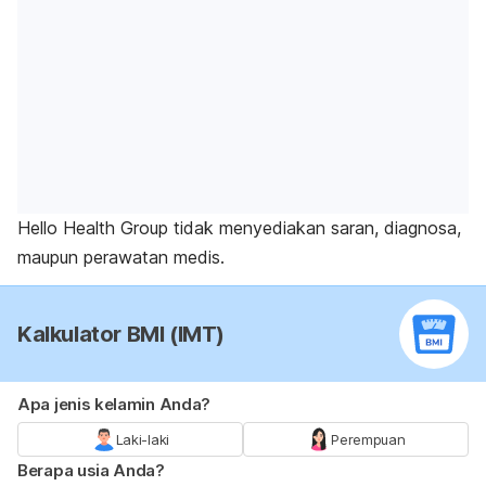
Hello Health Group tidak menyediakan saran, diagnosa,
maupun perawatan medis.
Kalkulator BMI (IMT)
Apa jenis kelamin Anda?
Laki-laki
Perempuan
Berapa usia Anda?