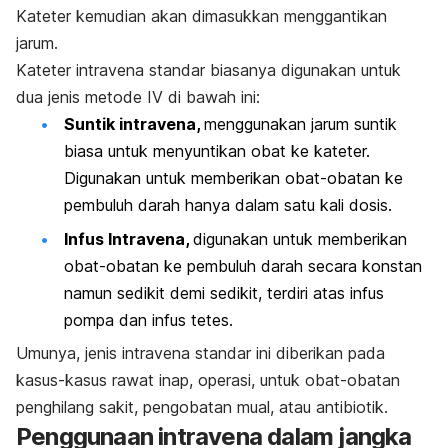
Kateter kemudian akan dimasukkan menggantikan
jarum.
Kateter intravena standar biasanya digunakan untuk
dua jenis metode IV di bawah ini:
Suntik intravena,
menggunakan jarum suntik
biasa untuk menyuntikan obat ke kateter.
Digunakan untuk memberikan obat-obatan ke
pembuluh darah hanya dalam satu kali dosis.
Infus Intravena,
digunakan untuk memberikan
obat-obatan ke pembuluh darah secara konstan
namun sedikit demi sedikit, terdiri atas infus
pompa dan infus tetes.
Umunya, jenis intravena standar ini diberikan pada
kasus-kasus rawat inap, operasi, untuk obat-obatan
penghilang sakit, pengobatan mual, atau antibiotik.
Penggunaan intravena dalam jangka