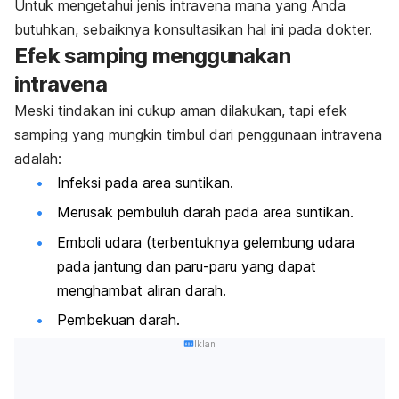
Untuk mengetahui jenis intravena mana yang Anda
butuhkan, sebaiknya konsultasikan hal ini pada dokter.
Efek samping menggunakan
intravena
Meski tindakan ini cukup aman dilakukan, tapi efek
samping yang mungkin timbul dari penggunaan intravena
adalah:
Infeksi pada area suntikan.
Merusak pembuluh darah pada area suntikan.
Emboli udara (terbentuknya gelembung udara
pada jantung dan paru-paru yang dapat
menghambat aliran darah.
Pembekuan darah.
Iklan