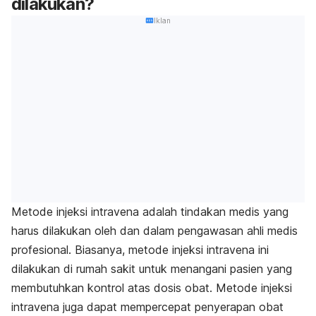
dilakukan?
Iklan
Metode injeksi intravena adalah tindakan medis yang
harus dilakukan oleh dan dalam pengawasan ahli medis
profesional. Biasanya, metode injeksi intravena ini
dilakukan di rumah sakit untuk menangani pasien yang
membutuhkan kontrol atas dosis obat. Metode injeksi
intravena juga dapat mempercepat penyerapan obat