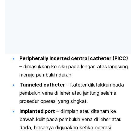
Peripherally inserted central catheter (PICC)
– dimasukkan ke siku pada lengan atas langsung
menuju pembuluh darah.
Tunneled catheter
– kateter diletakkan pada
pembuluh vena di leher atau jantung selama
prosedur operasi yang singkat.
Implanted port
– diimplan atau ditanam ke
bawah kulit pada pembuluh vena di leher atau
dada, biasanya digunakan ketika operasi.