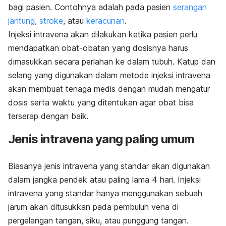
bagi pasien. Contohnya adalah pada pasien
serangan
jantung
,
stroke
, atau
keracunan
.
Injeksi intravena akan dilakukan ketika pasien perlu
mendapatkan obat-obatan yang dosisnya harus
dimasukkan secara perlahan ke dalam tubuh. Katup dan
selang yang digunakan dalam metode injeksi intravena
akan membuat tenaga medis dengan mudah mengatur
dosis serta waktu yang ditentukan agar obat bisa
terserap dengan baik.
Jenis intravena yang paling umum
Biasanya jenis intravena yang standar akan digunakan
dalam jangka pendek atau paling lama 4 hari. Injeksi
intravena yang standar hanya menggunakan sebuah
jarum akan ditusukkan pada pembuluh vena di
pergelangan tangan, siku, atau punggung tangan.