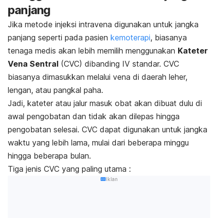
panjang
Jika metode injeksi intravena digunakan untuk jangka
panjang seperti pada pasien
kemoterapi
, biasanya
tenaga medis akan lebih memilih menggunakan
Kateter
Vena Sentral
(CVC) dibanding IV standar. CVC
biasanya dimasukkan melalui vena di daerah leher,
lengan, atau pangkal paha.
Jadi, kateter atau jalur masuk obat akan dibuat dulu di
awal pengobatan dan tidak akan dilepas hingga
pengobatan selesai. CVC dapat digunakan untuk jangka
waktu yang lebih lama, mulai dari beberapa minggu
hingga beberapa bulan.
Tiga jenis CVC yang paling utama :
Iklan