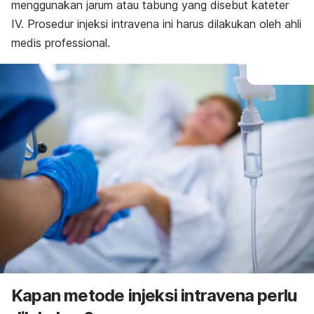
menggunakan jarum atau tabung yang disebut kateter
IV. Prosedur injeksi intravena ini harus dilakukan oleh ahli
medis professional.
Kapan metode injeksi intravena perlu