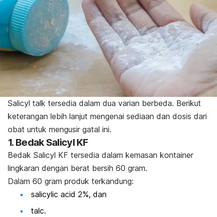
Salicyl talk
tersedia dalam dua varian berbeda. Berikut
keterangan lebih lanjut mengenai sediaan dan dosis dari
obat untuk mengusir gatal ini.
1. Bedak Salicyl KF
Bedak Salicyl KF tersedia dalam kemasan kontainer
lingkaran dengan berat bersih 60 gram.
Dalam 60 gram produk terkandung:
salicylic acid
2%, dan
talc
.