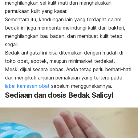
menghilangkan sel kulit mati dan menghaluskan
permukaan kulit yang kasar.
Sementara itu, kandungan lain yang terdapat dalam
bedak ini juga membantu melindungi kulit dari bakteri,
menghilangkan bau badan, dan membuat kulit tetap
segar.
Bedak antigatal ini bisa ditemukan dengan mudah di
toko obat, apotek, maupun minimarket terdekat.
Meski dijual secara bebas, Anda tetap perlu berhati-hati
dan mengikuti anjuran pemakaian yang tertera pada
label kemasan obat
sebelum menggunakannya.
Sediaan dan dosis Bedak Salicyl