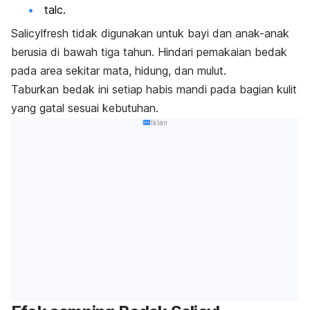
talc
.
Salicylfresh tidak digunakan untuk bayi dan anak-anak
berusia di bawah tiga tahun. Hindari pemakaian bedak
pada area sekitar mata, hidung, dan mulut.
Taburkan bedak ini setiap habis mandi pada bagian kulit
yang gatal sesuai kebutuhan.
Iklan