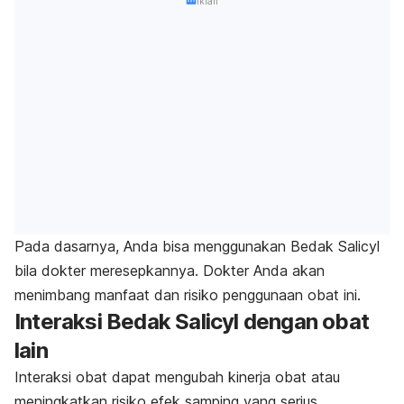
Iklan
Pada dasarnya, Anda bisa menggunakan Bedak Salicyl
bila dokter meresepkannya. Dokter Anda akan
menimbang manfaat dan risiko penggunaan obat ini.
Interaksi Bedak Salicyl dengan obat
lain
Interaksi obat dapat mengubah kinerja obat atau
meningkatkan risiko efek samping yang serius.