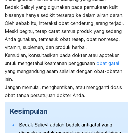
Bedak Salicyl yang digunakan pada permukaan kulit
biasanya hanya sedikit terserap ke dalam alirah darah.
Oleh sebab itu, interaksi obat cenderung jarang terjadi.
Meski begitu, tetap catat semua produk yang sedang
Anda gunakan, termasuk obat resep, obat nonresep,
vitamin, suplemen, dan produk herbal.
Kemudian, konsultasikan pada dokter atau apoteker
untuk mengetahui keamanan penggunaan
obat gatal
yang mengandung asam salisilat dengan obat-obatan
lain.
Jangan memulai, menghentikan, atau mengganti dosis
obat tanpa persetujuan dokter Anda.
Kesimpulan
Bedak Salicyl adalah bedak antigatal yang
digunakan untuk meredakan gatal akibat biang