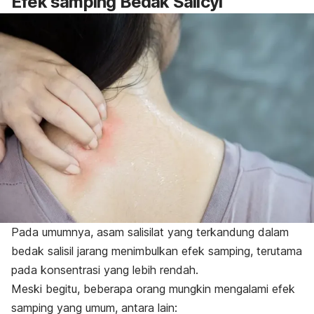
Efek samping Bedak Salicyl
Pada umumnya, asam salisilat yang terkandung dalam
bedak salisil jarang menimbulkan efek samping, terutama
pada konsentrasi yang lebih rendah.
Meski begitu, beberapa orang mungkin mengalami efek
samping yang umum, antara lain: