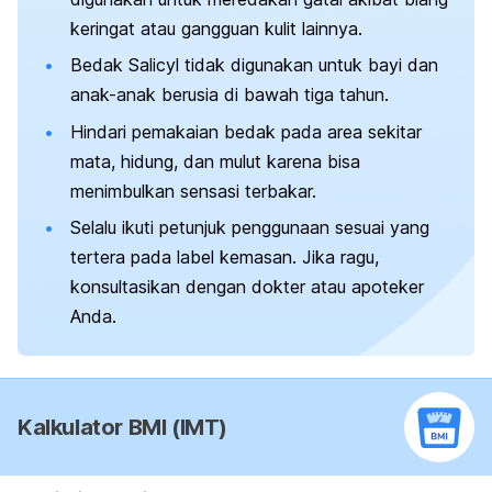
keringat atau
gangguan kulit
lainnya.
Bedak Salicyl tidak digunakan untuk bayi dan
anak-anak berusia di bawah tiga tahun.
Hindari pemakaian bedak pada area sekitar
mata, hidung, dan mulut karena bisa
menimbulkan sensasi terbakar.
Selalu ikuti petunjuk penggunaan sesuai yang
tertera pada label kemasan. Jika ragu,
konsultasikan dengan dokter atau apoteker
Anda.
Kalkulator BMI (IMT)