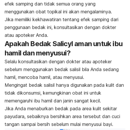
efek samping dan tidak semua orang yang
menggunakan obat topikal ini akan mengalaminya.
Jika memiliki kekhawatiran tentang efek samping dari
penggunaan bedak ini, konsultasikan dengan dokter
atau apoteker Anda.
Apakah Bedak Salicyl aman untuk ibu
hamil dan menyusui?
Selalu konsultasikan dengan dokter atau apoteker
sebelum menggunakan bedak salisil bila Anda sedang
hamil, mencoba hamil, atau menyusui.
Mengingat bedak salisil hanya digunakan pada kulit dan
tidak dikonsumsi, kemungkinan obat ini untuk
memengaruhi ibu hamil dan janin sangat kecil.
Jika Anda menaburkan bedak pada area kulit sekitar
payudara, sebaiknya bersihkan area tersebut dan cuci
tangan sampai bersih sebelum mulai menyusui bayi.