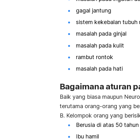
gagal jantung
sistem kekebalan tubu
masalah pada ginjal
masalah pada kulit
rambut rontok
masalah pada hati
Bagaimana aturan p
Baik yang biasa maupun Neurob
terutama orang-orang yang ber
B. Kelompok orang yang berisik
Berusia di atas 50 tahun
Ibu hamil