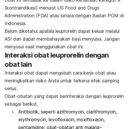
(kontraindikasi) menurut US Food and Drugs
Administration (FDA) atau setara dengan Badan POM di
Indonesia.
Belum diketahui apabila leuprorelin dapat keluar melalui
ASI dan dapat membahayakan bayi menyusui. Jangan
menyusui saat menggunakan obat ini.
Interaksi obat leuprorelin dengan
obat lain
Interaksi obat dapat mengubah cara kerja obat atau
meningkatkan risiko Anda untuk terkena efek samping
serius.
Obat-obatan yang dapat berinteraksi dengan leuprorelin
sebagai berikut.
Antibiotik, seperti azithromycin, clarithromycin,
erythromycin, levofloxacin, moxifloxacin,
pentamidine; obat-obatan anti malaria–