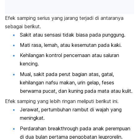
Efek samping serius yang jarang terjadi di antaranya
sebagai berikut.
Sakit atau sensasi tidak biasa pada punggung.
Mati rasa, lemah, atau kesemutan pada kaki.
Kehilangan kontrol pencernaan atau saluran
kencing.
Mual, sakit pada perut bagian atas, gatal,
kehilangan nafsu makan, urin gelap, feses
berwarna pucat, dan kuning pada mata atau kulit.
Efek samping yang lebih ringan meliputi berikut ini.
Jerawat, pertumbuhan rambut di wajah yang
meningkat.
Perdarahan breakthrough pada anak perempuan
di dua bulan pertama pengobatan leuprorelin.