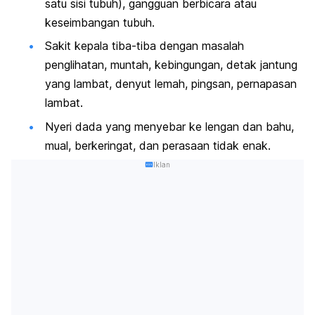
satu sisi tubuh), gangguan berbicara atau
keseimbangan tubuh.
Sakit kepala tiba-tiba dengan masalah
penglihatan, muntah, kebingungan, detak jantung
yang lambat, denyut lemah, pingsan, pernapasan
lambat.
Nyeri dada yang menyebar ke lengan dan bahu,
mual, berkeringat, dan perasaan tidak enak.
Iklan