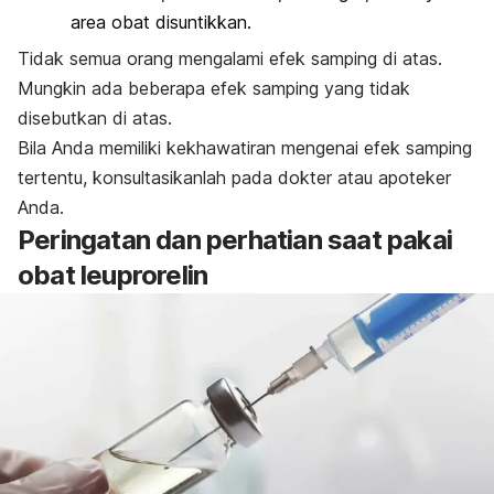
area obat disuntikkan.
Tidak semua orang mengalami efek samping di atas.
Mungkin ada beberapa efek samping yang tidak
disebutkan di atas.
Bila Anda memiliki kekhawatiran mengenai efek samping
tertentu, konsultasikanlah pada dokter atau apoteker
Anda.
Peringatan dan perhatian saat pakai
obat leuprorelin