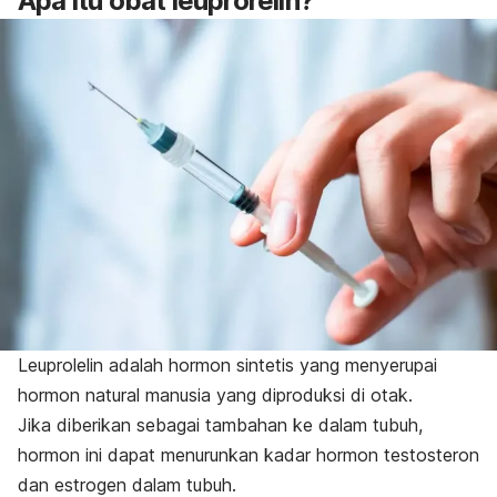
Apa itu obat leuprorelin?
Leuprolelin adalah hormon sintetis yang menyerupai
hormon natural manusia yang diproduksi di otak.
Jika diberikan sebagai tambahan ke dalam tubuh,
hormon ini dapat menurunkan kadar hormon testosteron
dan estrogen dalam tubuh.