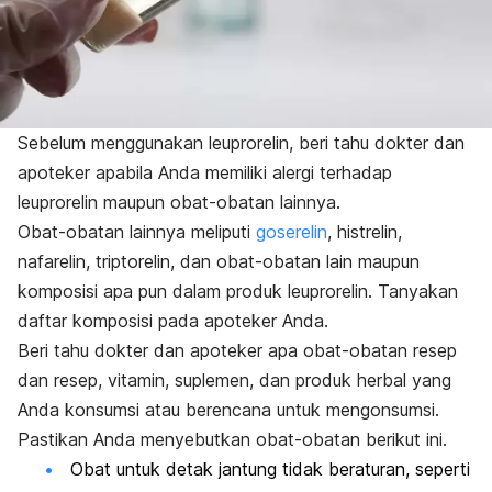
Sebelum menggunakan leuprorelin, beri tahu dokter dan
apoteker apabila Anda memiliki alergi terhadap
leuprorelin maupun obat-obatan lainnya.
Obat-obatan lainnya meliputi
goserelin
, histrelin,
nafarelin, triptorelin, dan obat-obatan lain maupun
komposisi apa pun dalam produk leuprorelin. Tanyakan
daftar komposisi pada apoteker Anda.
Beri tahu dokter dan apoteker apa obat-obatan resep
dan resep, vitamin, suplemen, dan produk herbal yang
Anda konsumsi atau berencana untuk mengonsumsi.
Pastikan Anda menyebutkan obat-obatan berikut ini.
Obat untuk detak jantung tidak beraturan, seperti