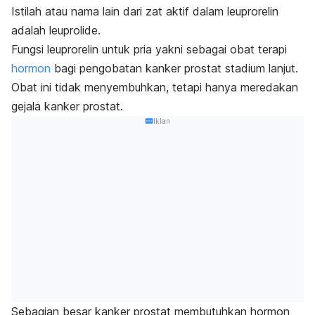
Istilah atau nama lain dari zat aktif dalam leuprorelin
adalah leuprolide.
Fungsi leuprorelin untuk pria yakni sebagai obat terapi
hormon
bagi pengobatan kanker prostat stadium lanjut.
Obat ini tidak menyembuhkan, tetapi hanya meredakan
gejala kanker prostat.
Iklan
Sebagian besar kanker prostat membutuhkan hormon