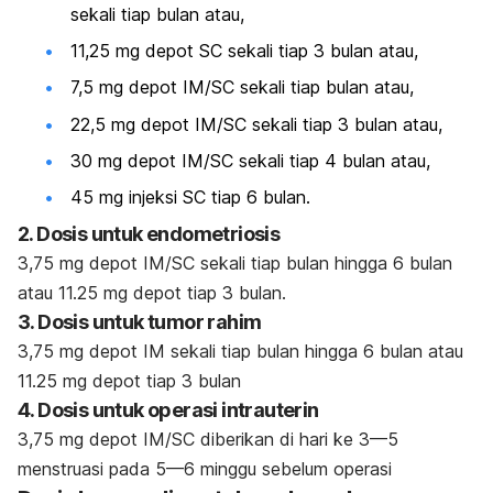
sekali tiap bulan atau,
11,25 mg depot SC sekali tiap 3 bulan atau,
7,5 mg depot IM/SC sekali tiap bulan atau,
22,5 mg depot IM/SC sekali tiap 3 bulan atau,
30 mg depot IM/SC sekali tiap 4 bulan atau,
45 mg injeksi SC tiap 6 bulan.
2. Dosis untuk endometriosis
3,75 mg depot IM/SC sekali tiap bulan hingga 6 bulan
atau 11.25 mg depot tiap 3 bulan.
3. Dosis untuk tumor rahim
3,75 mg depot IM sekali tiap bulan hingga 6 bulan atau
11.25 mg depot tiap 3 bulan
4. Dosis untuk operasi intrauterin
3,75 mg depot IM/SC diberikan di hari ke 3—5
menstruasi pada 5—6 minggu sebelum operasi