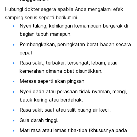
Hubungi dokter segera apabila Anda mengalami efek
samping serius seperti berikut ini.
Nyeri tulang, kehilangan kemampuan bergerak di
bagian tubuh manapun.
Pembengkakan, peningkatan berat badan secara
cepat.
Rasa sakit, terbakar, tersengat, lebam, atau
kemerahan dimana obat disuntikkan.
Merasa seperti akan pingsan.
Nyeri dada atau perasaan tidak nyaman, mengi,
batuk kering atau berdahak.
Rasa sakit saat atau sulit buang air kecil.
Gula darah tinggi.
Mati rasa atau lemas tiba-tiba (khususnya pada