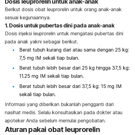
Dosis leuprorelin untuk anak-anak
Berikut dosis obat leuprorelin untuk orang anak-anak
sesuai kegunaannya.
1. Dosis untuk pubertas dini pada anak-anak
Dosis injeksi leuprorelin untuk mengatasi pubertas dini
pada anak yakni sebagai berikut.
Berat tubuh kurang dari atau sama dengan 25 kg:
7,5 mg IM sekali tiap bulan.
Berat tubuh lebih besar dari 25 kg hingga 37,5 kg:
11.25 mg IM sekali tiap bulan.
Berat tubuh lebih besar dari 37,5 kg: 15 mg IM
sekali tiap bulan.
Informasi yang diberikan bukanlah pengganti dari
nasihat medis. Selalu konsultasikan pada dokter atau
apoteker Anda sebelum memulai pengobatan.
Aturan pakai obat leuprorelin