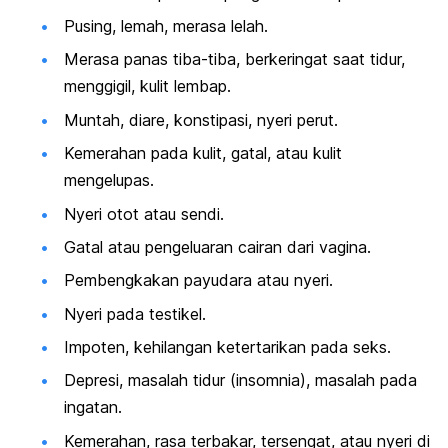
Pusing, lemah, merasa lelah.
Merasa panas tiba-tiba, berkeringat saat tidur,
menggigil, kulit lembap.
Muntah, diare, konstipasi, nyeri perut.
Kemerahan pada kulit, gatal, atau kulit
mengelupas.
Nyeri otot atau sendi.
Gatal atau pengeluaran cairan dari vagina.
Pembengkakan payudara atau nyeri.
Nyeri pada testikel.
Impoten, kehilangan ketertarikan pada seks.
Depresi, masalah tidur (insomnia), masalah pada
ingatan.
Kemerahan, rasa terbakar, tersengat, atau nyeri di