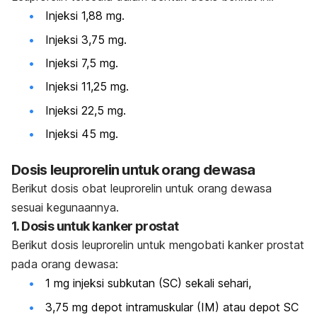
Injeksi 1,88 mg.
Injeksi 3,75 mg.
Injeksi 7,5 mg.
Injeksi 11,25 mg.
Injeksi 22,5 mg.
Injeksi 45 mg.
Dosis leuprorelin untuk orang dewasa
Berikut dosis obat leuprorelin untuk orang dewasa
sesuai kegunaannya.
1. Dosis untuk kanker prostat
Berikut dosis leuprorelin untuk mengobati kanker prostat
pada orang dewasa:
1 mg injeksi subkutan (SC) sekali sehari,
3,75 mg depot intramuskular (IM) atau depot SC