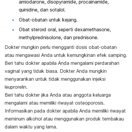
amiodarone, disopyramide, procainamide,
quinidine, dan sotalol.
Obat-obatan untuk kejang.
Obat steroid oral, seperti dexamethasone,
methylprednisolone, dan prednisone.
Dokter mungkin perlu mengganti dosis obat-obatan
atau mengawasi Anda untuk kemungkinan efek samping.
Beri tahu dokter apabila Anda mengalami perdarahan
vaginal yang tidak biasa. Dokter Anda mungkin
menyarankan untuk tidak menggunakan injeksi
leuprorelin.
Beri tahu dokter jika Anda atau anggota keluarga
mengalami atau memiliki riwayat osteoporosis.
Informasikan pada dokter apabila Anda memiliki riwayat
meminum alkohol atau menggunakan produk tembakau
dalam waktu yang lama.