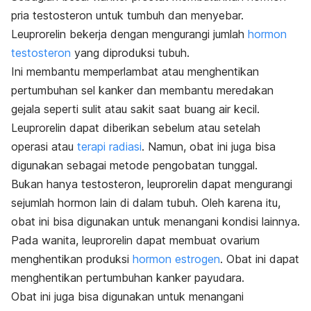
pria testosteron untuk tumbuh dan menyebar.
Leuprorelin bekerja dengan mengurangi jumlah
hormon
testosteron
yang diproduksi tubuh.
Ini membantu memperlambat atau menghentikan
pertumbuhan sel kanker dan membantu meredakan
gejala seperti sulit atau sakit saat buang air kecil.
Leuprorelin dapat diberikan sebelum atau setelah
operasi atau
terapi radiasi
. Namun, obat ini juga bisa
digunakan sebagai metode pengobatan tunggal.
Bukan hanya testosteron, leuprorelin dapat mengurangi
sejumlah hormon lain di dalam tubuh. Oleh karena itu,
obat ini bisa digunakan untuk menangani kondisi lainnya.
Pada wanita, leuprorelin dapat membuat ovarium
menghentikan produksi
hormon estrogen
. Obat ini dapat
menghentikan pertumbuhan kanker payudara.
Obat ini juga bisa digunakan untuk menangani