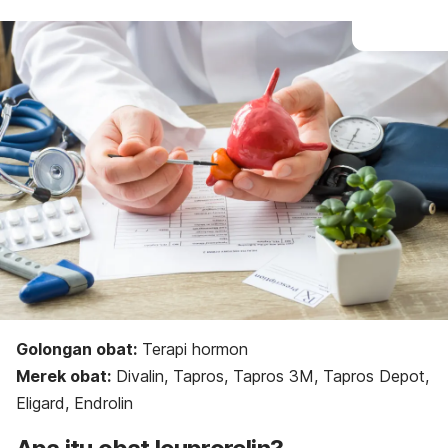
Golongan obat:
Terapi hormon
Merek obat:
Divalin, Tapros, Tapros 3M, Tapros Depot,
Eligard, Endrolin