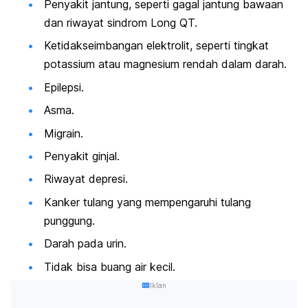
Penyakit jantung, seperti gagal jantung bawaan
dan riwayat sindrom Long QT.
Ketidakseimbangan elektrolit, seperti tingkat
potassium atau magnesium rendah dalam darah.
Epilepsi.
Asma.
Migrain.
Penyakit ginjal.
Riwayat depresi.
Kanker tulang yang mempengaruhi tulang
punggung.
Darah pada urin.
Tidak bisa buang air kecil.
Iklan