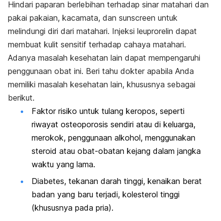
Hindari paparan berlebihan terhadap sinar matahari dan
pakai pakaian, kacamata, dan sunscreen untuk
melindungi diri dari matahari. Injeksi leuprorelin dapat
membuat kulit sensitif terhadap cahaya matahari.
Adanya masalah kesehatan lain dapat mempengaruhi
penggunaan obat ini. Beri tahu dokter apabila Anda
memiliki masalah kesehatan lain, khususnya sebagai
berikut.
Faktor risiko untuk tulang keropos, seperti
riwayat osteoporosis sendiri atau di keluarga,
merokok, penggunaan alkohol, menggunakan
steroid atau obat-obatan kejang dalam jangka
waktu yang lama.
Diabetes, tekanan darah tinggi, kenaikan berat
badan yang baru terjadi, kolesterol tinggi
(khususnya pada pria).