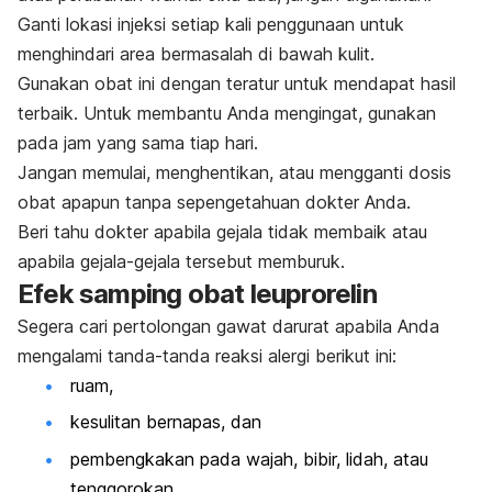
Ganti lokasi injeksi setiap kali penggunaan untuk
menghindari area bermasalah di bawah kulit.
Gunakan obat ini dengan teratur untuk mendapat hasil
terbaik. Untuk membantu Anda mengingat, gunakan
pada jam yang sama tiap hari.
Jangan memulai, menghentikan, atau mengganti dosis
obat apapun tanpa sepengetahuan dokter Anda.
Beri tahu dokter apabila gejala tidak membaik atau
apabila gejala-gejala tersebut memburuk.
Efek samping obat leuprorelin
Segera cari pertolongan gawat darurat apabila Anda
mengalami tanda-tanda reaksi alergi berikut ini:
ruam,
kesulitan bernapas, dan
pembengkakan pada wajah, bibir, lidah, atau
tenggorokan.