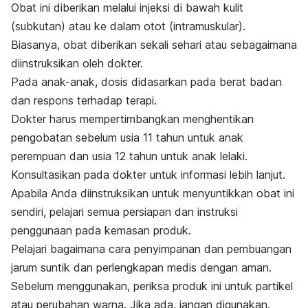
Obat ini diberikan melalui injeksi di bawah kulit
(subkutan) atau ke dalam otot (intramuskular).
Biasanya, obat diberikan sekali sehari atau sebagaimana
diinstruksikan oleh dokter.
Pada anak-anak, dosis didasarkan pada berat badan
dan respons terhadap terapi.
Dokter harus mempertimbangkan menghentikan
pengobatan sebelum usia 11 tahun untuk anak
perempuan dan usia 12 tahun untuk anak lelaki.
Konsultasikan pada dokter untuk informasi lebih lanjut.
Apabila Anda diinstruksikan untuk menyuntikkan obat ini
sendiri, pelajari semua persiapan dan instruksi
penggunaan pada kemasan produk.
Pelajari bagaimana cara penyimpanan dan pembuangan
jarum suntik dan perlengkapan medis dengan aman.
Sebelum menggunakan, periksa produk ini untuk partikel
atau perubahan warna. Jika ada, jangan digunakan.