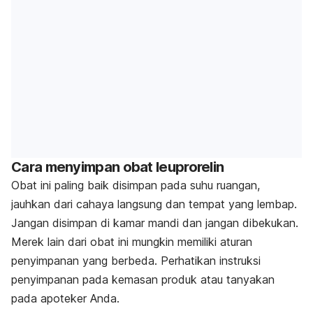
Cara menyimpan obat leuprorelin
Obat ini paling baik disimpan pada suhu ruangan,
jauhkan dari cahaya langsung dan tempat yang lembap.
Jangan disimpan di kamar mandi dan jangan dibekukan.
Merek lain dari obat ini mungkin memiliki aturan
penyimpanan yang berbeda. Perhatikan instruksi
penyimpanan pada kemasan produk atau tanyakan
pada apoteker Anda.