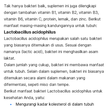
Tak hanya bakteri baik, suplemen ini juga dilengkapi
dengan tambahan vitamin B1, vitamin B2, vitamin B3,
vitamin B6, vitamin C, protein, lemak, dan zinc. Berikut
manfaat masing-masing kandungannya untuk tubuh:
Lactobacillus acidophilus
Lactobacillus acidophilus
merupakan salah satu bakteri
yang biasanya ditemukan di usus. Sesuai dengan
namanya (
lactic acid
), bakteri ini menghasilkan asam
laktat.
Dalam jumlah yang cukup, bakteri ini membawa manfaat
untuk tubuh. Selain dalam suplemen, bakteri ini biasanya
ditemukan secara alami dalam makanan yang
difermentasi, sepeti miso dan tempe.
Berikut manfaat bakteri
Lactobacillus acidophilus
untuk
kesehatan Anda, yaitu:
Mengurangi kadar kolesterol di dalam tubuh