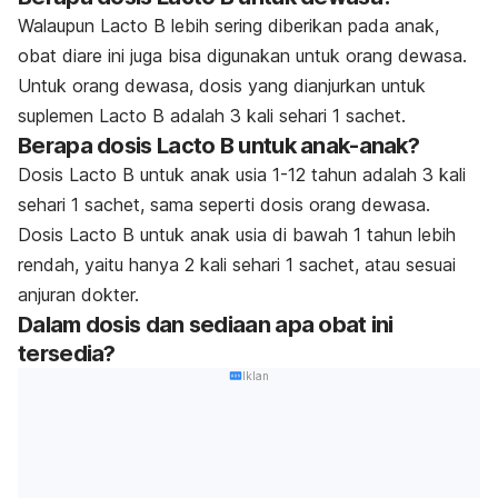
Walaupun Lacto B lebih sering diberikan pada anak,
obat diare ini juga bisa digunakan untuk orang dewasa.
Untuk orang dewasa, dosis yang dianjurkan untuk
suplemen Lacto B adalah 3 kali sehari 1 sachet.
Berapa dosis Lacto B untuk anak-anak?
Dosis Lacto B untuk anak usia 1-12 tahun adalah 3 kali
sehari 1 sachet, sama seperti dosis orang dewasa.
Dosis Lacto B untuk anak usia di bawah 1 tahun lebih
rendah, yaitu hanya 2 kali sehari 1 sachet, atau sesuai
anjuran dokter.
Dalam dosis dan sediaan apa obat ini
tersedia?
Iklan