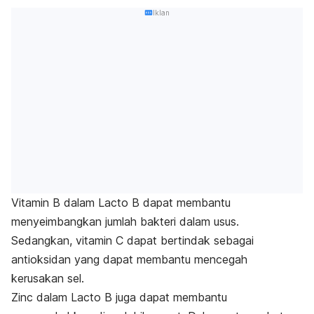
Iklan
Vitamin B dalam Lacto B dapat membantu
menyeimbangkan jumlah bakteri dalam usus.
Sedangkan, vitamin C dapat bertindak sebagai
antioksidan yang dapat membantu mencegah
kerusakan sel.
Zinc dalam Lacto B juga dapat membantu