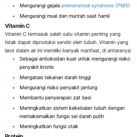
Mengurangi gejala
premenstrual syndrome
(PMS)
Mengurangi mual dan muntah saat hamil
Vitamin C
Vitamin C termasuk salah satu vitamin penting yang
tidak dapat diproduksi sendiri oleh tubuh. Vitamin yang
larut dalam air ini memiliki banyak manfaat, di antaranya:
Sebagai antioksidan kuat untuk mengurangi risiko
penyakit kronis
Mengatasi tekanan darah tinggi
Mengurangi risiko penyakit jantung
Membantu penyerapan zat besi
Meningkatkan sistem kekebalan tubuh dengan
memaksimalkan fungsi sel darah putih
Meningkatkan fungsi otak
Protein