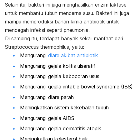
Selain itu, bakteri ini juga menghasilkan enzim laktase
untuk membantu tubuh mencerna susu. Bakteri ini juga
mampu memproduksi bahan kimia antibiotik untuk
mencegah infeksi seperti pneumonia.
Di samping itu, terdapat banyak sekali manfaat dari
Streptococcus thermophilus
, yaitu:
Mengurangi
diare akibat antibiotik
Mengurangi gejala kolitis ulseratif
Mengurangi gejala kebocoran usus
Mengurangi gejala irritable bowel syndrome (IBS)
Mengurangi diare parah
Meningkatkan sistem kekebalan tubuh
Mengurangi gejala AIDS
Mengurangi gejala dermatitis atopik
Meningkatkan kolesterol baik