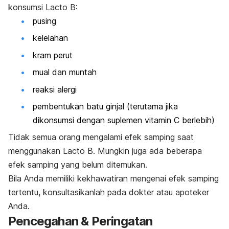
konsumsi Lacto B:
pusing
kelelahan
kram perut
mual dan muntah
reaksi alergi
pembentukan batu ginjal (terutama jika
dikonsumsi dengan suplemen vitamin C berlebih)
Tidak semua orang mengalami efek samping saat
menggunakan Lacto B. Mungkin juga ada beberapa
efek samping yang belum ditemukan.
Bila Anda memiliki kekhawatiran mengenai efek samping
tertentu, konsultasikanlah pada dokter atau apoteker
Anda.
Pencegahan & Peringatan