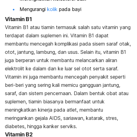
Mengurangi
kolik
pada bayi
Vitamin B1
Vitamin B1 atau tiamin termasuk salah satu vitamin yang
terdapat dalam suplemen ini. Vitamin B1 dapat
membantu mencegah komplikasi pada sisem saraf otak,
otot, jantung, lambung, dan usus. Selain itu, vitamin B1
juga berperan untuk membantu melancarkan aliran
elektrolit ke dalam dan ke luar sel otot serta saraf.
Vitamin ini juga membantu mencegah penyakit seperti
beri-beri yang sering kali memicu gangguan jantung,
saraf, dan sistem pencernaan. Dalam bentuk obat atau
suplemen, tiamin biasanya bermanfaat untuk
meningkatkan kinerja pada atlet, membantu
meringankan gejala AIDS, sariawan, katarak, stres,
diabetes, hingga kanker serviks.
Vitamin B2