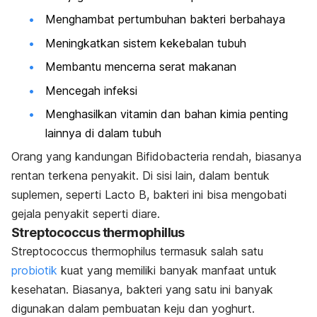
Menghambat pertumbuhan bakteri berbahaya
Meningkatkan sistem kekebalan tubuh
Membantu mencerna serat makanan
Mencegah infeksi
Menghasilkan vitamin dan bahan kimia penting
lainnya di dalam tubuh
Orang yang kandungan Bifidobacteria rendah, biasanya
rentan terkena penyakit. Di sisi lain, dalam bentuk
suplemen, seperti Lacto B, bakteri ini bisa mengobati
gejala penyakit seperti diare.
Streptococcus thermophillus
Streptococcus thermophilus
termasuk salah satu
probiotik
kuat yang memiliki banyak manfaat untuk
kesehatan. Biasanya, bakteri yang satu ini banyak
digunakan dalam pembuatan keju dan yoghurt.