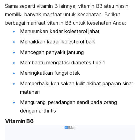
Sama seperti vitamin B lainnya, vitamin B3 atau niasin
memiliki banyak manfaat untuk kesehatan. Berikut
berbagai manfaat vitamin B3 untuk kesehatan Anda:
Menurunkan kadar kolesterol jahat
Menaikkan kadar kolesterol baik
Mencegah penyakit jantung
Membantu mengatasi diabetes tipe 1
Meningkatkan fungsi otak
Memperbaiki kerusakan kulit akibat paparan sinar
matahari
Mengurangi peradangan sendi pada orang
dengan arthritis
Vitamin B6
Iklan