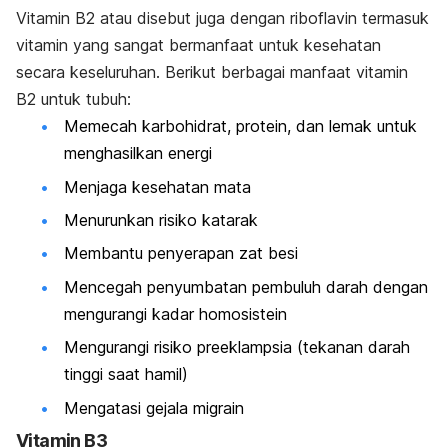
Vitamin B2 atau disebut juga dengan riboflavin termasuk
vitamin yang sangat bermanfaat untuk kesehatan
secara keseluruhan. Berikut berbagai manfaat vitamin
B2 untuk tubuh:
Memecah karbohidrat, protein, dan lemak untuk
menghasilkan energi
Menjaga kesehatan mata
Menurunkan risiko katarak
Membantu penyerapan zat besi
Mencegah penyumbatan pembuluh darah dengan
mengurangi kadar homosistein
Mengurangi risiko preeklampsia (tekanan darah
tinggi saat hamil)
Mengatasi gejala migrain
Vitamin B3