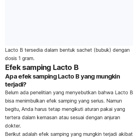
Lacto B tersedia dalam bentuk sachet (bubuk) dengan
dosis 1 gram.
Efek samping Lacto B
Apa efek samping Lacto B yang mungkin
terjadi?
Belum ada penelitian yang menyebutkan bahwa Lacto B
bisa menimbulkan efek samping yang serius. Namun
begitu, Anda harus tetap mengikuti aturan pakai yang
tertera dalam kemasan atau sesuai dengan anjuran
dokter.
Berikut adalah efek samping yang mungkin terjadi akibat