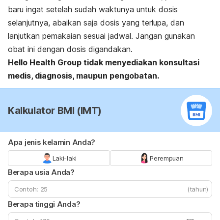
baru ingat setelah sudah waktunya untuk dosis
selanjutnya, abaikan saja dosis yang terlupa, dan
lanjutkan pemakaian sesuai jadwal. Jangan gunakan
obat ini dengan dosis digandakan.
Hello Health Group tidak menyediakan konsultasi
medis, diagnosis, maupun pengobatan.
Kalkulator BMI (IMT)
Apa jenis kelamin Anda?
Laki-laki
Perempuan
Berapa usia Anda?
(tahun)
Berapa tinggi Anda?