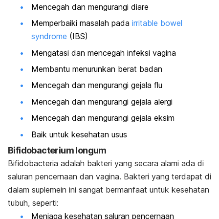
Mencegah dan mengurangi diare
Memperbaiki masalah pada
irritable bowel
syndrome
(IBS)
Mengatasi dan mencegah infeksi vagina
Membantu menurunkan berat badan
Mencegah dan mengurangi gejala flu
Mencegah dan mengurangi gejala alergi
Mencegah dan mengurangi gejala eksim
Baik untuk kesehatan usus
Bifidobacterium longum
Bifidobacteria adalah bakteri yang secara alami ada di
saluran pencernaan dan vagina. Bakteri yang terdapat di
dalam suplemein ini sangat bermanfaat untuk kesehatan
tubuh, seperti:
Menjaga kesehatan saluran pencernaan