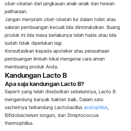
obat-obatan dari jangkauan anak-anak dan hewan
peliharaan.
Jangan menyiram obat-obatan ke dalam toilet atau
saluran pembuangan kecuali bila diinstruksikan. Buang
produk ini bila masa berlakunya telah habis atau bila
sudah tidak diperlukan lagi.
Konsultasikan kepada apoteker atau perusahaan
pembuangan limbah lokal mengenai cara aman
membuang produk Anda.
Kandungan Lacto B
Apa saja kandungan Lacto B?
Seperti yang telah disebutkan sebelumnya, Lacto B
mengandung banyak bakteri baik. Dalam satu
sachetnya terkandung
Lactobacillus
acidophilus
,
Bifidobacterium longum
, dan
Streptococcus
thermophillus
.