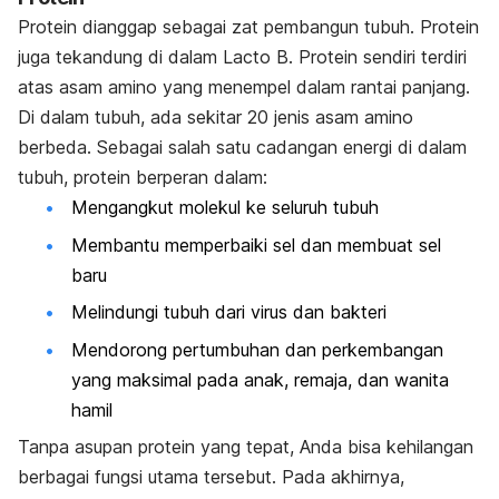
Protein dianggap sebagai zat pembangun tubuh. Protein
juga tekandung di dalam Lacto B. Protein sendiri terdiri
atas asam amino yang menempel dalam rantai panjang.
Di dalam tubuh, ada sekitar 20 jenis asam amino
berbeda. Sebagai salah satu cadangan energi di dalam
tubuh, protein berperan dalam:
Mengangkut molekul ke seluruh tubuh
Membantu memperbaiki sel dan membuat sel
baru
Melindungi tubuh dari virus dan bakteri
Mendorong pertumbuhan dan perkembangan
yang maksimal pada anak, remaja, dan wanita
hamil
Tanpa asupan protein yang tepat, Anda bisa kehilangan
berbagai fungsi utama tersebut. Pada akhirnya,