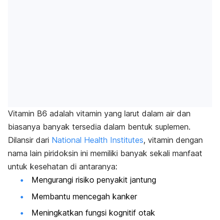
Vitamin B6 adalah vitamin yang larut dalam air dan
biasanya banyak tersedia dalam bentuk suplemen.
Dilansir dari
National Health Institutes
, vitamin dengan
nama lain piridoksin ini memiliki banyak sekali manfaat
untuk kesehatan di antaranya:
Mengurangi risiko penyakit jantung
Membantu mencegah kanker
Meningkatkan fungsi kognitif otak