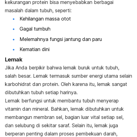
kekurangan protein bisa menyebabkan berbagai
masalah dalam tubuh, seperti:
Kehilangan massa otot
Gagal tumbuh
Melemahnya fungsi jantung dan paru
Kematian dini
Lemak
Jika Anda berpikir bahwa lemak buruk untuk tubuh,
salah besar. Lemak termasuk sumber energi utama selain
karbohidrat dan protein. Oleh karena itu, lemak sangat
dibutuhkan tubuh setiap harinya.
Lemak berfungsi untuk membantu tubuh menyerap
vitamin dan mineral. Bahkan, lemak dibutuhkan untuk
membangun membran sel, bagian luar vital setiap sel,
dan selubung di sekitar saraf. Selain itu, lemak juga
berperan penting dalam proses pembekuan darah,