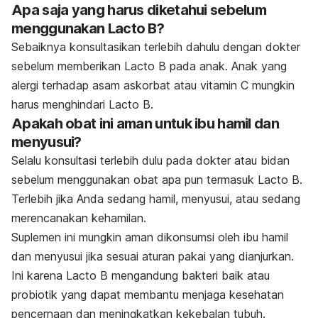
Apa saja yang harus diketahui sebelum
menggunakan Lacto B?
Sebaiknya konsultasikan terlebih dahulu dengan dokter
sebelum memberikan Lacto B pada anak. Anak yang
alergi terhadap asam askorbat atau vitamin C mungkin
harus menghindari Lacto B.
Apakah obat ini aman untuk ibu hamil dan
menyusui?
Selalu konsultasi terlebih dulu pada dokter atau bidan
sebelum menggunakan obat apa pun termasuk Lacto B.
Terlebih jika Anda sedang hamil, menyusui, atau sedang
merencanakan kehamilan.
Suplemen ini mungkin aman dikonsumsi oleh ibu hamil
dan menyusui jika sesuai aturan pakai yang dianjurkan.
Ini karena Lacto B mengandung bakteri baik atau
probiotik yang dapat membantu menjaga kesehatan
pencernaan dan meningkatkan kekebalan tubuh.