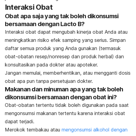
Interaksi Obat
Obat apa saja yang tak boleh dikonsumsi
bersamaan dengan Lacto B?
Interaksi obat dapat mengubah kinerja obat Anda atau
meningkatkan risiko efek samping yang serius. Simpan
daftar semua produk yang Anda gunakan (termasuk
obat-obatan resep/nonresep dan produk herbal) dan
konsultasikan pada dokter atau apoteker.
Jangan memulai, memberhentikan, atau mengganti dosis
obat apa pun tanpa persetujuan dokter.
Makanan dan minuman apa yang tak boleh
dikonsumsi bersamaan dengan obat ini?
Obat-obatan tertentu tidak boleh digunakan pada saat
mengonsumsi makanan tertentu karena interaksi obat
dapat terjadi.
Merokok tembakau atau
mengonsumsi alkohol dengan