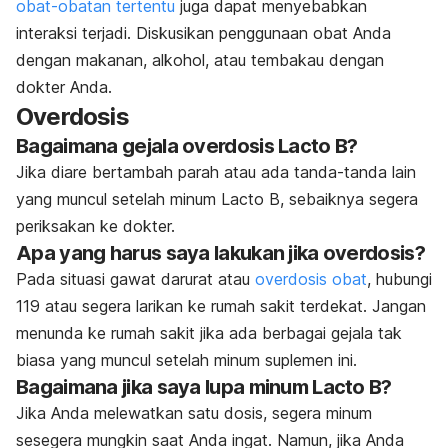
obat-obatan tertentu
juga dapat menyebabkan
interaksi terjadi. Diskusikan penggunaan obat Anda
dengan makanan, alkohol, atau tembakau dengan
dokter Anda.
Overdosis
Bagaimana gejala overdosis Lacto B?
Jika diare bertambah parah atau ada tanda-tanda lain
yang muncul setelah minum Lacto B, sebaiknya segera
periksakan ke dokter.
Apa yang harus saya lakukan jika overdosis?
Pada situasi gawat darurat atau
overdosis obat
, hubungi
119 atau segera larikan ke rumah sakit terdekat. Jangan
menunda ke rumah sakit jika ada berbagai gejala tak
biasa yang muncul setelah minum suplemen ini.
Bagaimana jika saya lupa minum Lacto B?
Jika Anda melewatkan satu dosis, segera minum
sesegera mungkin saat Anda ingat. Namun, jika Anda