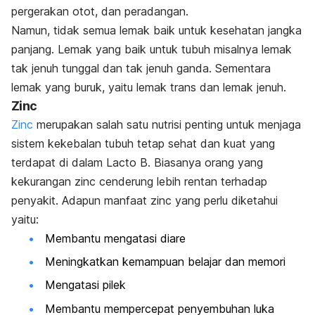
pergerakan otot, dan peradangan.
Namun, tidak semua lemak baik untuk kesehatan jangka
panjang. Lemak yang baik untuk tubuh misalnya lemak
tak jenuh tunggal dan tak jenuh ganda. Sementara
lemak yang buruk, yaitu lemak trans dan lemak jenuh.
Zinc
Zinc
merupakan salah satu nutrisi penting untuk menjaga
sistem kekebalan tubuh tetap sehat dan kuat yang
terdapat di dalam Lacto B. Biasanya orang yang
kekurangan zinc cenderung lebih rentan terhadap
penyakit. Adapun manfaat zinc yang perlu diketahui
yaitu:
Membantu mengatasi diare
Meningkatkan kemampuan belajar dan memori
Mengatasi pilek
Membantu mempercepat penyembuhan luka