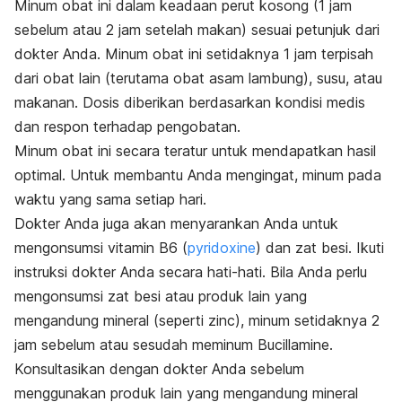
Minum obat ini dalam keadaan perut kosong (1 jam
sebelum atau 2 jam setelah makan) sesuai petunjuk dari
dokter Anda. Minum obat ini setidaknya 1 jam terpisah
dari obat lain (terutama obat asam lambung), susu, atau
makanan. Dosis diberikan berdasarkan kondisi medis
dan respon terhadap pengobatan.
Minum obat ini secara teratur untuk mendapatkan hasil
optimal. Untuk membantu Anda mengingat, minum pada
waktu yang sama setiap hari.
Dokter Anda juga akan menyarankan Anda untuk
mengonsumsi vitamin B6 (
pyridoxine
) dan zat besi. Ikuti
instruksi dokter Anda secara hati-hati. Bila Anda perlu
mengonsumsi zat besi atau produk lain yang
mengandung mineral (seperti zinc), minum setidaknya 2
jam sebelum atau sesudah meminum Bucillamine.
Konsultasikan dengan dokter Anda sebelum
menggunakan produk lain yang mengandung mineral