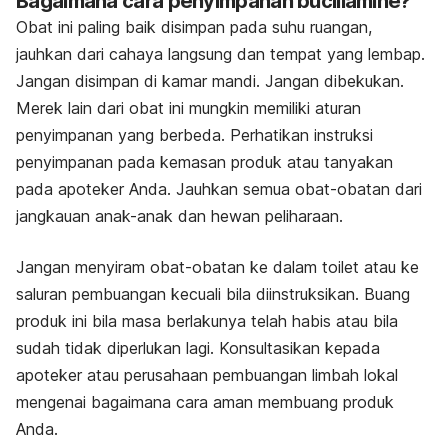
Bagaimana cara penyimpanan bucillamine?
Obat ini paling baik disimpan pada suhu ruangan,
jauhkan dari cahaya langsung dan tempat yang lembap.
Jangan disimpan di kamar mandi. Jangan dibekukan.
Merek lain dari obat ini mungkin memiliki aturan
penyimpanan yang berbeda. Perhatikan instruksi
penyimpanan pada kemasan produk atau tanyakan
pada apoteker Anda. Jauhkan semua obat-obatan dari
jangkauan anak-anak dan hewan peliharaan.
Jangan menyiram obat-obatan ke dalam toilet atau ke
saluran pembuangan kecuali bila diinstruksikan. Buang
produk ini bila masa berlakunya telah habis atau bila
sudah tidak diperlukan lagi. Konsultasikan kepada
apoteker atau perusahaan pembuangan limbah lokal
mengenai bagaimana cara aman membuang produk
Anda.