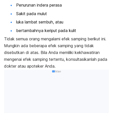
Penurunan indera perasa
Sakit pada mulut
luka lambat sembuh, atau
bertambahnya keriput pada kulit
Tidak semua orang mengalami efek samping berikut ini.
Mungkin ada beberapa efek samping yang tidak
disebutkan di atas. Bila Anda memiliki kekhawatiran
mengenai efek samping tertentu, konsultasikanlah pada
dokter atau apoteker Anda.
Iklan