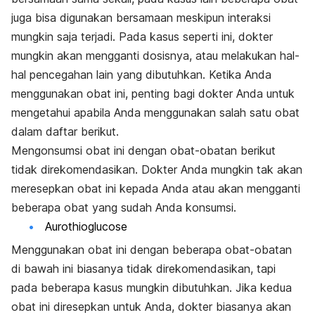
juga bisa digunakan bersamaan meskipun interaksi
mungkin saja terjadi. Pada kasus seperti ini, dokter
mungkin akan mengganti dosisnya, atau melakukan hal-
hal pencegahan lain yang dibutuhkan. Ketika Anda
menggunakan obat ini, penting bagi dokter Anda untuk
mengetahui apabila Anda menggunakan salah satu obat
dalam daftar berikut.
Mengonsumsi obat ini dengan obat-obatan berikut
tidak direkomendasikan. Dokter Anda mungkin tak akan
meresepkan obat ini kepada Anda atau akan mengganti
beberapa obat yang sudah Anda konsumsi.
Aurothioglucose
Menggunakan obat ini dengan beberapa obat-obatan
di bawah ini biasanya tidak direkomendasikan, tapi
pada beberapa kasus mungkin dibutuhkan. Jika kedua
obat ini diresepkan untuk Anda, dokter biasanya akan