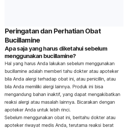
Peringatan dan Perhatian Obat
Bucillamine
Apa saja yang harus diketahui sebelum
menggunakan bucillamine?
Hal yang harus Anda lakukan sebelum menggunakan
bucillamine adalah memberi tahu dokter atau apoteker
bila Anda alergi terhadap obat ini, atau penicillin, atau
bila Anda memiliki alergi lainnya. Produk ini bisa
mengandung bahan inaktif, yang dapat mengakibatkan
reaksi alergi atau masalah lainnya. Bicarakan dengan
apoteker Anda untuk lebih rinci.
Sebelum menggunakan obat ini, beritahu dokter atau
apoteker riwayat medis Anda, terutama reaksi berat