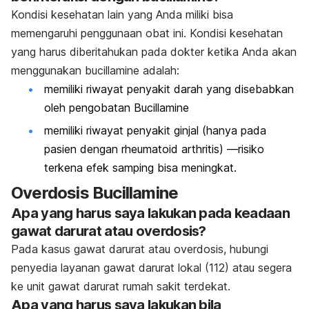
Kondisi kesehatan lain yang Anda miliki bisa
memengaruhi penggunaan obat ini. Kondisi kesehatan
yang harus diberitahukan pada dokter ketika Anda akan
menggunakan bucillamine adalah:
memiliki riwayat penyakit darah yang disebabkan
oleh pengobatan Bucillamine
memiliki riwayat penyakit ginjal (hanya pada
pasien dengan rheumatoid arthritis) —risiko
terkena efek samping bisa meningkat.
Overdosis Bucillamine
Apa yang harus saya lakukan pada keadaan
gawat darurat atau overdosis?
Pada kasus gawat darurat atau overdosis, hubungi
penyedia layanan gawat darurat lokal (112) atau segera
ke unit gawat darurat rumah sakit terdekat.
Apa yang harus saya lakukan bila