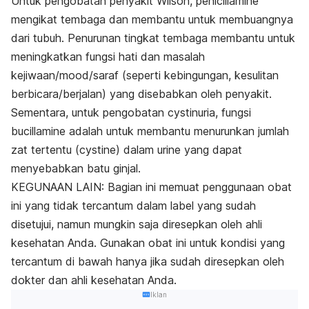
Untuk pengobatan penyakit Wilson, penicillamine
mengikat tembaga dan membantu untuk membuangnya
dari tubuh. Penurunan tingkat tembaga membantu untuk
meningkatkan fungsi hati dan masalah
kejiwaan/mood/saraf (seperti kebingungan, kesulitan
berbicara/berjalan) yang disebabkan oleh penyakit.
Sementara, untuk pengobatan cystinuria, fungsi
bucillamine adalah untuk membantu menurunkan jumlah
zat tertentu (cystine) dalam urine yang dapat
menyebabkan batu ginjal.
KEGUNAAN LAIN: Bagian ini memuat penggunaan obat
ini yang tidak tercantum dalam label yang sudah
disetujui, namun mungkin saja diresepkan oleh ahli
kesehatan Anda. Gunakan obat ini untuk kondisi yang
tercantum di bawah hanya jika sudah diresepkan oleh
dokter dan ahli kesehatan Anda.
Iklan