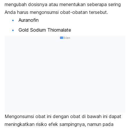
mengubah dosisnya atau menentukan seberapa sering
Anda harus mengonsumsi obat-obatan tersebut.
Auranofin
Gold Sodium Thiomalate
Iklan
Mengonsumsi obat ini dengan obat di bawah ini dapat
meningkatkan risiko efek sampingnya, namun pada