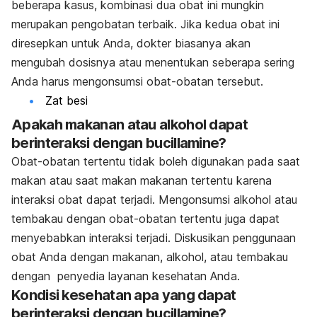
beberapa kasus, kombinasi dua obat ini mungkin
merupakan pengobatan terbaik. Jika kedua obat ini
diresepkan untuk Anda, dokter biasanya akan
mengubah dosisnya atau menentukan seberapa sering
Anda harus mengonsumsi obat-obatan tersebut.
Zat besi
Apakah makanan atau alkohol dapat
berinteraksi dengan bucillamine?
Obat-obatan tertentu tidak boleh digunakan pada saat
makan atau saat makan makanan tertentu karena
interaksi obat dapat terjadi. Mengonsumsi alkohol atau
tembakau dengan obat-obatan tertentu juga dapat
menyebabkan interaksi terjadi. Diskusikan penggunaan
obat Anda dengan makanan, alkohol, atau tembakau
dengan penyedia layanan kesehatan Anda.
Kondisi kesehatan apa yang dapat
berinteraksi dengan bucillamine?