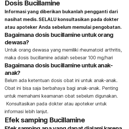
Dosis Bucillamine
Informasi yang diberikan bukanlah pengganti dari
nasihat medis. SELALU konsultasikan pada dokter
atau apoteker Anda sebelum memulai pengobatan.
Bagaimana dosis bucillamine untuk orang
dewasa?
Untuk orang dewasa yang memiliki rheumatoid arthritis,
maka dosis bucillamine adalah sebesar 100 mg/hari
Bagaimana dosis bucillamine untuk anak-
anak?
Belum ada ketentuan dosis obat ini untuk anak-anak.
Obat ini bisa saja berbahaya bagi anak-anak. Penting
untuk memahami keamanan obat sebelum digunakan.
Konsultasikan pada dokter atau apoteker untuk
informasi lebih lanjut.
Efek samping Bucillamine
Efek samping apa yang dapat dialami karena