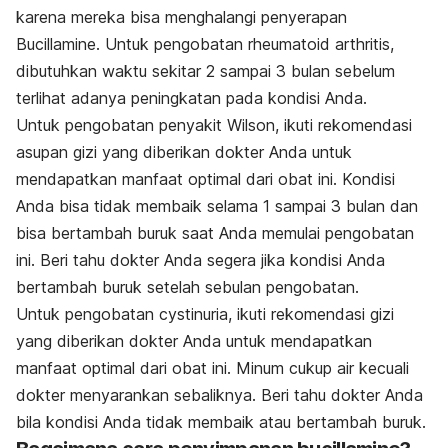
karena mereka bisa menghalangi penyerapan
Bucillamine. Untuk pengobatan rheumatoid arthritis,
dibutuhkan waktu sekitar 2 sampai 3 bulan sebelum
terlihat adanya peningkatan pada kondisi Anda.
Untuk pengobatan penyakit Wilson, ikuti rekomendasi
asupan gizi yang diberikan dokter Anda untuk
mendapatkan manfaat optimal dari obat ini. Kondisi
Anda bisa tidak membaik selama 1 sampai 3 bulan dan
bisa bertambah buruk saat Anda memulai pengobatan
ini. Beri tahu dokter Anda segera jika kondisi Anda
bertambah buruk setelah sebulan pengobatan.
Untuk pengobatan cystinuria, ikuti rekomendasi gizi
yang diberikan dokter Anda untuk mendapatkan
manfaat optimal dari obat ini. Minum cukup air kecuali
dokter menyarankan sebaliknya. Beri tahu dokter Anda
bila kondisi Anda tidak membaik atau bertambah buruk.