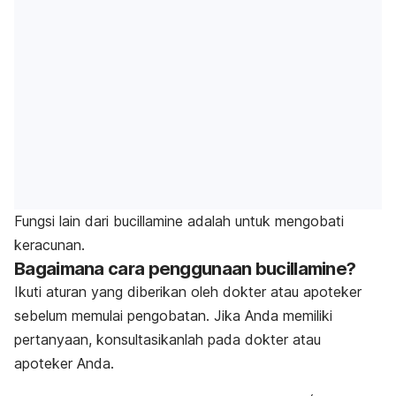
Fungsi lain dari bucillamine adalah untuk mengobati
keracunan.
Bagaimana cara penggunaan bucillamine?
Ikuti aturan yang diberikan oleh dokter atau apoteker
sebelum memulai pengobatan. Jika Anda memiliki
pertanyaan, konsultasikanlah pada dokter atau
apoteker Anda.