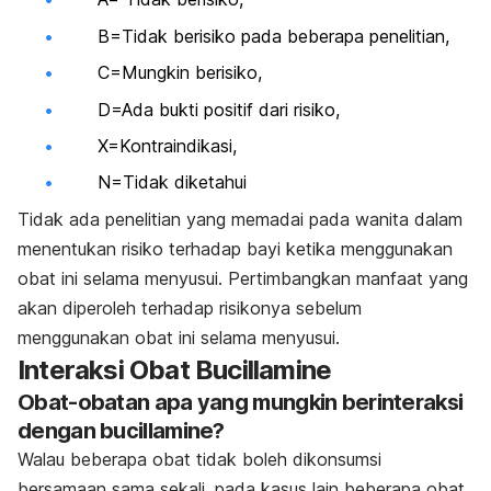
B=Tidak berisiko pada beberapa penelitian,
C=Mungkin berisiko,
D=Ada bukti positif dari risiko,
X=Kontraindikasi,
N=Tidak diketahui
Tidak ada penelitian yang memadai pada wanita dalam
menentukan risiko terhadap bayi ketika menggunakan
obat ini selama menyusui. Pertimbangkan manfaat yang
akan diperoleh terhadap risikonya sebelum
menggunakan obat ini selama menyusui.
Interaksi Obat Bucillamine
Obat-obatan apa yang mungkin berinteraksi
dengan bucillamine?
Walau beberapa obat tidak boleh dikonsumsi
bersamaan sama sekali, pada kasus lain beberapa obat