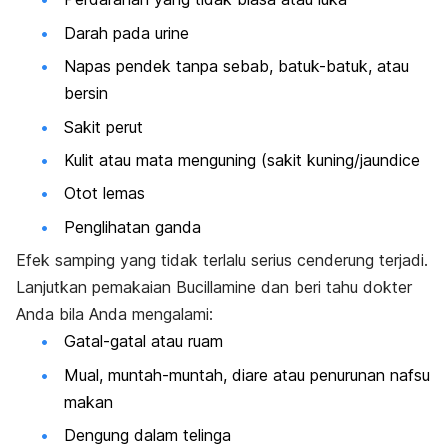
Darah pada urine
Napas pendek tanpa sebab, batuk-batuk, atau
bersin
Sakit perut
Kulit atau mata menguning (sakit kuning/jaundice
Otot lemas
Penglihatan ganda
Efek samping yang tidak terlalu serius cenderung terjadi.
Lanjutkan pemakaian Bucillamine dan beri tahu dokter
Anda bila Anda mengalami:
Gatal-gatal atau ruam
Mual, muntah-muntah, diare atau penurunan nafsu
makan
Dengung dalam telinga