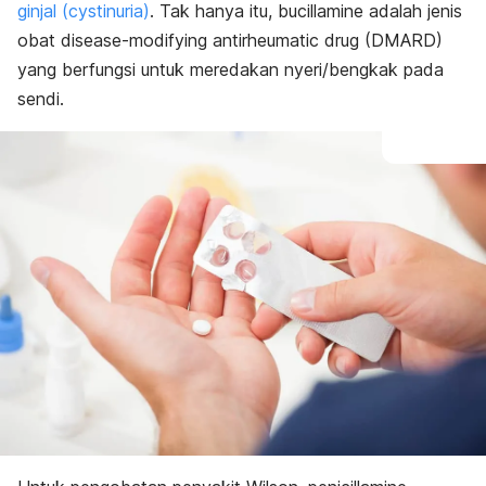
ginjal (cystinuria)
. Tak hanya itu, bucillamine adalah jenis
obat disease-modifying antirheumatic drug (DMARD)
yang berfungsi untuk meredakan nyeri/bengkak pada
sendi.