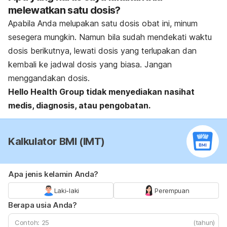
melewatkan satu dosis?
Apabila Anda melupakan satu dosis obat ini, minum
sesegera mungkin. Namun bila sudah mendekati waktu
dosis berikutnya, lewati dosis yang terlupakan dan
kembali ke jadwal dosis yang biasa. Jangan
menggandakan dosis.
Hello Health Group
tidak menyediakan nasihat
medis, diagnosis, atau pengobatan.
Kalkulator BMI (IMT)
Apa jenis kelamin Anda?
Laki-laki
Perempuan
Berapa usia Anda?
(tahun)