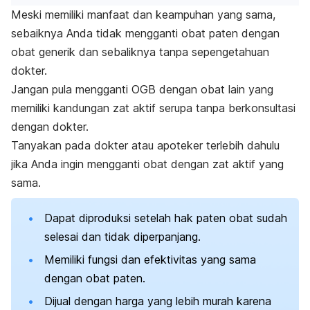
Meski memiliki manfaat dan keampuhan yang sama,
sebaiknya Anda tidak mengganti obat paten dengan
obat generik dan sebaliknya tanpa sepengetahuan
dokter.
Jangan pula mengganti OGB dengan obat lain yang
memiliki kandungan zat aktif serupa tanpa berkonsultasi
dengan dokter.
Tanyakan pada dokter atau apoteker terlebih dahulu
jika Anda ingin mengganti obat dengan zat aktif yang
sama.
Dapat diproduksi setelah hak paten obat sudah
selesai dan tidak diperpanjang.
Memiliki fungsi dan efektivitas yang sama
dengan obat paten.
Dijual dengan harga yang lebih murah karena