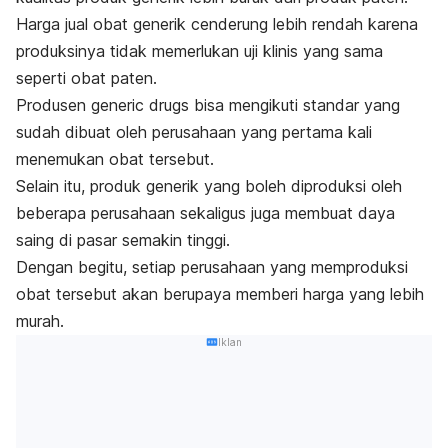
Harga jual obat generik cenderung lebih rendah karena
produksinya tidak memerlukan uji klinis yang sama
seperti obat paten.
Produsen
generic drugs
bisa mengikuti standar yang
sudah dibuat oleh perusahaan yang pertama kali
menemukan obat tersebut.
Selain itu, produk generik yang boleh diproduksi oleh
beberapa perusahaan sekaligus juga membuat daya
saing di pasar semakin tinggi.
Dengan begitu, setiap perusahaan yang memproduksi
obat tersebut akan berupaya memberi harga yang lebih
murah.
Iklan