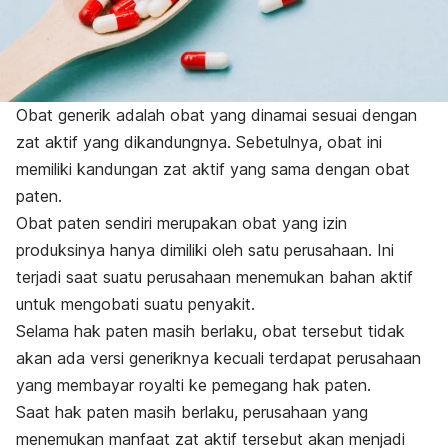
Obat generik adalah obat yang dinamai sesuai dengan
zat aktif yang dikandungnya. Sebetulnya, obat ini
memiliki kandungan zat aktif yang sama dengan obat
paten.
Obat paten sendiri merupakan obat yang izin
produksinya hanya dimiliki oleh satu perusahaan. Ini
terjadi saat suatu perusahaan menemukan bahan aktif
untuk mengobati suatu penyakit.
Selama hak paten masih berlaku, obat tersebut tidak
akan ada versi generiknya kecuali terdapat perusahaan
yang membayar royalti ke pemegang hak paten.
Saat hak paten masih berlaku, perusahaan yang
menemukan manfaat zat aktif tersebut akan menjadi