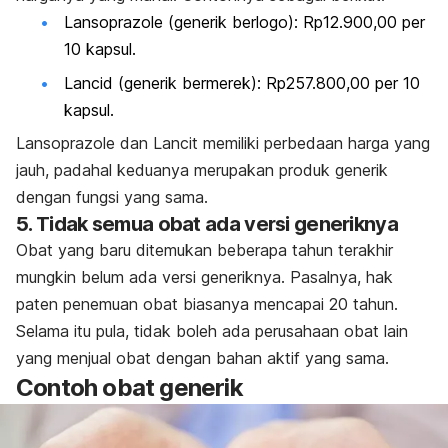
Lansoprazole
(generik berlogo): Rp12.900,00 per
10 kapsul.
Lancid (generik bermerek): Rp257.800,00 per 10
kapsul.
Lansoprazole
dan Lancit memiliki perbedaan harga yang
jauh, padahal keduanya merupakan produk generik
dengan fungsi yang sama.
5. Tidak semua obat ada versi generiknya
Obat yang baru ditemukan beberapa tahun terakhir
mungkin belum ada versi generiknya. Pasalnya, hak
paten penemuan obat biasanya mencapai 20 tahun.
Selama itu pula, tidak boleh ada perusahaan obat lain
yang menjual obat dengan bahan aktif yang sama.
Contoh obat generik