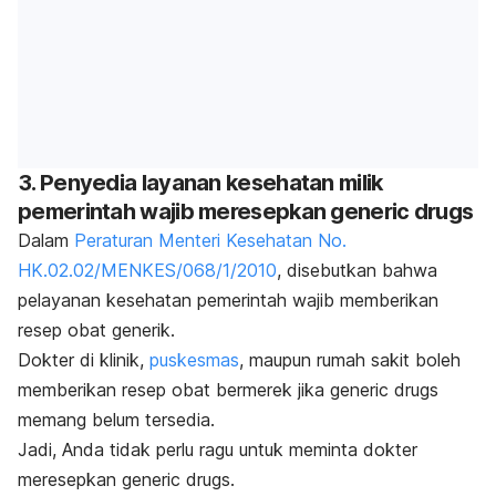
3. Penyedia layanan kesehatan milik
pemerintah wajib meresepkan
generic drugs
Dalam
Peraturan Menteri Kesehatan No.
HK.02.02/MENKES/068/1/2010
, disebutkan bahwa
pelayanan kesehatan pemerintah wajib memberikan
resep obat generik.
Dokter di klinik,
puskesmas
, maupun rumah sakit boleh
memberikan resep obat bermerek jika
generic drugs
memang belum tersedia.
Jadi, Anda tidak perlu ragu untuk meminta dokter
meresepkan
generic drugs.