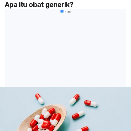
Apa itu obat generik?
Iklan