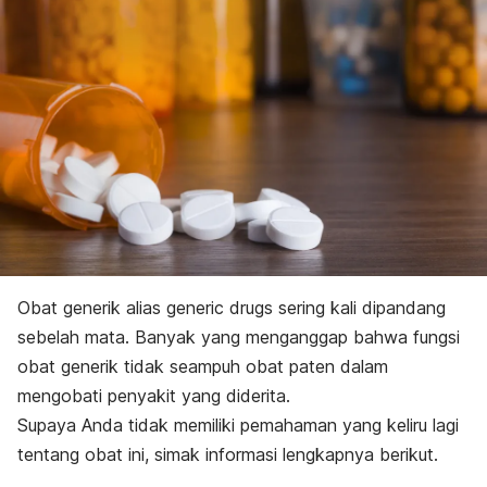
Obat generik alias
generic drugs
sering kali dipandang
sebelah mata. Banyak yang menganggap bahwa fungsi
obat generik tidak seampuh obat paten dalam
mengobati penyakit yang diderita.
Supaya Anda tidak memiliki pemahaman yang keliru lagi
tentang obat ini, simak informasi lengkapnya berikut.