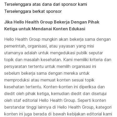
Terselenggara atas dana dari sponsor kami
Terselenggara berkat sponsor
Jika Hello Health Group Bekerja Dengan Pihak
Ketiga untuk Mendanai Konten Edukasi
Hello Health Group mungkin akan bekerja sama dengan
pemerintah, organisasi, atau yayasan yang misi
utamanya adalah untuk mengedukasi publik seputar
topik dan masalah kesehatan. Kami memiliki kriteria dan
persyaratan tertentu untuk memilih organisasi ini
sebelum bekerja sama dengan mereka untuk
memproduksi atau memuat konten sesuai topik
kesehatan tertentu. Konten-konten ini diperiksa dan
diedit oleh pihak ketiga, kemudian diedit dan disetujui
oleh staf editorial Hello Health Group. Seperti konten
berstandar tinggi lainnya di Hello Health Group, kategori
konten ini juga berada di bawah kebijakan editorial kami