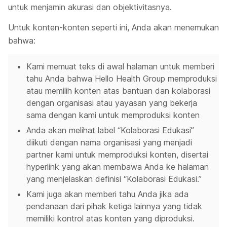
untuk menjamin akurasi dan objektivitasnya.
Untuk konten-konten seperti ini, Anda akan menemukan
bahwa:
Kami memuat teks di awal halaman untuk memberi
tahu Anda bahwa Hello Health Group memproduksi
atau memilih konten atas bantuan dan kolaborasi
dengan organisasi atau yayasan yang bekerja
sama dengan kami untuk memproduksi konten
Anda akan melihat label “Kolaborasi Edukasi”
diikuti dengan nama organisasi yang menjadi
partner kami untuk memproduksi konten, disertai
hyperlink yang akan membawa Anda ke halaman
yang menjelaskan definisi “Kolaborasi Edukasi.”
Kami juga akan memberi tahu Anda jika ada
pendanaan dari pihak ketiga lainnya yang tidak
memiliki kontrol atas konten yang diproduksi.