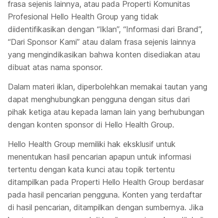
frasa sejenis lainnya, atau pada Properti Komunitas
Profesional Hello Health Group yang tidak
diidentifikasikan dengan “Iklan”, “Informasi dari Brand”,
“Dari Sponsor Kami” atau dalam frasa sejenis lainnya
yang mengindikasikan bahwa konten disediakan atau
dibuat atas nama sponsor.
Dalam materi iklan, diperbolehkan memakai tautan yang
dapat menghubungkan pengguna dengan situs dari
pihak ketiga atau kepada laman lain yang berhubungan
dengan konten sponsor di Hello Health Group.
Hello Health Group memiliki hak eksklusif untuk
menentukan hasil pencarian apapun untuk informasi
tertentu dengan kata kunci atau topik tertentu
ditampilkan pada Properti Hello Health Group berdasar
pada hasil pencarian pengguna. Konten yang terdaftar
di hasil pencarian, ditampilkan dengan sumbernya. Jika