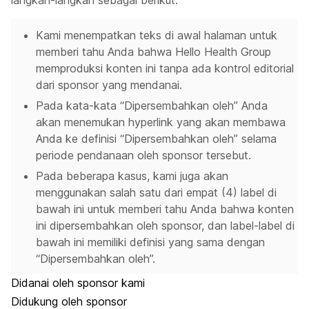
langkah-langkah sebagai berikut:
Kami menempatkan teks di awal halaman untuk
memberi tahu Anda bahwa Hello Health Group
memproduksi konten ini tanpa ada kontrol editorial
dari sponsor yang mendanai.
Pada kata-kata “Dipersembahkan oleh” Anda
akan menemukan hyperlink yang akan membawa
Anda ke definisi “Dipersembahkan oleh” selama
periode pendanaan oleh sponsor tersebut.
Pada beberapa kasus, kami juga akan
menggunakan salah satu dari empat (4) label di
bawah ini untuk memberi tahu Anda bahwa konten
ini dipersembahkan oleh sponsor, dan label-label di
bawah ini memiliki definisi yang sama dengan
“Dipersembahkan oleh”.
Didanai oleh sponsor kami
Didukung oleh sponsor