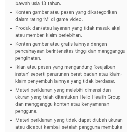
bawah usia 13 tahun.
Konten gambar atau pesan yang dikategorikan
dalam rating ‘M’ di game video.
Produk dan/atau layanan yang tidak masuk akal
atau memberi klaim berlebihan.
Konten gambar atau grafis lainnya dengan
pencahayaan berintensitas tinggi dan mengganggu
penglihatan.
Iklan atau pesan yang mengandung ‘keajaiban
instan’ seperti penurunan berat badan atau klaim-
klaim penyembuh lainnya yang tidak berdasar.
Materi periklanan yang melebihi dimensi dan
ukuran yang telah ditentukan Hello Health Group
dan mengganggu konten atau kenyamanan
pengguna.
Materi periklanan yang tidak dapat diubah ukuran
atau dicabut kembali setelah pengguna membuka