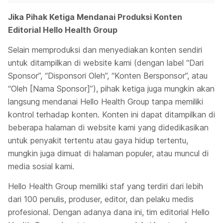
Jika Pihak Ketiga Mendanai Produksi Konten
Editorial Hello Health Group
Selain memproduksi dan menyediakan konten sendiri
untuk ditampilkan di website kami (dengan label “Dari
Sponsor”, “Disponsori Oleh”, “Konten Bersponsor”, atau
“Oleh [Nama Sponsor]”), pihak ketiga juga mungkin akan
langsung mendanai Hello Health Group tanpa memiliki
kontrol terhadap konten. Konten ini dapat ditampilkan di
beberapa halaman di website kami yang didedikasikan
untuk penyakit tertentu atau gaya hidup tertentu,
mungkin juga dimuat di halaman populer, atau muncul di
media sosial kami.
Hello Health Group memiliki staf yang terdiri dari lebih
dari 100 penulis, produser, editor, dan pelaku medis
profesional. Dengan adanya dana ini, tim editorial Hello