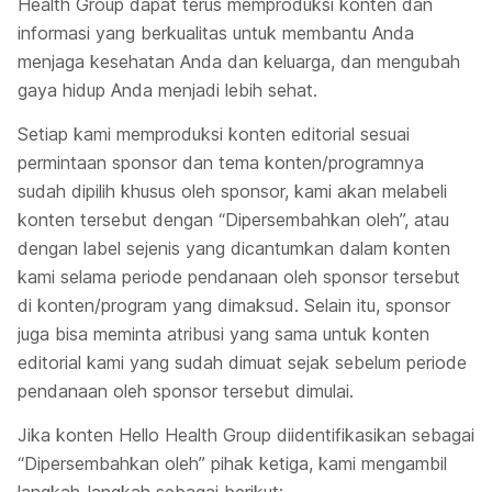
Health Group dapat terus memproduksi konten dan
informasi yang berkualitas untuk membantu Anda
menjaga kesehatan Anda dan keluarga, dan mengubah
gaya hidup Anda menjadi lebih sehat.
Setiap kami memproduksi konten editorial sesuai
permintaan sponsor dan tema konten/programnya
sudah dipilih khusus oleh sponsor, kami akan melabeli
konten tersebut dengan “Dipersembahkan oleh”, atau
dengan label sejenis yang dicantumkan dalam konten
kami selama periode pendanaan oleh sponsor tersebut
di konten/program yang dimaksud. Selain itu, sponsor
juga bisa meminta atribusi yang sama untuk konten
editorial kami yang sudah dimuat sejak sebelum periode
pendanaan oleh sponsor tersebut dimulai.
Jika konten Hello Health Group diidentifikasikan sebagai
“Dipersembahkan oleh” pihak ketiga, kami mengambil