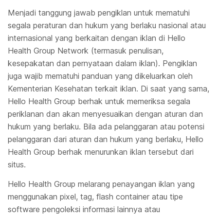
Menjadi tanggung jawab pengiklan untuk mematuhi
segala peraturan dan hukum yang berlaku nasional atau
internasional yang berkaitan dengan iklan di Hello
Health Group Network (termasuk penulisan,
kesepakatan dan pernyataan dalam iklan). Pengiklan
juga wajib mematuhi panduan yang dikeluarkan oleh
Kementerian Kesehatan terkait iklan. Di saat yang sama,
Hello Health Group berhak untuk memeriksa segala
periklanan dan akan menyesuaikan dengan aturan dan
hukum yang berlaku. Bila ada pelanggaran atau potensi
pelanggaran dari aturan dan hukum yang berlaku, Hello
Health Group berhak menurunkan iklan tersebut dari
situs.
Hello Health Group melarang penayangan iklan yang
menggunakan
pixel, tag, flash container
atau tipe
software
pengoleksi informasi lainnya atau