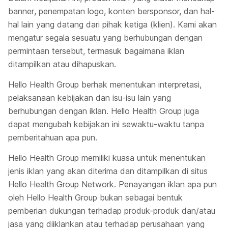
banner
, penempatan logo, konten bersponsor, dan hal-
hal lain yang datang dari pihak ketiga (klien). Kami akan
mengatur segala sesuatu yang berhubungan dengan
permintaan tersebut, termasuk bagaimana iklan
ditampilkan atau dihapuskan.
Hello Health Group berhak menentukan interpretasi,
pelaksanaan kebijakan dan isu-isu lain yang
berhubungan dengan iklan. Hello Health Group juga
dapat mengubah kebijakan ini sewaktu-waktu tanpa
pemberitahuan apa pun.
Hello Health Group memiliki kuasa untuk menentukan
jenis iklan yang akan diterima dan ditampilkan di situs
Hello Health Group Network. Penayangan iklan apa pun
oleh Hello Health Group bukan sebagai bentuk
pemberian dukungan terhadap produk-produk dan/atau
jasa yang diiklankan atau terhadap perusahaan yang