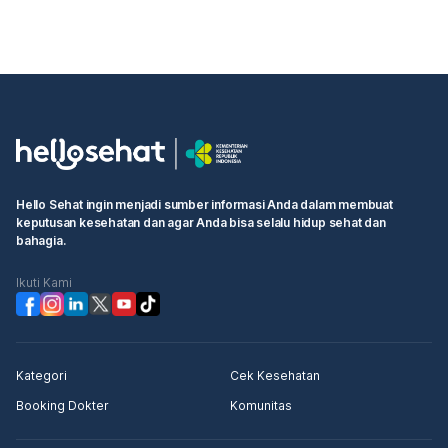
Hello Sehat ingin menjadi sumber informasi Anda dalam membuat
keputusan kesehatan dan agar Anda bisa selalu hidup sehat dan
bahagia.
Ikuti Kami
Kategori
Cek Kesehatan
Booking Dokter
Komunitas