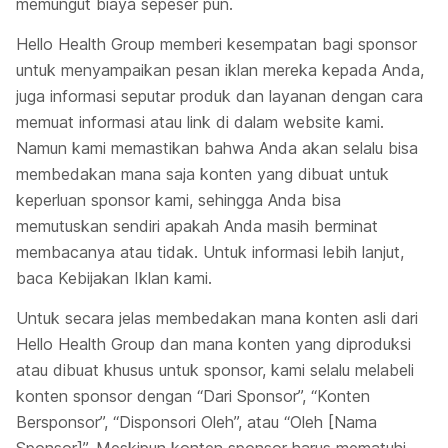
memungut biaya sepeser pun.
Hello Health Group memberi kesempatan bagi sponsor
untuk menyampaikan pesan iklan mereka kepada Anda,
juga informasi seputar produk dan layanan dengan cara
memuat informasi atau link di dalam website kami.
Namun kami memastikan bahwa Anda akan selalu bisa
membedakan mana saja konten yang dibuat untuk
keperluan sponsor kami, sehingga Anda bisa
memutuskan sendiri apakah Anda masih berminat
membacanya atau tidak. Untuk informasi lebih lanjut,
baca Kebijakan Iklan kami.
Untuk secara jelas membedakan mana konten asli dari
Hello Health Group dan mana konten yang diproduksi
atau dibuat khusus untuk sponsor, kami selalu melabeli
konten sponsor dengan “Dari Sponsor”, “Konten
Bersponsor”, “Disponsori Oleh”, atau “Oleh [Nama