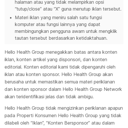
halaman atau yang tidak melampirkan opsi
“tutup/close” atau “X” guna menutup iklan tersebut.
Materi iklan yang meniru salah satu fungsi
komputer atau fungsi lainnya yang dapat
membingungkan pengguna awam untuk mengklik
tautan tersebut berdasarkan ketidaktahuan.
Hello Health Group menegakkan batas antara konten
iklan, konten artikel yang disponsori, dan konten
editorial. Konten editorial kami tidak dipengaruhi oleh
iklan atau konten sponsor. Hello Health Group akan
berusaha untuk memastikan semua materi periklanan
dan konten sponsor dalam Hello Health Group Network
akan teridentifikasi jelas dan tidak ambigu.
Hello Health Group tidak mengizinkan periklanan apapun
pada Properti Konsumen Hello Health Group yang tidak
dilabeli oleh “Iklan”, “Konten Bersponsor” atau dalam