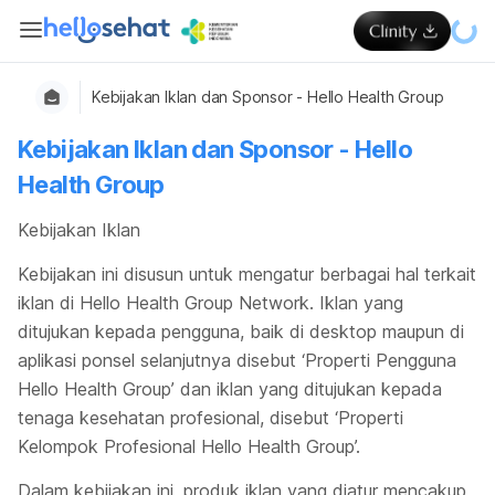
Kebijakan Iklan dan Sponsor - Hello Health Group
Kebijakan Iklan dan Sponsor - Hello
Health Group
Kebijakan Iklan
Kebijakan ini disusun untuk mengatur berbagai hal terkait
iklan di Hello Health Group Network. Iklan yang
ditujukan kepada pengguna, baik di desktop maupun di
aplikasi ponsel selanjutnya disebut ‘Properti Pengguna
Hello Health Group’ dan iklan yang ditujukan kepada
tenaga kesehatan profesional, disebut ‘Properti
Kelompok Profesional Hello Health Group’.
Dalam kebijakan ini, produk iklan yang diatur mencakup