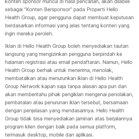
konten sponsor muncul di hasil pencarian, akan dilabeli
sebagai “Konten Bersponsor” pada Properti Hello
Health Group, agar pengguna dapat membuat keputusan
berdasarkan informasi yang jelas tentang konten yang
ingin mereka peroleh.
Iklan di Hello Health Group boleh menyediakan tautan
langsung yang mengizinkan pengguna berpindah ke
halaman registrasi atau email pendaftaran. Namun, Hello
Health Group berhak untuk menerima, menolak,
membatalkan atau menurunkan iklan di Hello Health
Group Network kapan saja tanpa alasan apa pun dan
akan memberitahu pihak pengiklan mengenai penolakan,
pembatalan atau penurunan iklan tersebut, bersamaan
dengan penjelasan yang mendasarinya. Hello Health
Group tidak bisa menyediakan jaminan atas berjalannya
program klien dengan baik pada semua platform,
termasuk desktop, mobile dan aplikasi.