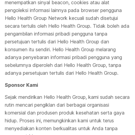
menempatkan sinyal
beacon, cookies
atau alat
pengoleksi informasi lainnya pada browser pengguna
Hello Health Group Network kecuali sudah disetujui
secara tertulis oleh Hello Health Group. Tidak boleh ada
pengambilan informasi pribadi pengguna tanpa
persetujuan tertulis dari Hello Health Group dan
konsumen itu sendiri. Hello Health Group melarang
adanya penyebaran informasi pribadi pengguna yang
sebelumnya diperoleh dari Hello Health Group, tanpa
adanya persetujuan tertulis dari Hello Health Group.
Sponsor Kami
Sejak mendirikan Hello Health Group, kami sudah secara
rutin mencari pengiklan dari berbagai organisasi
komersial dan produsen produk kesehatan serta gaya
hidup. Proses ini, memungkinkan kami untuk terus
menyediakan konten berkualitas untuk Anda tanpa