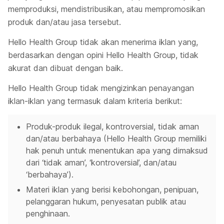
memproduksi, mendistribusikan, atau mempromosikan
produk dan/atau jasa tersebut.
Hello Health Group tidak akan menerima iklan yang,
berdasarkan dengan opini Hello Health Group, tidak
akurat dan dibuat dengan baik.
Hello Health Group tidak mengizinkan penayangan
iklan-iklan yang termasuk dalam kriteria berikut:
Produk-produk ilegal, kontroversial, tidak aman
dan/atau berbahaya (Hello Health Group memiliki
hak penuh untuk menentukan apa yang dimaksud
dari ‘tidak aman’, ‘kontroversial’, dan/atau
‘berbahaya’).
Materi iklan yang berisi kebohongan, penipuan,
pelanggaran hukum, penyesatan publik atau
penghinaan.