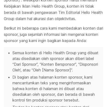
Sponsor]”. Meskipun konten sponsor harus mematuhi
Kebijakan Iklan Hello Health Group, konten ini tidak
berada di bawah pengawasan Tim Editorial Hello Health
Group dalam hal akurasi dan objektivitas.
Berikut ini beberapa cara kami membedakan konten dari
sponsor, juga sejumlah informasi lain mengenai konten
sponsor yang kami ingin bagikan kepada Anda:
Semua konten di Hello Health Group yang dibuat
atau disediakan oleh sponsor akan diberi label
“Dari Sponsor”, “Konten Bersponsor”, “Disponsori
Oleh’, atau “Oleh [Nama Sponsor]”.
Di bagian atas halaman konten sponsor, kami
mencantumkan teks yang menginformasikan
bahwa konten di halaman ini dibuat atau
disediakan oleh sponsor, dan berada di bawah
kontrol tim produksi sponsor tersebut.