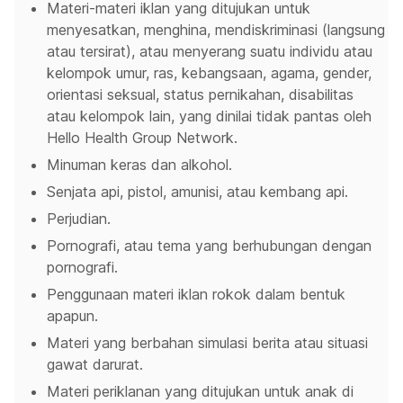
Materi-materi iklan yang ditujukan untuk
menyesatkan, menghina, mendiskriminasi (langsung
atau tersirat), atau menyerang suatu individu atau
kelompok umur, ras, kebangsaan, agama, gender,
orientasi seksual, status pernikahan, disabilitas
atau kelompok lain, yang dinilai tidak pantas oleh
Hello Health Group Network.
Minuman keras dan alkohol.
Senjata api, pistol, amunisi, atau kembang api.
Perjudian.
Pornografi, atau tema yang berhubungan dengan
pornografi.
Penggunaan materi iklan rokok dalam bentuk
apapun.
Materi yang berbahan simulasi berita atau situasi
gawat darurat.
Materi periklanan yang ditujukan untuk anak di