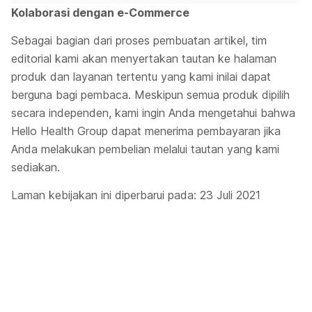
Kolaborasi dengan e-Commerce
Sebagai bagian dari proses pembuatan artikel, tim
editorial kami akan menyertakan tautan ke halaman
produk dan layanan tertentu yang kami inilai dapat
berguna bagi pembaca. Meskipun semua produk dipilih
secara independen, kami ingin Anda mengetahui bahwa
Hello Health Group dapat menerima pembayaran jika
Anda melakukan pembelian melalui tautan yang kami
sediakan.
Laman kebijakan ini diperbarui pada: 23 Juli 2021