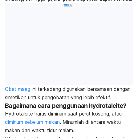
Iklan
Obat maag
ini terkadang digunakan bersamaan dengan
simetikon untuk pengobatan yang lebih efektif.
Bagaimana cara penggunaan hydrotalcite?
Hydrotalcite harus diminum saat perut kosong, atau
diminum sebelum makan
. Minumlah di antara waktu
makan dan waktu tidur malam.