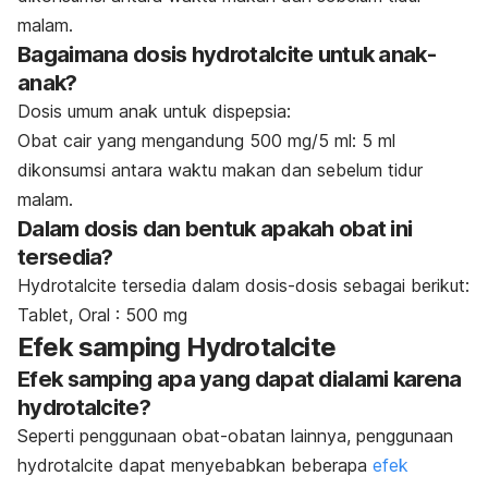
malam.
Bagaimana dosis hydrotalcite untuk anak-
anak?
Dosis umum anak untuk dispepsia:
Obat cair yang mengandung 500 mg/5 ml: 5 ml
dikonsumsi antara waktu makan dan sebelum tidur
malam.
Dalam dosis dan bentuk apakah obat ini
tersedia?
Hydrotalcite tersedia dalam dosis-dosis sebagai berikut:
Tablet, Oral : 500 mg
Efek samping Hydrotalcite
Efek samping apa yang dapat dialami karena
hydrotalcite?
Seperti penggunaan obat-obatan lainnya, penggunaan
hydrotalcite dapat menyebabkan beberapa
efek