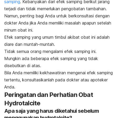
samping
. Kebanyakan dari efek samping berikut jarang
terjadi dan tidak memerlukan pengobatan tambahan.
Namun, penting bagi Anda untuk berkonsultasi dengan
dokter Anda jika Anda memiliki masalah apapun setelah
minum obat ini.
Efek samping yang umum timbul akibat obat ini adalah
diare dan muntah-muntah.
Tidak semua orang mengalami efek samping ini.
Mungkin ada beberapa efek samping yang tidak
disebutkan di atas.
Bila Anda memiliki kekhawatiran mengenai efek samping
tertentu, konsultasikanlah pada dokter atau apoteker
Anda.
Peringatan dan Perhatian Obat
Hydrotalcite
Apa saja yang harus diketahui sebelum
menggunakan hydrotalcite?