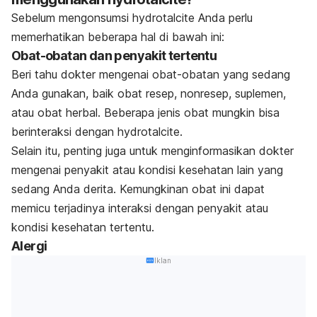
Sebelum mengonsumsi hydrotalcite Anda perlu
memerhatikan beberapa hal di bawah ini:
Obat-obatan dan penyakit tertentu
Beri tahu dokter mengenai obat-obatan yang sedang
Anda gunakan, baik obat resep, nonresep, suplemen,
atau obat herbal. Beberapa jenis obat mungkin bisa
berinteraksi dengan hydrotalcite.
Selain itu, penting juga untuk menginformasikan dokter
mengenai penyakit atau kondisi kesehatan lain yang
sedang Anda derita. Kemungkinan obat ini dapat
memicu terjadinya interaksi dengan penyakit atau
kondisi kesehatan tertentu.
Alergi
Iklan