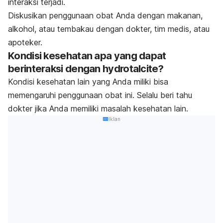
interaksi terjadi.
Diskusikan penggunaan obat Anda dengan makanan,
alkohol, atau tembakau dengan dokter, tim medis, atau
apoteker.
Kondisi kesehatan apa yang dapat
berinteraksi dengan hydrotalcite?
Kondisi kesehatan lain yang Anda miliki bisa
memengaruhi penggunaan obat ini. Selalu beri tahu
dokter jika Anda memiliki masalah kesehatan lain.
Iklan