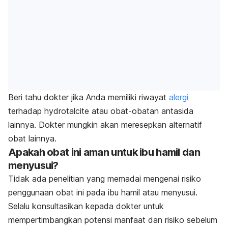
Beri tahu dokter jika Anda memiliki riwayat
alergi
terhadap hydrotalcite atau obat-obatan antasida
lainnya. Dokter mungkin akan meresepkan alternatif
obat lainnya.
Apakah obat ini aman untuk ibu hamil dan
menyusui?
Tidak ada penelitian yang memadai mengenai risiko
penggunaan obat ini pada ibu hamil atau menyusui.
Selalu konsultasikan kepada dokter untuk
mempertimbangkan potensi manfaat dan risiko sebelum