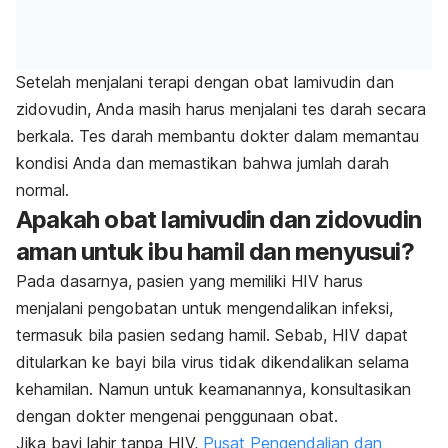
Setelah menjalani terapi dengan obat lamivudin dan
zidovudin, Anda masih harus menjalani tes darah secara
berkala. Tes darah membantu dokter dalam memantau
kondisi Anda dan memastikan bahwa jumlah darah
normal.
Apakah obat lamivudin dan zidovudin
aman untuk ibu hamil dan menyusui?
Pada dasarnya, pasien yang memiliki HIV harus
menjalani pengobatan untuk mengendalikan infeksi,
termasuk bila pasien sedang hamil. Sebab, HIV dapat
ditularkan ke bayi bila virus tidak dikendalikan selama
kehamilan. Namun untuk keamanannya, konsultasikan
dengan dokter mengenai penggunaan obat.
Jika bayi lahir tanpa HIV,
Pusat Pengendalian dan