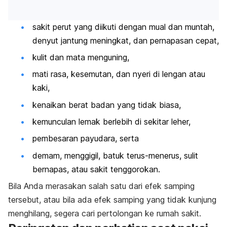
sakit perut yang diikuti dengan mual dan muntah,
denyut jantung meningkat, dan pernapasan cepat,
kulit dan mata menguning,
mati rasa, kesemutan, dan nyeri di lengan atau
kaki,
kenaikan berat badan yang tidak biasa,
kemunculan lemak berlebih di sekitar leher,
pembesaran payudara, serta
demam, menggigil, batuk terus-menerus, sulit
bernapas, atau sakit tenggorokan.
Bila Anda merasakan salah satu dari efek samping
tersebut, atau bila ada efek samping yang tidak kunjung
menghilang, segera cari pertolongan ke rumah sakit.