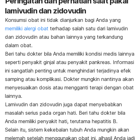
Peringatan dan perhatian saat pakai
lamivudin dan zidovudin
Konsumsi obat ini tidak dianjurkan bagi Anda yang
memiliki alergi obat
terhadap salah satu dari lamivudin
dan zidovudin atau bahan lainnya yang terkandung
dalam obat.
Beri tahu dokter bila Anda memiliki kondisi medis lainnya
seperti penyakit ginjal atau penyakit pankreas. Informasi
ini sangatlah penting untuk menghindari terjadinya efek
samping atau komplikasi. Dokter mungkin nantinya akan
menyesuaikan dosis atau mengganti terapi dengan obat
lainnya.
Lamivudin dan zidovudin juga dapat menyebabkan
masalah serius pada organ hati. Beri tahu dokter bila
Anda memiliki penyakit hati, terutama hepatitis B.
Selain itu, sistem kekebalan tubuh Anda mungkin akan
melemah setelah menggunakan obat ini, alhasil Anda jadi