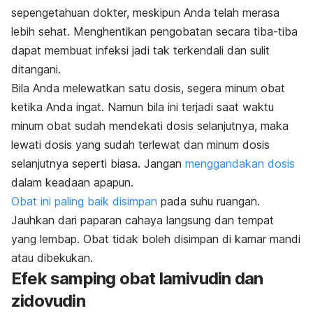
sepengetahuan dokter, meskipun Anda telah merasa
lebih sehat. Menghentikan pengobatan secara tiba-tiba
dapat membuat infeksi jadi tak terkendali dan sulit
ditangani.
Bila Anda melewatkan satu dosis, segera minum obat
ketika Anda ingat. Namun bila ini terjadi saat waktu
minum obat sudah mendekati dosis selanjutnya, maka
lewati dosis yang sudah terlewat dan minum dosis
selanjutnya seperti biasa. Jangan
menggandakan dosis
dalam keadaan apapun.
Obat ini paling baik disimpan
pada suhu ruangan.
Jauhkan dari paparan cahaya langsung dan tempat
yang lembap. Obat tidak boleh disimpan di kamar mandi
atau dibekukan.
Efek samping obat lamivudin dan
zidovudin