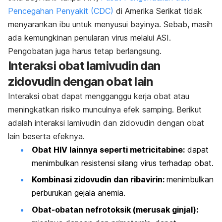
Pencegahan Penyakit (CDC)
di Amerika Serikat tidak
menyarankan ibu untuk menyusui bayinya. Sebab, masih
ada kemungkinan penularan virus melalui ASI.
Pengobatan juga harus tetap berlangsung.
Interaksi obat lamivudin dan
zidovudin dengan obat lain
Interaksi obat dapat mengganggu kerja obat atau
meningkatkan risiko munculnya efek samping. Berikut
adalah interaksi lamivudin dan zidovudin dengan obat
lain beserta efeknya.
Obat HIV lainnya seperti metricitabine:
dapat
menimbulkan resistensi silang virus terhadap obat.
Kombinasi zidovudin dan ribavirin:
menimbulkan
perburukan gejala anemia.
Obat-obatan nefrotoksik (merusak ginjal):