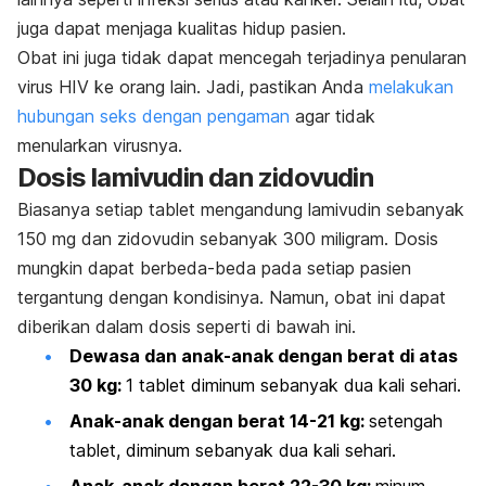
juga dapat menjaga kualitas hidup pasien.
Obat ini juga tidak dapat mencegah terjadinya penularan
virus HIV ke orang lain. Jadi, pastikan Anda
melakukan
hubungan seks dengan pengaman
agar tidak
menularkan virusnya.
Dosis lamivudin dan zidovudin
Biasanya setiap tablet mengandung lamivudin sebanyak
150 mg dan zidovudin sebanyak 300 miligram. Dosis
mungkin dapat berbeda-beda pada setiap pasien
tergantung dengan kondisinya. Namun, obat ini dapat
diberikan dalam dosis seperti di bawah ini.
Dewasa dan anak-anak dengan berat di atas
30 kg:
1 tablet diminum sebanyak dua kali sehari.
Anak-anak dengan berat 14-21 kg:
setengah
tablet, diminum sebanyak dua kali sehari.