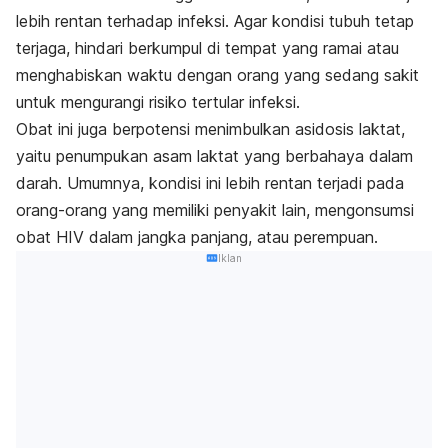
lebih rentan terhadap infeksi. Agar kondisi tubuh tetap
terjaga, hindari berkumpul di tempat yang ramai atau
menghabiskan waktu dengan orang yang sedang sakit
untuk mengurangi risiko tertular infeksi.
Obat ini juga berpotensi menimbulkan asidosis laktat,
yaitu penumpukan asam laktat yang berbahaya dalam
darah. Umumnya, kondisi ini lebih rentan terjadi pada
orang-orang yang memiliki penyakit lain, mengonsumsi
obat HIV dalam jangka panjang, atau perempuan.
Iklan