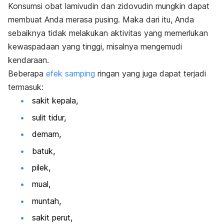
Konsumsi obat lamivudin dan zidovudin mungkin dapat
membuat Anda merasa pusing. Maka dari itu, Anda
sebaiknya tidak melakukan aktivitas yang memerlukan
kewaspadaan yang tinggi, misalnya mengemudi
kendaraan.
Beberapa
efek samping
ringan yang juga dapat terjadi
termasuk:
sakit kepala,
sulit tidur,
demam,
batuk,
pilek,
mual,
muntah,
sakit perut,