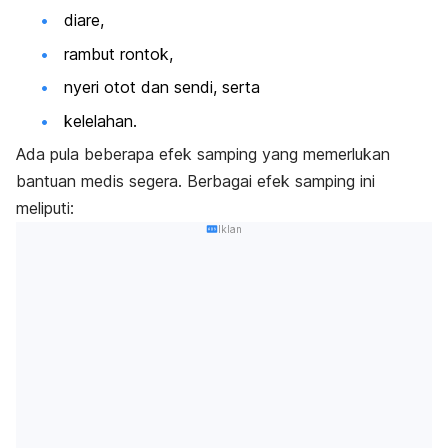
diare,
rambut rontok,
nyeri otot dan sendi, serta
kelelahan.
Ada pula beberapa efek samping yang memerlukan
bantuan medis segera. Berbagai efek samping ini
meliputi:
Iklan