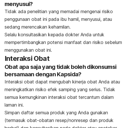
menyusui?
Tidak ada penelitian yang memadai mengenai risiko
penggunaan obat ini pada ibu hamil, menyusui, atau
sedang merencakan kehamilan.
Selalu konsultasikan kepada dokter Anda untuk
mempertimbangkan potensi manfaat dan risiko sebelum
menggunakan obat ini.
Interaksi Obat
Obat apa saja yang tidak boleh dikonsumsi
bersamaan dengan Kapsida?
Interaksi obat dapat mengubah kinerja obat Anda atau
meningkatkan risiko efek samping yang serius. Tidak
semua kemungkinan interaksi obat tercantum dalam
laman ini.
Simpan daftar semua produk yang Anda gunakan
(termasuk obat-obatan resep/nonresep dan produk