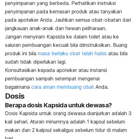
penyimpanan yang berbeda. Perhatikan instruksi
penyimpanan pada kemasan produk atau tanyakan
pada apoteker Anda. Jauhkan semua obat-obatan dari
jangkauan anak-anak dan hewan peliharaan.
Jangan menyiram Kapsida ke dalam toilet atau ke
saluran pembuangan kecuali bila diinstruksikan. Buang
produk ini bila
masa berlaku obat telah habis
atau bila
sudah tidak diperlukan lagi.
Konsultasikan kepada apoteker atau instansi
pembuangan sampah setempat mengenai
bagaimana
cara aman membuang obat
Anda.
Dosis
Berapa dosis Kapsida untuk dewasa?
Dosis Kapsida untuk orang dewasa dianjurkan adalah 3
kali sehari. Aturan minumnya adalah 1 kapsul sebelum
makan dan 2 kalpsul sekaligus sebelum tidur di malam
hari.