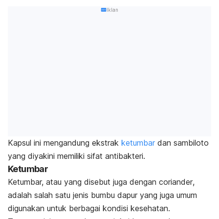
Iklan
Kapsul ini mengandung ekstrak
ketumbar
dan sambiloto
yang diyakini memiliki sifat antibakteri.
Ketumbar
Ketumbar, atau yang disebut juga dengan
coriander
,
adalah salah satu jenis bumbu dapur yang juga umum
digunakan untuk berbagai kondisi kesehatan.