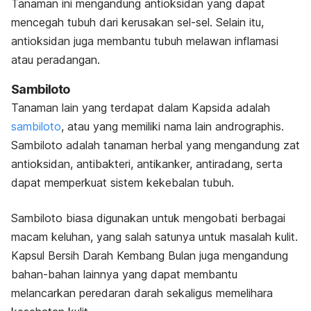
Tanaman ini mengandung antioksidan yang dapat
mencegah tubuh dari kerusakan sel-sel. Selain itu,
antioksidan juga membantu tubuh melawan inflamasi
atau peradangan.
Sambiloto
Tanaman lain yang terdapat dalam Kapsida adalah
sambiloto
, atau yang memiliki nama lain
andrographis
.
Sambiloto adalah tanaman herbal yang mengandung zat
antioksidan, antibakteri, antikanker, antiradang, serta
dapat memperkuat sistem kekebalan tubuh.
Sambiloto biasa digunakan untuk mengobati berbagai
macam keluhan, yang salah satunya untuk masalah kulit.
Kapsul Bersih Darah Kembang Bulan juga mengandung
bahan-bahan lainnya yang dapat membantu
melancarkan peredaran darah sekaligus memelihara