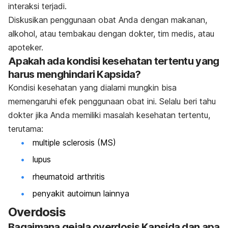
interaksi terjadi.
Diskusikan penggunaan obat Anda dengan makanan,
alkohol, atau tembakau dengan dokter, tim medis, atau
apoteker.
Apakah ada kondisi kesehatan tertentu yang
harus menghindari Kapsida?
Kondisi kesehatan yang dialami mungkin bisa
memengaruhi efek penggunaan obat ini. Selalu beri tahu
dokter jika Anda memiliki masalah kesehatan tertentu,
terutama:
multiple sclerosis (MS)
lupus
rheumatoid arthritis
penyakit autoimun lainnya
Overdosis
Bagaimana gejala overdosis Kapsida dan apa