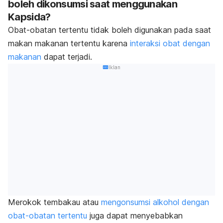
boleh dikonsumsi saat menggunakan
Kapsida?
Obat-obatan tertentu tidak boleh digunakan pada saat
makan makanan tertentu karena
interaksi obat dengan
makanan
dapat terjadi.
Iklan
Merokok tembakau atau
mengonsumsi alkohol dengan
obat-obatan tertentu
juga dapat menyebabkan