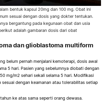
alam bentuk kapsul 20mg dan 100 mg. Obat ini
inum sesuai dengan dosis yang dokter tentukan.
nya bergantung pada kegunaan obat dan usia
erikut adalah gambaran dosis dari obat
itoma dan glioblastoma multiform
ang belum pernah menjalani kemoterapi, dosis awal
lama 5 hari. Pasien yang sebelumnya diobati dengan
50 mg/m2 sehari sekali selama 5 hari. Modifikasi
 sesuai dengan keamanan atau tolerabilitas setiap
3 tahun ke atas sama seperti orang dewasa.