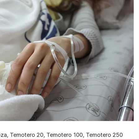
za, Temotero 20, Temotero 100, Temotero 250