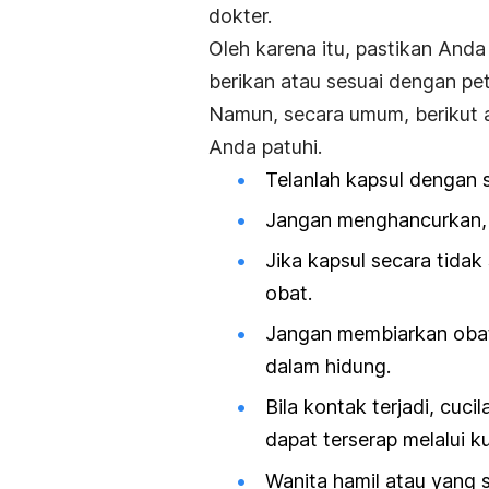
dokter.
Oleh karena itu, pastikan Anda
berikan atau sesuai dengan pe
Namun, secara umum, berikut 
Anda patuhi.
Telanlah kapsul dengan s
Jangan menghancurkan,
Jika kapsul secara tidak
obat.
Jangan membiarkan obat 
dalam hidung.
Bila kontak terjadi, cuci
dapat terserap melalui kul
Wanita hamil atau yang