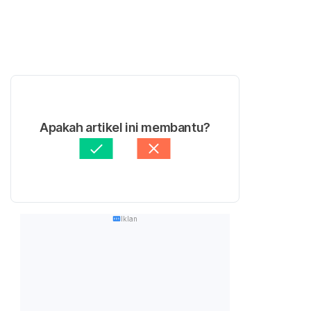
Apakah artikel ini membantu?
Iklan