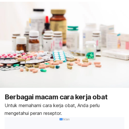
Berbagai macam cara kerja obat
Untuk memahami cara kerja obat, Anda perlu
mengetahui peran reseptor.
Iklan