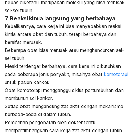
bebas diketahui merupakan molekul yang bisa merusak
sel-sel tubuh.
7. Reaksi kimia langsung yang berbahaya
Kebalikannya, cara kerja ini bisa menyebabkan reaksi
kimia antara obat dan tubuh, tetapi berbahaya dan
bersifat merusak.
Beberapa obat bisa merusak atau menghancurkan sel-
sel tubuh.
Meski terdengar berbahaya, cara kerja ini dibutuhkan
pada beberapa jenis penyakit, misalnya
obat
kemoterapi
untuk pasien kanker.
Obat kemoterapi mengganggu siklus pertumbuhan dan
membunuh sel kanker.
Setiap obat mengandung zat aktif dengan mekanisme
berbeda-beda di dalam tubuh.
Pemberian pengobatan oleh dokter tentu
mempertimbangkan cara kerja zat aktif dengan tubuh