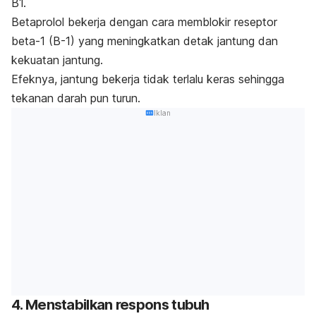
B1.
Betaprolol bekerja dengan cara memblokir reseptor
beta-1 (B-1) yang meningkatkan detak jantung dan
kekuatan jantung.
Efeknya, jantung bekerja tidak terlalu keras sehingga
tekanan darah pun turun.
Iklan
4. Menstabilkan respons tubuh