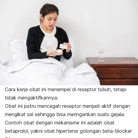
Cara kerja obat ini menempel di reseptor tubuh, tetapi
tidak mengaktifkannya.
Obat ini justru mencegah reseptor menjadi aktif dengan
mengikat sel sehingga bisa meringankan suatu gejala.
Contoh obat dengan mekanisme ini adalah obat
betaprolol, yakni obat hipertensi golongan
beta-blocker