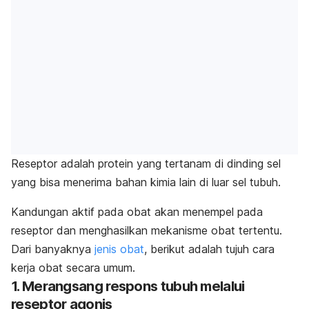
Reseptor adalah protein yang tertanam di dinding sel
yang bisa menerima bahan kimia lain di luar sel tubuh.
Kandungan aktif pada obat akan menempel pada
reseptor dan menghasilkan mekanisme obat tertentu.
Dari banyaknya
jenis obat
, berikut adalah tujuh cara
kerja obat secara umum.
1. Merangsang respons tubuh melalui
reseptor agonis