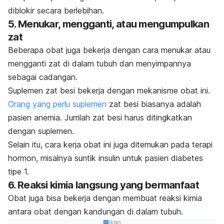
diblokir secara berlebihan.
5. Menukar, mengganti, atau mengumpulkan
zat
Beberapa obat juga bekerja dengan cara menukar atau
mengganti zat di dalam tubuh dan menyimpannya
sebagai cadangan.
Suplemen zat besi bekerja dengan mekanisme obat ini.
Orang yang perlu suplemen
zat besi biasanya adalah
pasien anemia. J
umlah zat besi harus ditingkatkan
dengan suplemen.
Selain itu, cara kerja obat ini juga ditemukan pada terapi
hormon, misalnya suntik insulin untuk pasien diabetes
tipe 1.
6. Reaksi kimia langsung yang bermanfaat
Obat juga bisa bekerja dengan membuat reaksi kimia
antara obat dengan kandungan di dalam tubuh.
Iklan