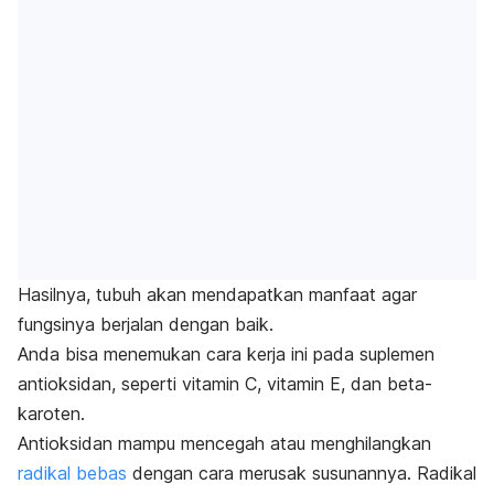
Hasilnya, tubuh akan mendapatkan manfaat agar
fungsinya berjalan dengan baik.
Anda bisa menemukan cara kerja ini pada suplemen
antioksidan, seperti vitamin C, vitamin E, dan beta-
karoten.
Antioksidan mampu mencegah atau menghilangkan
radikal bebas
dengan cara merusak susunannya.
Radikal