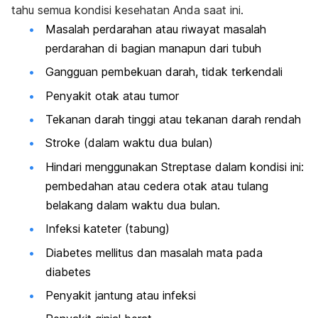
tahu semua kondisi kesehatan Anda saat ini.
Masalah perdarahan atau riwayat masalah
perdarahan di bagian manapun dari tubuh
Gangguan pembekuan darah, tidak terkendali
Penyakit otak atau tumor
Tekanan darah tinggi atau tekanan darah rendah
Stroke (dalam waktu dua bulan)
Hindari menggunakan Streptase dalam kondisi ini:
pembedahan atau cedera otak atau tulang
belakang dalam waktu dua bulan.
Infeksi kateter (tabung)
Diabetes mellitus dan masalah mata pada
diabetes
Penyakit jantung atau infeksi