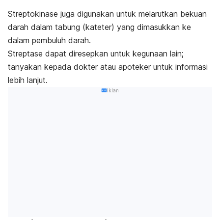
Streptokinase juga digunakan untuk melarutkan bekuan
darah dalam tabung (kateter) yang dimasukkan ke
dalam pembuluh darah.
Streptase dapat diresepkan untuk kegunaan lain;
tanyakan kepada dokter atau apoteker untuk informasi
lebih lanjut.
Iklan