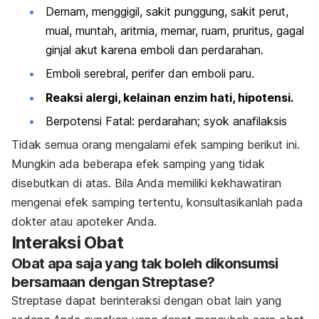
Demam, menggigil, sakit punggung, sakit perut,
mual, muntah, aritmia, memar, ruam, pruritus, gagal
ginjal akut karena emboli dan perdarahan.
Emboli serebral, perifer dan emboli paru.
Reaksi alergi, kelainan enzim hati, hipotensi.
Berpotensi Fatal: perdarahan; syok anafilaksis
Tidak semua orang mengalami efek samping berikut ini.
Mungkin ada beberapa efek samping yang tidak
disebutkan di atas. Bila Anda memiliki kekhawatiran
mengenai efek samping tertentu, konsultasikanlah pada
dokter atau apoteker Anda.
Interaksi Obat
Obat apa saja yang tak boleh dikonsumsi
bersamaan dengan Streptase?
Streptase dapat berinteraksi dengan obat lain yang