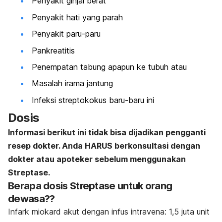
Penyakit ginjal berat
Penyakit hati yang parah
Penyakit paru-paru
Pankreatitis
Penempatan tabung apapun ke tubuh atau
Masalah irama jantung
Infeksi streptokokus baru-baru ini
Dosis
Informasi berikut ini tidak bisa dijadikan pengganti
resep dokter. Anda HARUS berkonsultasi dengan
dokter atau apoteker sebelum menggunakan
Streptase.
Berapa dosis Streptase untuk orang
dewasa??
Infark miokard akut dengan infus intravena: 1,5 juta unit