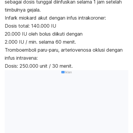
sebagai dosis tunggal diinfuskan selama 1 jam setelah
timbulnya gejala.
Infark miokard akut dengan infus intrakoroner:
Dosis total: 140.000 IU
20.000 IU oleh bolus diikuti dengan
2.000 IU / min. selama 60 menit.
Tromboemboli paru-paru, arteriovenosa oklusi dengan
infus intravena:
Dosis: 250.000 unit / 30 menit.
Iklan