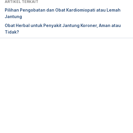
ARTIKEL TERKAIT
Pilihan Pengobatan dan Obat Kardiomiopati atau Lemah
Jantung
Obat Herbal untuk Penyakit Jantung Koroner, Aman atau
Tidak?
Memuat...