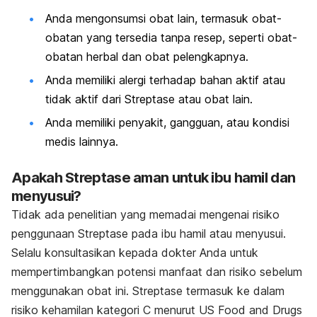
Anda mengonsumsi obat lain, termasuk obat-
obatan yang tersedia tanpa resep, seperti obat-
obatan herbal dan obat pelengkapnya.
Anda memiliki alergi terhadap bahan aktif atau
tidak aktif dari Streptase atau obat lain.
Anda memiliki penyakit, gangguan, atau kondisi
medis lainnya.
Apakah Streptase aman untuk ibu hamil dan
menyusui?
Tidak ada penelitian yang memadai mengenai risiko
penggunaan Streptase pada ibu hamil atau menyusui.
Selalu konsultasikan kepada dokter Anda untuk
mempertimbangkan potensi manfaat dan risiko sebelum
menggunakan obat ini. Streptase termasuk ke dalam
risiko kehamilan kategori C menurut US Food and Drugs