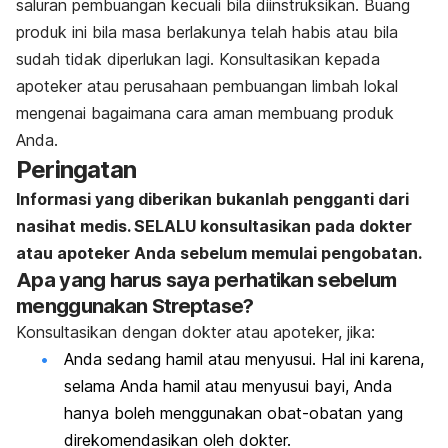
saluran pembuangan kecuali bila diinstruksikan. Buang
produk ini bila masa berlakunya telah habis atau bila
sudah tidak diperlukan lagi. Konsultasikan kepada
apoteker atau perusahaan pembuangan limbah lokal
mengenai bagaimana cara aman membuang produk
Anda.
Peringatan
Informasi yang diberikan bukanlah pengganti dari
nasihat medis. SELALU konsultasikan pada dokter
atau apoteker Anda sebelum memulai pengobatan.
Apa yang harus saya perhatikan sebelum
menggunakan Streptase?
Konsultasikan dengan dokter atau apoteker, jika:
Anda sedang hamil atau menyusui. Hal ini karena,
selama Anda hamil atau menyusui bayi, Anda
hanya boleh menggunakan obat-obatan yang
direkomendasikan oleh dokter.