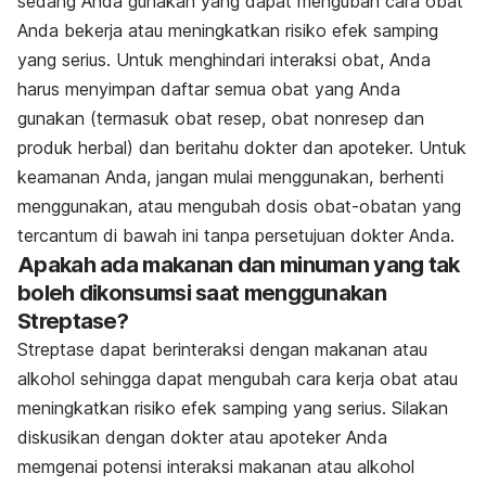
sedang Anda gunakan yang dapat mengubah cara obat
Anda bekerja atau meningkatkan risiko efek samping
yang serius. Untuk menghindari interaksi obat, Anda
harus menyimpan daftar semua obat yang Anda
gunakan (termasuk obat resep, obat nonresep dan
produk herbal) dan beritahu dokter dan apoteker. Untuk
keamanan Anda, jangan mulai menggunakan, berhenti
menggunakan, atau mengubah dosis obat-obatan yang
tercantum di bawah ini tanpa persetujuan dokter Anda.
Apakah ada makanan dan minuman yang tak
boleh dikonsumsi saat menggunakan
Streptase?
Streptase dapat berinteraksi dengan makanan atau
alkohol sehingga dapat mengubah cara kerja obat atau
meningkatkan risiko efek samping yang serius. Silakan
diskusikan dengan dokter atau apoteker Anda
memgenai potensi interaksi makanan atau alkohol