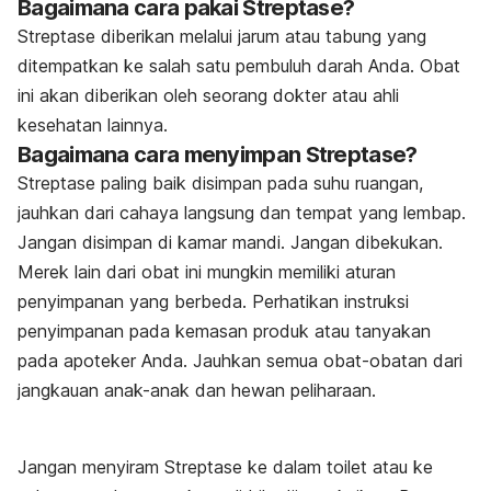
Bagaimana cara pakai Streptase?
Streptase diberikan melalui jarum atau tabung yang
ditempatkan ke salah satu pembuluh darah Anda. Obat
ini akan diberikan oleh seorang dokter atau ahli
kesehatan lainnya.
Bagaimana cara menyimpan Streptase?
Streptase paling baik disimpan pada suhu ruangan,
jauhkan dari cahaya langsung dan tempat yang lembap.
Jangan disimpan di kamar mandi. Jangan dibekukan.
Merek lain dari obat ini mungkin memiliki aturan
penyimpanan yang berbeda. Perhatikan instruksi
penyimpanan pada kemasan produk atau tanyakan
pada apoteker Anda. Jauhkan semua obat-obatan dari
jangkauan anak-anak dan hewan peliharaan.
Jangan menyiram Streptase ke dalam toilet atau ke