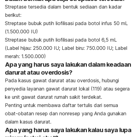
Streptase tersedia dalam bentuk sediaan dan kadar
berikut:
Streptase bubuk putih liofilisasi pada botol infus 50 mL
(1.500.000 IU)
Streptase bubuk putih liofilisasi pada botol 6,5 mL
(Label hijau: 250.000 IU; Label biru: 750.000 IU; Label
merah: 1.500.000)
Apa yang harus saya lakukan dalam keadaan
darurat atau overdosis?
Pada kasus gawat darurat atau overdosis, hubungi
penyedia layanan gawat darurat lokal (119) atau segera
ke unit gawat darurat rumah sakit terdekat.
Penting untuk membawa daftar tertulis dari semua
obat-obatan resep dan nonresep yang Anda gunakan
dalam kasus darurat.
Apa yang harus saya lakukan kalau saya lupa