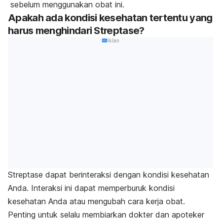
sebelum menggunakan obat ini.
Apakah ada kondisi kesehatan tertentu yang
harus menghindari Streptase?
Iklan
Streptase dapat berinteraksi dengan kondisi kesehatan
Anda. Interaksi ini dapat memperburuk kondisi
kesehatan Anda atau mengubah cara kerja obat.
Penting untuk selalu membiarkan dokter dan apoteker