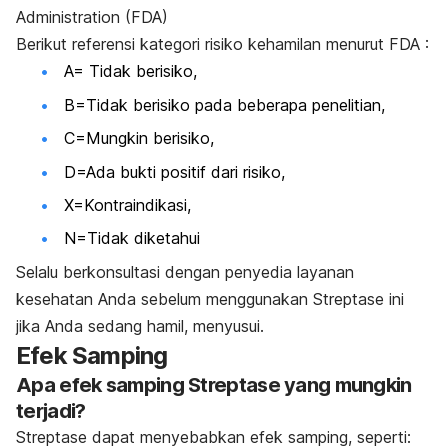
Administration (FDA)
Berikut referensi kategori risiko kehamilan menurut FDA :
A= Tidak berisiko,
B=Tidak berisiko pada beberapa penelitian,
C=Mungkin berisiko,
D=Ada bukti positif dari risiko,
X=Kontraindikasi,
N=Tidak diketahui
Selalu berkonsultasi dengan penyedia layanan
kesehatan Anda sebelum menggunakan Streptase ini
jika Anda sedang hamil, menyusui.
Efek Samping
Apa efek samping Streptase yang mungkin
terjadi?
Streptase dapat menyebabkan efek samping, seperti: