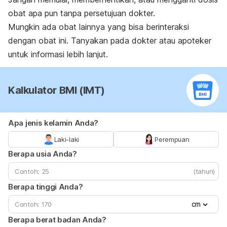
obat apa pun tanpa persetujuan dokter.
Mungkin ada obat lainnya yang bisa berinteraksi
dengan obat ini. Tanyakan pada dokter atau apoteker
untuk informasi lebih lanjut.
Kalkulator BMI (IMT)
Apa jenis kelamin Anda?
Laki-laki
Perempuan
Berapa usia Anda?
(tahun)
Berapa tinggi Anda?
cm
Berapa berat badan Anda?