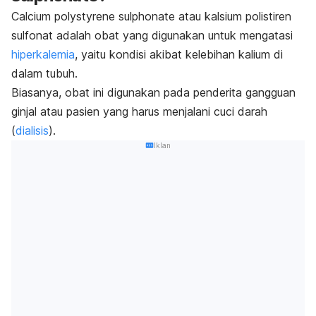
Calcium polystyrene sulphonate
atau kalsium polistiren
sulfonat adalah obat yang digunakan untuk mengatasi
hiperkalemia
, yaitu kondisi akibat kelebihan kalium di
dalam tubuh.
Biasanya, obat ini digunakan pada penderita gangguan
ginjal atau pasien yang harus menjalani cuci darah
(
dialisis
).
Iklan