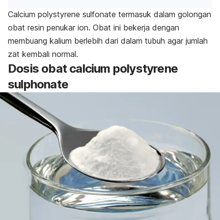
Calcium polystyrene sulfonate
termasuk dalam golongan
obat resin penukar ion. Obat ini bekerja dengan
membuang kalium berlebih dari dalam tubuh agar jumlah
zat kembali normal.
Dosis obat
calcium polystyrene
sulphonate