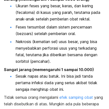
Ukuran feses yang besar, keras, dan kering
(fecaloma) di kasus yang parah, terutama pada
anak-anak setelah pemberian obat rektal.
Feses tersumbat dalam sistem pencernaan
(bezoars) setelah pemberian oral.
Nekrosis (kematian sel) usus besar, yang bisa
menyebabkan perforasi usus yang terkadang
fatal, terutama jika diberikan bersama dengan
sorbitol (pencahar).
Sangat jarang (memengaruhi 1 sampai 10.000)
Sesak napas atau batuk. Ini bisa jadi tanda
pertama infeksi dada yang serius akibat tidak
sengaja menghirup obat ini.
Tidak semua orang mengalami
efek samping obat
yang
telah disebutkan di atas. Mungkin ada pula beberapa