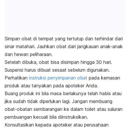
Simpan obat di tempat yang tertutup dan terhindar dari
sinar matahari. Jauhkan obat dari jangkauan anak-anak
dan hewan peliharaan.
Setelah dibuka, obat bisa disimpan hingga 30 hari.
Suspensi harus dibuat sesaat sebelum digunakan.
Perhatikan
instruksi penyimpanan obat
pada kemasan
produk atau tanyakan pada apoteker Anda.
Buang produk ini bila masa berlakunya telah habis atau
jika sudah tidak diperlukan lagi. Jangan membuang
obat-obatan sembarangan ke dalam toilet atau saluran
pembuangan kecuali bila diinstruksikan.
Konsultasikan kepada apoteker atau perusahaan