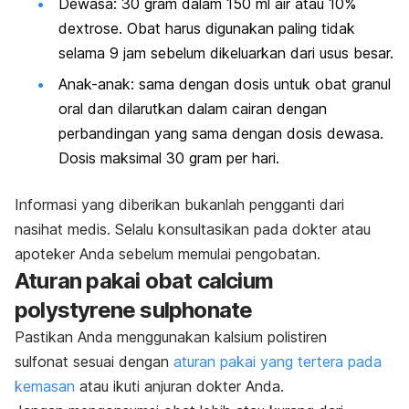
Dewasa: 30 gram dalam 150 ml air atau 10%
dextrose. Obat harus digunakan paling tidak
selama 9 jam sebelum dikeluarkan dari usus besar.
Anak-anak: sama dengan dosis untuk obat granul
oral dan dilarutkan dalam cairan dengan
perbandingan yang sama dengan dosis dewasa.
Dosis maksimal 30 gram per hari.
Informasi yang diberikan bukanlah pengganti dari
nasihat medis. Selalu konsultasikan pada dokter atau
apoteker Anda sebelum memulai pengobatan.
Aturan pakai obat
calcium
polystyrene sulphonate
Pastikan Anda menggunakan
kalsium polistiren
sulfonat
sesuai dengan
aturan pakai yang tertera pada
kemasan
atau ikuti anjuran dokter Anda.