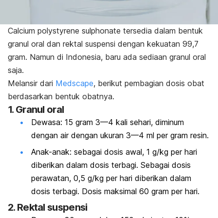
Calcium polystyrene sulphonate
tersedia dalam bentuk
granul oral dan rektal suspensi dengan kekuatan 99,7
gram.
Namun di Indonesia, baru ada sediaan granul oral
saja.
Melansir dari
Medscape
, berikut pembagian dosis obat
berdasarkan bentuk obatnya.
1. Granul oral
Dewasa: 15 gram 3—4 kali sehari, diminum
dengan air dengan ukuran 3—4 ml per gram resin.
Anak-anak: sebagai dosis awal, 1 g/kg per hari
diberikan dalam dosis terbagi. Sebagai dosis
perawatan, 0,5 g/kg per hari diberikan dalam
dosis terbagi. Dosis maksimal 60 gram per hari.
2. Rektal suspensi