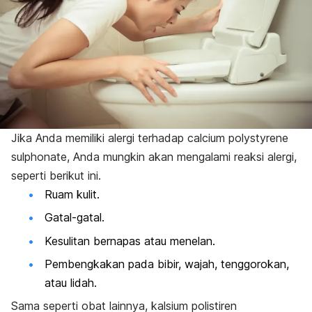
Jika Anda memiliki alergi terhadap
calcium polystyrene
sulphonate
, Anda mungkin akan mengalami reaksi alergi,
seperti berikut ini.
Ruam kulit.
Gatal-gatal.
Kesulitan bernapas atau menelan.
Pembengkakan pada bibir, wajah, tenggorokan,
atau lidah.
Sama seperti obat lainnya,
kalsium polistiren