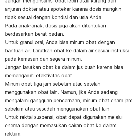
Jangan mengonsumsi obat lebih atau kurang dari
anjuran dokter atau apoteker karena dosis mungkin
tidak sesuai dengan kondisi dan usia Anda.
Pada anak-anak, dosis juga akan ditentukan
berdasarkan berat badan.
Untuk granul oral, Anda bisa minum obat dengan
bantuan air. Larutkan obat ke dalam air sesuai instruksi
pada kemasan dan segera minum.
Jangan larutkan obat ke dalam jus buah karena bisa
memengaruhi efektivitas obat.
Minum obat tiga jam sebelum atau setelah
menggunakan obat lain. Namun, jika Anda sedang
mengalami gangguan pencernaan, minum obat enam jam
sebelum atau sesudah menggunakan obat lain.
Untuk rektal suspensi, obat dapat digunakan melalui
enema dengan memasukan cairan obat ke dalam
rektum.