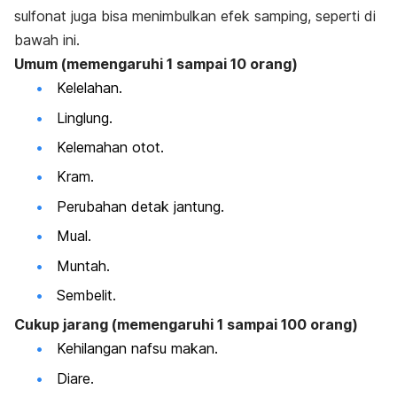
sulfonat
juga bisa menimbulkan efek samping, seperti di
bawah ini.
Umum (memengaruhi 1 sampai 10 orang)
Kelelahan.
Linglung.
Kelemahan otot.
Kram.
Perubahan detak jantung.
Mual.
Muntah.
Sembelit.
Cukup jarang (memengaruhi 1 sampai 100 orang)
Kehilangan nafsu makan.
Diare.