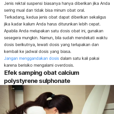
Jenis rektal suspensi biasanya hanya diberikan jika Anda
sering mual dan tidak bisa minum obat oral.
Terkadang, kedua jenis obat dapat diberikan sekaligus
jika kadar kalium Anda harus diturunkan lebih cepat.
Apabila Anda melupakan satu dosis obat ini, gunakan
sesegera mungkin. Namun, bila sudah mendekati waktu
dosis berikutnya, lewati dosis yang terlupakan dan
kembali ke jadwal dosis yang biasa.
Jangan menggandakan dosis
dalam satu kali pakai
karena berisiko mengalami overdosis.
Efek samping obat
calcium
polystyrene sulphonate