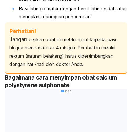
Bayi lahir prematur dengan berat lahir rendah atau
mengalami gangguan pencernaan.
Perhatian!
Jangan
berikan obat ini melalui mulut kepada bayi
hingga mencapai usia 4 minggu.
Pemberian melalui
rektum (saluran belakang) harus dipertimbangkan
dengan hati-hati oleh dokter Anda.
Bagaimana cara menyimpan obat
calcium
polystyrene sulphonate
Iklan