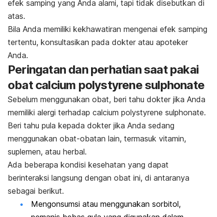
efek samping yang Anda alami, tapi tidak disebutkan di
atas.
Bila Anda memiliki kekhawatiran mengenai efek samping
tertentu, konsultasikan pada dokter atau apoteker
Anda.
Peringatan dan perhatian saat pakai
obat
calcium polystyrene sulphonate
Sebelum menggunakan obat, beri tahu dokter jika Anda
memiliki alergi terhadap
calcium polystyrene sulphonate.
Beri tahu pula kepada dokter jika Anda sedang
menggunakan obat-obatan lain, termasuk vitamin,
suplemen, atau herbal.
Ada beberapa kondisi kesehatan yang dapat
berinteraksi langsung dengan obat ini, di antaranya
sebagai berikut.
Mengonsumsi atau menggunakan sorbitol,