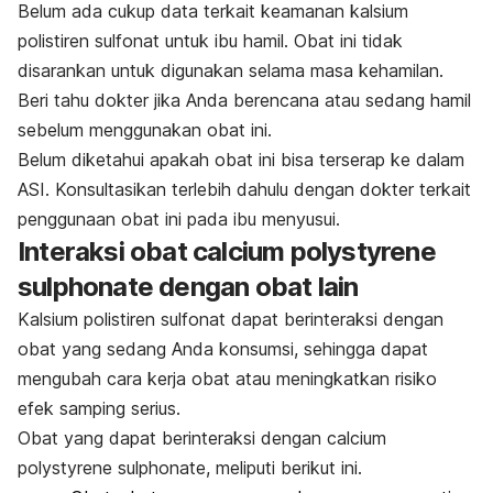
Belum ada cukup data terkait keamanan kalsium
polistiren sulfonat
untuk ibu hamil. Obat ini tidak
disarankan untuk digunakan selama masa kehamilan.
Beri tahu dokter jika Anda berencana atau sedang hamil
sebelum menggunakan obat ini.
Belum diketahui apakah obat ini bisa terserap ke dalam
ASI. Konsultasikan terlebih dahulu dengan dokter terkait
penggunaan obat ini pada ibu menyusui.
Interaksi obat
calcium polystyrene
sulphonate
dengan obat lain
Kalsium polistiren sulfonat
dapat berinteraksi dengan
obat yang sedang Anda konsumsi, sehingga dapat
mengubah cara kerja obat atau meningkatkan risiko
efek samping serius.
Obat yang dapat berinteraksi dengan
calcium
polystyrene sulphonate
, meliputi berikut ini.