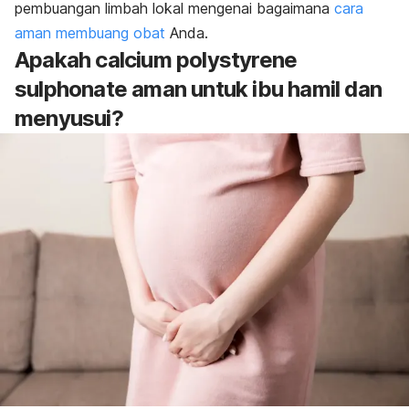
pembuangan limbah lokal mengenai bagaimana
cara
aman membuang obat
Anda.
Apakah
calcium polystyrene
sulphonate
aman untuk ibu hamil dan
menyusui?