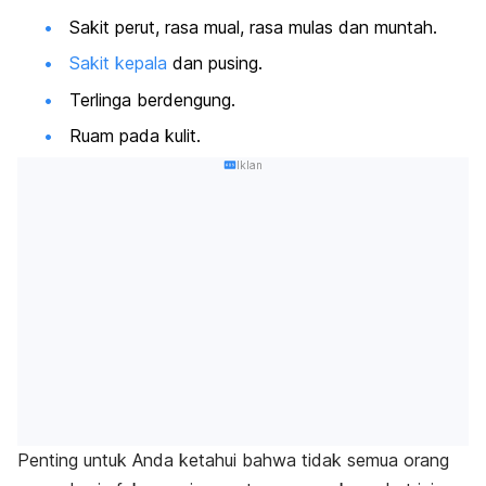
Sakit perut, rasa mual, rasa mulas dan muntah.
Sakit kepala
dan pusing.
Terlinga berdengung.
Ruam pada kulit.
Iklan
Penting untuk Anda ketahui bahwa tidak semua orang