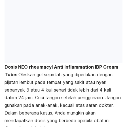
Dosis NEO rheumacyl Anti Inflammation IBP Cream
Tube:
Oleskan gel sejumlah yang diperlukan dengan
pijatan lembut pada tempat yang sakit atau nyeri
sebanyak 3 atau 4 kali sehari tidak lebih dari 4 kali
dalam 24 jam. Cuci tangan setelah penggunaan. Jangan
gunakan pada anak-anak, kecuali atas saran dokter.
Dalam beberapa kasus, Anda mungkin akan
mendapatkan dosis yang berbeda apabila obat ini