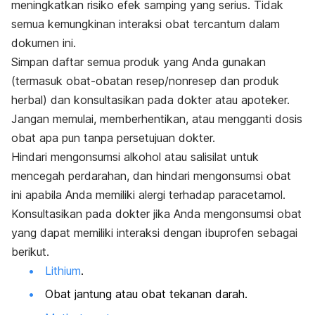
meningkatkan risiko efek samping yang serius. Tidak
semua kemungkinan interaksi obat tercantum dalam
dokumen ini.
Simpan daftar semua produk yang Anda gunakan
(termasuk obat-obatan resep/nonresep dan produk
herbal) dan konsultasikan pada dokter atau apoteker.
Jangan memulai, memberhentikan, atau mengganti dosis
obat apa pun tanpa persetujuan dokter.
Hindari mengonsumsi alkohol atau salisilat untuk
mencegah perdarahan, dan hindari mengonsumsi obat
ini apabila Anda memiliki alergi terhadap paracetamol.
Konsultasikan pada dokter jika Anda mengonsumsi obat
yang dapat memiliki interaksi dengan ibuprofen sebagai
berikut.
Lithium
.
Obat jantung atau obat tekanan darah.