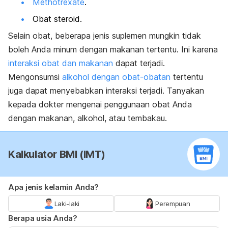
Methotrexate
.
Obat steroid.
Selain obat, beberapa jenis suplemen mungkin tidak
boleh Anda minum dengan makanan tertentu. Ini karena
interaksi obat dan makanan
dapat terjadi.
Mengonsumsi
alkohol dengan obat-obatan
tertentu
juga dapat menyebabkan interaksi terjadi. Tanyakan
kepada dokter mengenai penggunaan obat Anda
dengan makanan, alkohol, atau tembakau.
Kalkulator BMI (IMT)
Apa jenis kelamin Anda?
Laki-laki
Perempuan
Berapa usia Anda?