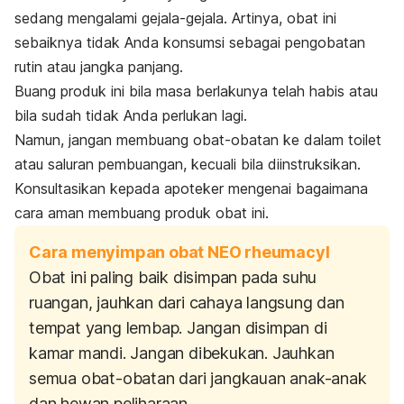
sedang mengalami gejala-gejala. Artinya, obat ini
sebaiknya tidak Anda konsumsi sebagai pengobatan
rutin atau jangka panjang.
Buang produk ini bila masa berlakunya telah habis atau
bila sudah tidak Anda perlukan lagi.
Namun, jangan membuang obat-obatan ke dalam toilet
atau saluran pembuangan, kecuali bila diinstruksikan.
Konsultasikan kepada apoteker mengenai bagaimana
cara aman membuang produk obat ini.
Cara menyimpan obat NEO rheumacyl
Obat ini paling baik disimpan pada suhu
ruangan, jauhkan dari cahaya langsung dan
tempat yang lembap. Jangan disimpan di
kamar mandi. Jangan dibekukan. Jauhkan
semua obat-obatan dari jangkauan anak-anak
dan hewan peliharaan.