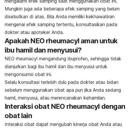
mengalami efek samping saat menggunakan obat ini.
Mungkin juga ada beberapa efek samping yang belum
disebutkan di atas. Bila Anda memiliki kekhawatiran
mengenai efek samping tertentu, konsultasikan pada
dokter atau apoteker Anda.
Apakah NEO rheumacyl aman untuk
ibu hamil dan menyusui?
NEO rheumacyl mengandung ibuprofen, sehingga tidak
dianjurkan bagi ibu hamil dan ibu menyusui untuk
mengonsumsi obat ini.
Selalu konsultasi terlebih dulu pada dokter atau bidan
sebelum menggunakan obat apa pun jika Anda sedang
hamil, menyusui, atau merencanakan kehamilan.
Interaksi obat NEO rheumacyl dengan
obat lain
Interaksi obat dapat mengubah kinerja obat Anda atau