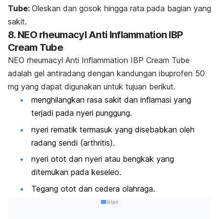
Tube:
Oleskan dan gosok hingga rata pada bagian yang
sakit.
8. NEO rheumacyl Anti Inflammation IBP
Cream Tube
NEO rheumacyl Anti Inflammation IBP Cream Tube
adalah gel antiradang dengan kandungan ibuprofen 50
mg yang dapat digunakan untuk tujuan berikut.
menghilangkan rasa sakit dan inflamasi yang
terjadi pada nyeri punggung.
nyeri rematik termasuk yang disebabkan oleh
radang sendi (arthritis).
nyeri otot dan nyeri atau bengkak yang
ditemukan pada keseleo.
Tegang otot dan cedera olahraga.
Iklan