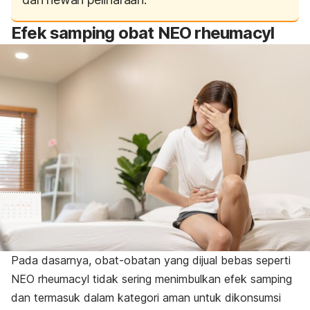
Efek samping
obat NEO rheumacyl
Pada dasarnya, obat-obatan yang dijual bebas seperti
NEO rheumacyl tidak sering menimbulkan efek samping
dan termasuk dalam kategori aman untuk dikonsumsi