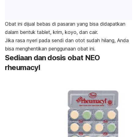
Obat ini dijual bebas di pasaran yang bisa didapatkan
dalam bentuk tablet, krim, koyo, dan cair.
Jika rasa nyeri pada sendi dan otot sudah hilang, Anda
bisa menghentikan penggunaan obat ini.
Sediaan dan dosis obat
NEO
rheumacyl