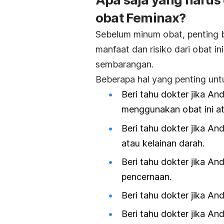
obat Feminax?
Sebelum minum obat, penting
manfaat dan risiko dari obat in
sembarangan.
Beberapa hal yang penting unt
Beri tahu dokter jika And
menggunakan obat ini at
Beri tahu dokter jika A
atau kelainan darah.
Beri tahu dokter jika An
pencernaan.
Beri tahu dokter jika And
Beri tahu dokter jika An