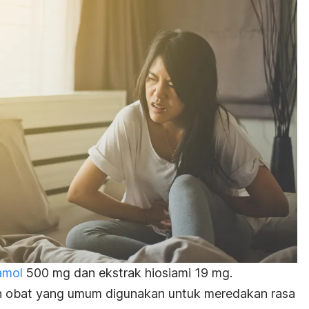
amol
500 mg dan ekstrak hiosiami 19 mg.
n obat yang umum digunakan untuk meredakan rasa