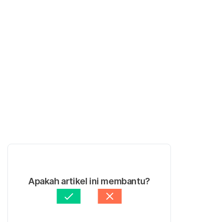
Apakah artikel ini membantu?