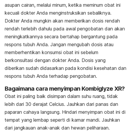
asupan cairan, melalui minum, ketika meminum obat ini
kecuali dokter Anda menginstruksikan sebaliknya.
Dokter Anda mungkin akan memberikan dosis rendah
rendah terlebih dahulu pada awal pengobatan dan akan
meningkatkannya secara bertahap bergantung pada
respons tubuh Anda. Jangan mengubah dosis atau
memberhentikan konsumsi obat ini sebelum
berkonsultasi dengan dokter Anda. Dosis yang
diberikan sudah didasarkan pada kondisi kesehatan dan
respons tubuh Anda terhadap pengobatan.
Bagaimana cara menyimpan Kombiglyze XR?
Obat ini paling baik disimpan dalam suhu ruang, tidak
lebih dari 30 derajat Celcius. Jauhkan dari panas dan
paparan cahaya langsung. Hindari menyimpan obat ini di
tempat yang lembap seperti di kamar mandi. Jauhkan
dari jangkauan anak-anak dan hewan peliharaan.