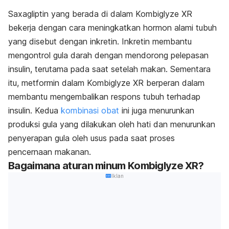
Saxagliptin yang berada di dalam Kombiglyze XR
bekerja dengan cara meningkatkan hormon alami tubuh
yang disebut dengan inkretin. Inkretin membantu
mengontrol gula darah dengan mendorong pelepasan
insulin, terutama pada saat setelah makan. Sementara
itu, metformin dalam Kombiglyze XR berperan dalam
membantu mengembalikan respons tubuh terhadap
insulin. Kedua
kombinasi obat
ini juga menurunkan
produksi gula yang dilakukan oleh hati dan menurunkan
penyerapan gula oleh usus pada saat proses
pencernaan makanan.
Bagaimana aturan minum Kombiglyze XR?
Iklan