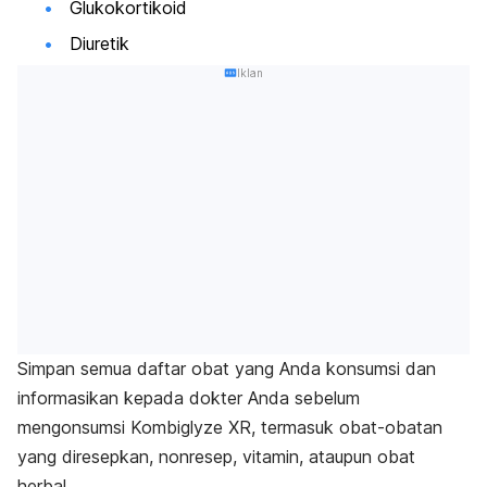
Glukokortikoid
Diuretik
Iklan
Simpan semua daftar obat yang Anda konsumsi dan
informasikan kepada dokter Anda sebelum
mengonsumsi Kombiglyze XR, termasuk obat-obatan
yang diresepkan, nonresep, vitamin, ataupun obat
herbal.