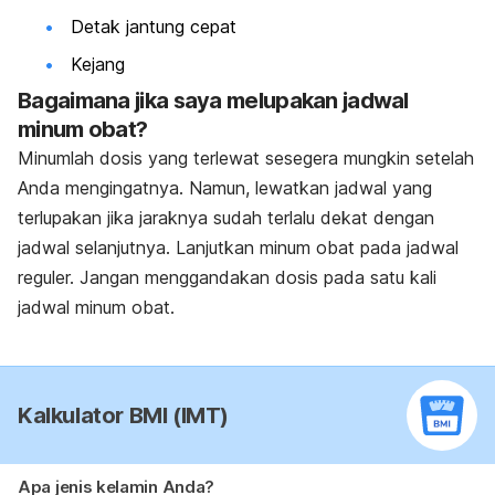
Detak jantung cepat
Kejang
Bagaimana jika saya melupakan jadwal
minum obat?
Minumlah dosis yang terlewat sesegera mungkin setelah
Anda mengingatnya. Namun, lewatkan jadwal yang
terlupakan jika jaraknya sudah terlalu dekat dengan
jadwal selanjutnya. Lanjutkan minum obat pada jadwal
reguler. Jangan menggandakan dosis pada satu kali
jadwal minum obat.
Kalkulator BMI (IMT)
Apa jenis kelamin Anda?