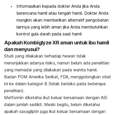
Informasikan kepada dokter Anda jika Anda
berencana hamil atau tengah hamil. Dokter Anda
mungkin akan memberikan alternatif pengobatan
lainnya yang lebih aman jika Anda membutuhkan
kontrol gula darah pada saat hamil
Apakah Kombiglyze XR aman untuk ibu hamil
dan menyusui?
Studi yang dilakukan terhadap hewan tidak
menunjukkan adanya risiko, namun belum ada penelitian
yang memadai yang dilakukan pada wanita hamil.
Badan POM Amerika Serikat, FDA, menggolongkan obat
ini ke dalam kategori B (tidak berisiko pada beberapa
penelitian).
Metformin diketahui ikut keluar bersamaan dengan ASI
dalam jumlah sedikit. Meski begitu, belum diketahui
apakah saxagliptin juga ikut keluar bersamaan dengan