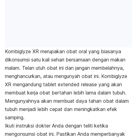
Kombiglyze XR merupakan obat oral yang biasanya
dikonsumsi satu kali sehari bersamaan dengan makan
malam. Telan utuh obat ini dan jangan membelahnya,
menghancurkan, atau mengunyah obat ini. Kombiglyze
XR mengandung tablet
extended release
yang akan
membuat kerja obat bertahan lebih lama dalam tubuh.
Mengunyahnya akan membuat daya tahan obat dalam
tubuh menjadi lebih cepat dan meningkatkan efek
samping.
Ikuti instruksi dokter Anda dengan teliti ketika
mengonsumsi obat ini. Pastikan Anda memperbanyak