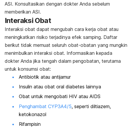
ASI. Konsultasikan dengan dokter Anda sebelum
memberikan ASI.
Interaksi Obat
Interaksi obat dapat mengubah cara kerja obat atau
meningkatkan risiko terjadinya efek samping. Daftar
berikut tidak memuat seluruh obat-obatan yang mungkin
menimbulkan interaksi obat. Informasikan kepada
dokter Anda jika tengah dalam pengobatan, terutama
untuk konsumsi obat:
Antibiotik atau antijamur
Insulin atau obat oral diabetes lainnya
Obat untuk mengobati HIV atau AIDS
Penghambat CYP3A4/5
, seperti diltiazem,
ketokonazol
Rifampisin