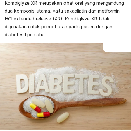
Kombiglyze XR merupakan obat oral yang mengandung
dua komposisi utama, yaitu saxagliptin dan metformin
HCl
extended release
(XR). Kombiglyze XR tidak
digunakan untuk pengobatan pada pasien dengan
diabetes tipe satu.