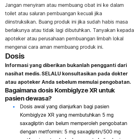
Jangan menyiram atau membuang obat ini ke dalam
toilet atau saluran pembuangan kecuali jika
diinstruksikan. Buang produk ini jika sudah habis masa
berlakunya atau tidak lagi dibutuhkan. Tanyakan kepada
apoteker atau perusahaan pembuangan limbah lokal
mengenai cara aman membuang produk ini.
Dosis
Informasi yang diberikan bukanlah pengganti dari
nasihat medis. SELALU konsultasikan pada dokter
atau apoteker Anda sebelum memulai pengobatan.
Bagaimana dosis Kombiglyze XR untuk
pasien dewasa?
Dosis awal yang dianjurkan bagi pasien
Kombiglyze XR yang membutuhkan 5 mg
saxagliptin dan belum memperoleh pengobatan
dengan metformin: 5 mg saxagliptin/500 mg