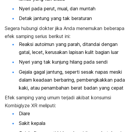
Nyeri pada perut, mual, dan muntah
Detak jantung yang tak beraturan
Segera hubungi dokter jika Anda menemukan beberapa
efek samping serius berikut ini:
Reaksi autoimun yang parah, ditandai dengan
gatal, lecet, kerusakan lapisan kulit bagian luar
Nyeri yang tak kunjung hilang pada sendi
Gejala gagal jantung, seperti sesak napas meski
dalam keadaan berbaring, pembengkakkan pada
kaki, atau penambahan berat badan yang cepat
Efek samping yang umum terjadi akibat konsumsi
Kombiglyze XR meliputi:
Diare
Sakit kepala