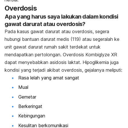
Overdosis
Apa yang harus saya lakukan dalam kondisi
gawat darurat atau overdosis?
Pada kasus gawat darurat atau overdosis, segera
hubungi bantuan darurat medis (119) atau segeralah ke
unit gawat darurat rumah sakit terdekat untuk
mendapatkan pertolongan. Overdosis Kombiglyze XR
dapat menyebabkan asidosis laktat. Hipoglikemia juga
kondisi yang terjadi akibat overdosis, gejalanya meliputi:
Rasa lelah yang amat sangat
Mual
Gemetar
Berkeringat
Kebingungan
Kesulitan berkomunikasi