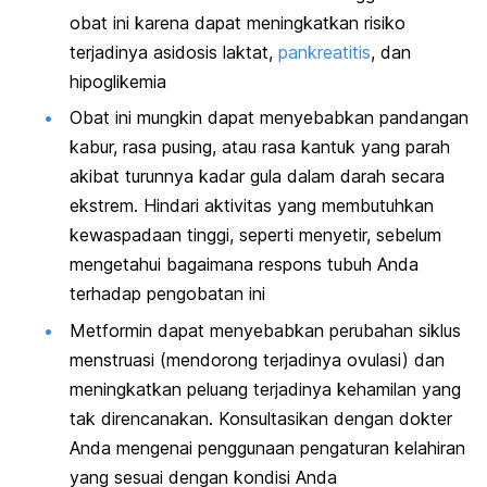
obat ini karena dapat meningkatkan risiko
terjadinya asidosis laktat,
pankreatitis
, dan
hipoglikemia
Obat ini mungkin dapat menyebabkan pandangan
kabur, rasa pusing, atau rasa kantuk yang parah
akibat turunnya kadar gula dalam darah secara
ekstrem. Hindari aktivitas yang membutuhkan
kewaspadaan tinggi, seperti menyetir, sebelum
mengetahui bagaimana respons tubuh Anda
terhadap pengobatan ini
Metformin dapat menyebabkan perubahan siklus
menstruasi (mendorong terjadinya ovulasi) dan
meningkatkan peluang terjadinya kehamilan yang
tak direncanakan. Konsultasikan dengan dokter
Anda mengenai penggunaan pengaturan kelahiran
yang sesuai dengan kondisi Anda