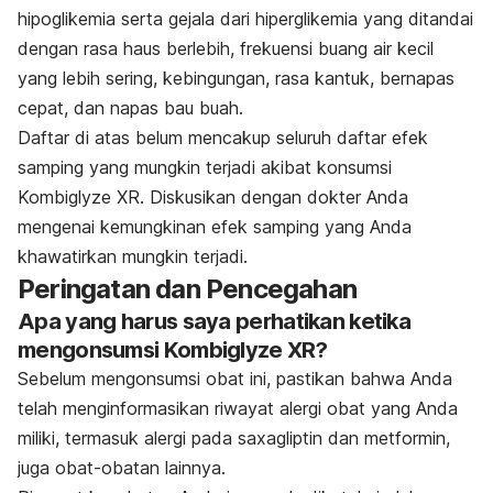
hipoglikemia serta gejala dari hiperglikemia yang ditandai
dengan rasa haus berlebih, frekuensi buang air kecil
yang lebih sering, kebingungan, rasa kantuk, bernapas
cepat, dan napas bau buah.
Daftar di atas belum mencakup seluruh daftar efek
samping yang mungkin terjadi akibat konsumsi
Kombiglyze XR. Diskusikan dengan dokter Anda
mengenai kemungkinan efek samping yang Anda
khawatirkan mungkin terjadi.
Peringatan dan Pencegahan
Apa yang harus saya perhatikan ketika
mengonsumsi Kombiglyze XR?
Sebelum mengonsumsi obat ini, pastikan bahwa Anda
telah menginformasikan riwayat alergi obat yang Anda
miliki, termasuk alergi pada saxagliptin dan metformin,
juga obat-obatan lainnya.