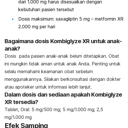
dari 1.000 mg harus disesuaikan dengan
kebutuhan pasien tersebut
Dosis maksimum: saxagliptin 5 mg – metformin XR
2.000 mg per hari
Bagaimana dosis Kombiglyze XR untuk anak-
anak?
Dosis pada pasien anak-anak belum ditetapkan. Obat
ini mungkin tidak aman untuk anak Anda. Penting untuk
selalu memahami keamanan obat sebelum
menggunakannya. Silakan berkonsultasi dengan dokter
atau apoteker untuk informasi lebih lanjut.
Dalam dosis dan sediaan apakah Kombiglyze
XR tersedia?
Tablet, Oral: 5 mg/500 mg; 5 mg/1.000 mg; 2,5
mg/1.000 mg
Efek Samping