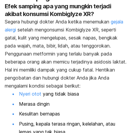
Efek samping apa yang mungkin terjadi
akibat konsumsi Kombiglyze XR?
Segera hubungi dokter Anda ketika menemukan
gejala
alergi
setelah mengonsumsi Kombiglyze XR, seperti
gatal, kulit yang mengelupas, sesak napas, bengkak
pada wajah, mata, bibir, lidah, atau tenggorokan.
Penggunaan metformin yang terlalu banyak pada
beberapa orang akan memicu terjadinya asidosis laktat.
Hal ini memiliki dampak yang cukup fatal. Hentikan
pengobatan dan hubungi dokter Anda jika Anda
mengalami kondisi sebagai berikut:
Nyeri otot
yang tidak biasa
Merasa dingin
Kesulitan bernapas
Pusing, kepala terasa ringan, kelelahan, atau
lemas yang tak biasa