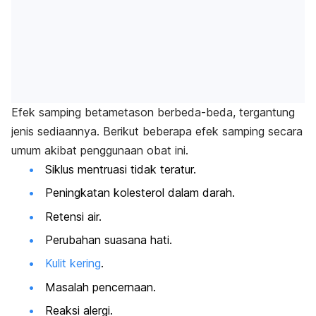
Efek samping betametason berbeda-beda, tergantung
jenis sediaannya. Berikut beberapa efek samping secara
umum akibat penggunaan obat ini.
Siklus mentruasi tidak teratur.
Peningkatan kolesterol dalam darah.
Retensi air.
Perubahan suasana hati.
Kulit kering
.
Masalah pencernaan.
Reaksi alergi.