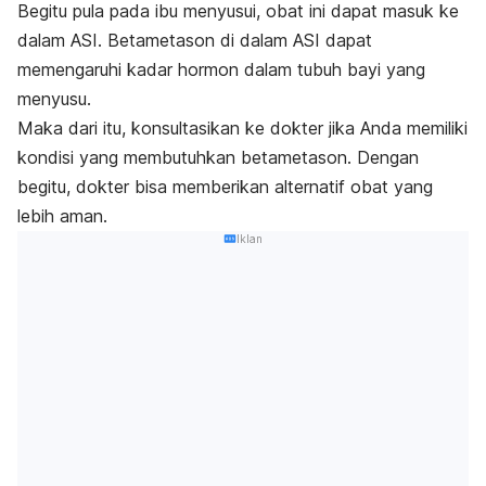
Begitu pula pada ibu menyusui, obat ini dapat masuk ke
dalam ASI. Betametason di dalam ASI dapat
memengaruhi kadar hormon dalam tubuh bayi yang
menyusu.
Maka dari itu, konsultasikan ke dokter jika Anda memiliki
kondisi yang membutuhkan betametason. Dengan
begitu, dokter bisa memberikan alternatif obat yang
lebih aman.
Iklan