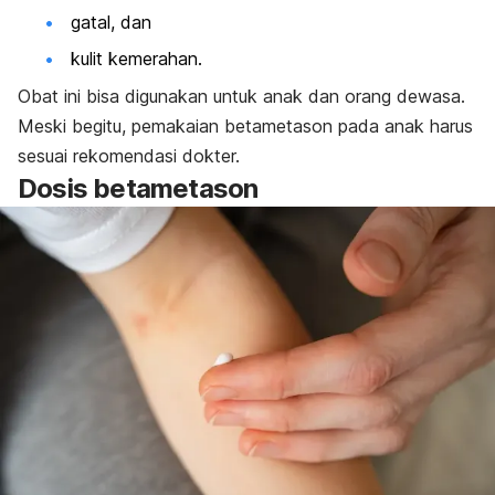
gatal, dan
kulit kemerahan.
Obat ini bisa digunakan untuk anak dan orang dewasa.
Meski begitu, pemakaian betametason pada anak harus
sesuai rekomendasi dokter.
Dosis betametason