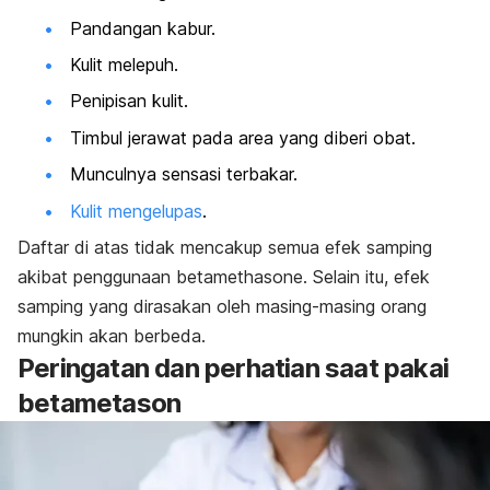
Pandangan kabur.
Kulit melepuh.
Penipisan kulit.
Timbul jerawat pada area yang diberi obat.
Munculnya sensasi terbakar.
Kulit mengelupas
.
Daftar di atas tidak mencakup semua efek samping
akibat penggunaan
betamethasone
. Selain itu, efek
samping yang dirasakan oleh masing-masing orang
mungkin akan berbeda.
Peringatan dan perhatian saat pakai
betametason