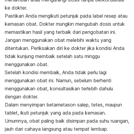
ke dokter.
Pastikan Anda mengikuti petunjuk pada label resep atau
kemasan obat. Dokter mungkin mengubah dosis untuk
memastikan hasil yang terbaik dari pengobatan ini.
Jangan menggunakan obat melebihi waktu yang
ditentukan. Periksakan diri ke dokter jika kondisi Anda
tidak kunjung membaik setelah satu minggu
menggunakan obat.
Setelah kondisi membaik, Anda tidak perlu lagi
menggunakan obat ini. Namun, sebelum berhenti
menggunakan obat, konsultasikan terlebih dahulu
dengan dokter.
Dalam menyimpan
betametason salep, tetes, maupun
tablet
, ikuti petunjuk yang ada pada kemasan.
Umumnya, obat paling baik disimpan pada suhu ruangan,
jauh dari cahaya langsung atau tempat lembap.