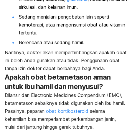
sirkulasi, dan kelainan imun.
Sedang menjalani pengobatan lain seperti
kemoterapi, atau mengonsumsi obat atau vitamin
tertentu.
Berencana atau sedang hamil.
Nantinya, dokter akan mempertimbangkan apakah obat
ini boleh Anda gunakan atau tidak. Penggunaan obat
tanpa izin dokter dapat berbahaya bagi Anda.
Apakah obat betametason aman
untuk ibu hamil dan menyusui?
Dilansir dari
Electronic Medicines Compendium (EMC)
,
betametason sebaiknya tidak digunakan oleh ibu hamil.
Pasalnya, paparan
obat kortikosteroid
selama
kehamilan bisa memperlambat perkembangan janin,
mulai dari jantung hingga gerak tubuhnya.