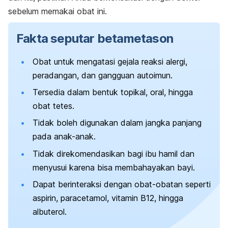
sebelum memakai obat ini.
Fakta seputar betametason
Obat untuk mengatasi gejala reaksi alergi,
peradangan, dan gangguan autoimun.
Tersedia dalam bentuk topikal, oral, hingga
obat tetes.
Tidak boleh digunakan dalam jangka panjang
pada anak-anak.
Tidak direkomendasikan bagi ibu hamil dan
menyusui karena bisa membahayakan bayi.
Dapat berinteraksi dengan obat-obatan seperti
aspirin,
paracetamol
, vitamin B12, hingga
albuterol.