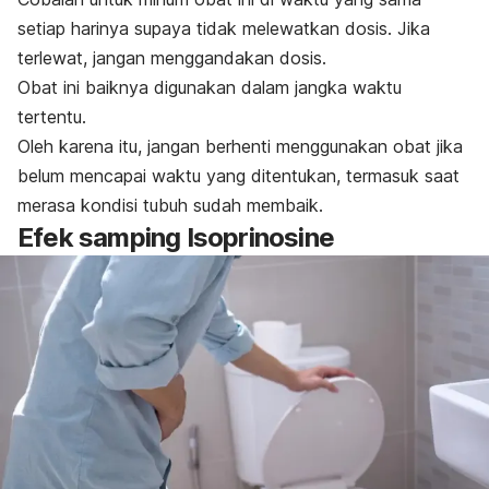
setiap harinya supaya tidak melewatkan dosis. Jika
terlewat, jangan menggandakan dosis.
Obat ini baiknya digunakan dalam jangka waktu
tertentu.
Oleh karena itu, jangan berhenti menggunakan obat jika
belum mencapai waktu yang ditentukan, termasuk saat
merasa kondisi tubuh sudah membaik.
Efek samping Isoprinosine