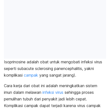
Isoprinosine adalah obat untuk mengobati infeksi virus
seperti
subacute sclerosing panencephalitis
, yakni
komplikasi
campak
yang sangat jarang).
Cara kerja dari obat ini adalah meningkatkan sistem
imun dalam melawan
infeksi virus
sehingga proses
pemulihan tubuh dari penyakit jadi lebih cepat.
Komplikasi campak dapat terjadi karena virus campak