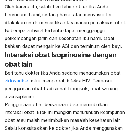
Oleh karena itu, selalu beri tahu dokter jika Anda
berencana hamil, sedang hamil, atau menyusui. Ini
dilakukan untuk memastikan keamanan pemakaian obat.
Beberapa antiviral tertentu dapat mengganggu
perkembangan janin dan kesehatan ibu hamil. Obat
bahkan dapat mengalir ke ASI dan terminum oleh bayi.
Interaksi obat Isoprinosine dengan
obat lain
Beri tahu dokter jika Anda sedang menggunakan obat
zidovudine
untuk mengobati infeksi HIV. Termasuk
penggunaan obat tradisional Tiongkok, obat warung,
atau suplemen.
Penggunaan obat bersamaan bisa menimbulkan
interaksi obat. Efek ini mungkin menurunkan keampuhan
obat atau malah menimbulkan masalah kesehatan lain.
Selalu konsultasikan ke dokter jika Anda menggunakan