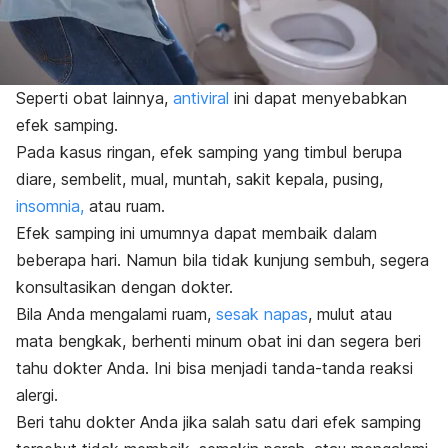
Seperti obat lainnya,
antiviral
ini dapat menyebabkan
efek samping.
Pada kasus ringan, efek samping yang timbul berupa
diare, sembelit, mual, muntah, sakit kepala, pusing,
insomnia,
atau ruam.
Efek samping ini umumnya dapat membaik dalam
beberapa hari. Namun bila tidak kunjung sembuh, segera
konsultasikan dengan dokter.
Bila Anda mengalami ruam,
sesak napas
, mulut atau
mata bengkak, berhenti minum obat ini dan segera beri
tahu dokter Anda. Ini bisa menjadi tanda-tanda reaksi
alergi.
Beri tahu dokter Anda jika salah satu dari efek samping