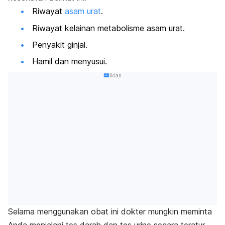
Riwayat
asam urat
.
Riwayat kelainan metabolisme asam urat.
Penyakit ginjal.
Hamil dan menyusui.
Iklan
Selama menggunakan obat ini dokter mungkin meminta