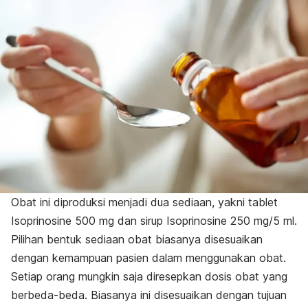
Obat ini diproduksi menjadi dua sediaan, yakni tablet
Isoprinosine 500 mg dan sirup Isoprinosine 250 mg/5 ml.
Pilihan bentuk sediaan obat biasanya disesuaikan
dengan kemampuan pasien dalam menggunakan obat.
Setiap orang mungkin saja diresepkan dosis obat yang
berbeda-beda. Biasanya ini disesuaikan dengan tujuan