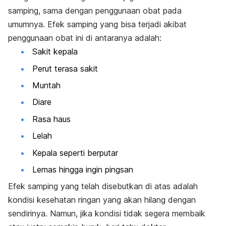
samping, sama dengan penggunaan obat pada
umumnya. Efek samping yang bisa terjadi akibat
penggunaan obat ini di antaranya adalah:
Sakit kepala
Perut terasa sakit
Muntah
Diare
Rasa haus
Lelah
Kepala seperti berputar
Lemas hingga ingin pingsan
Efek samping yang telah disebutkan di atas adalah
kondisi kesehatan ringan yang akan hilang dengan
sendirinya. Namun, jika kondisi tidak segera membaik