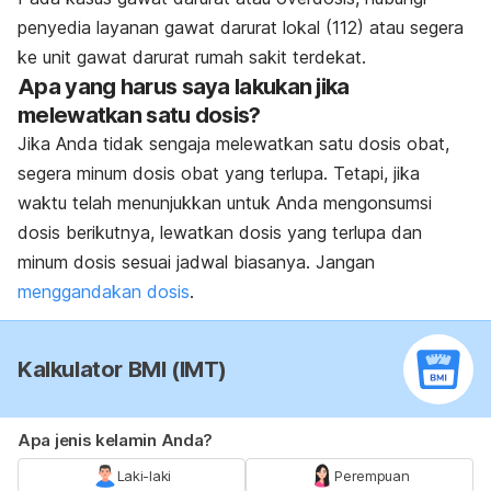
penyedia layanan gawat darurat lokal (112) atau segera
ke unit gawat darurat rumah sakit terdekat.
Apa yang harus saya lakukan jika
melewatkan satu dosis?
Jika Anda tidak sengaja melewatkan satu dosis obat,
segera minum dosis obat yang terlupa. Tetapi, jika
waktu telah menunjukkan untuk Anda mengonsumsi
dosis berikutnya, lewatkan dosis yang terlupa dan
minum dosis sesuai jadwal biasanya. Jangan
menggandakan dosis
.
Kalkulator BMI (IMT)
Apa jenis kelamin Anda?
Laki-laki
Perempuan