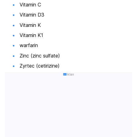
Vitamin C
Vitamin D3
Vitamin K
Vitamin K1
warfarin
Zinc (zinc sulfate)
Zyrtec (cetirizine)
Iklan