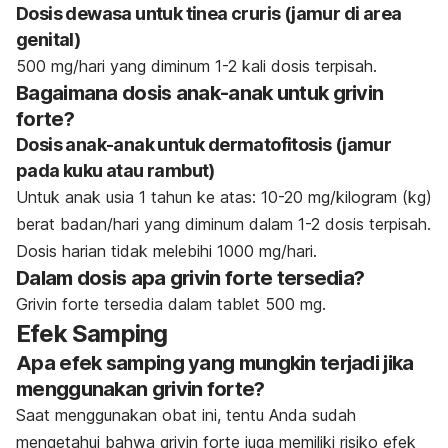
Dosis dewasa untuk tinea cruris (jamur di area
genital)
500 mg/hari yang diminum 1-2 kali dosis terpisah.
Bagaimana dosis anak-anak untuk grivin
forte?
Dosis anak-anak untuk dermatofitosis (jamur
pada kuku atau rambut)
Untuk anak usia 1 tahun ke atas: 10-20 mg/kilogram (kg)
berat badan/hari yang diminum dalam 1-2 dosis terpisah.
Dosis harian tidak melebihi 1000 mg/hari.
Dalam dosis apa grivin forte tersedia?
Grivin forte tersedia dalam tablet 500 mg.
Efek Samping
Apa efek samping yang mungkin terjadi jika
menggunakan grivin forte?
Saat menggunakan obat ini, tentu Anda sudah
mengetahui bahwa grivin forte juga memiliki risiko efek