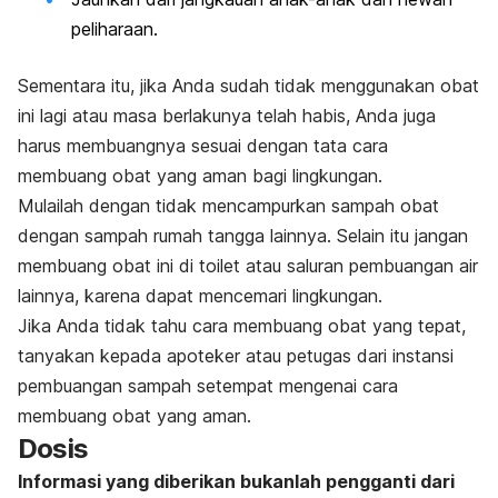
peliharaan.
Sementara itu, jika Anda sudah tidak menggunakan obat
ini lagi atau masa berlakunya telah habis, Anda juga
harus membuangnya sesuai dengan tata cara
membuang obat yang aman bagi lingkungan.
Mulailah dengan tidak mencampurkan sampah obat
dengan sampah rumah tangga lainnya. Selain itu jangan
membuang obat ini di toilet atau saluran pembuangan air
lainnya, karena dapat mencemari lingkungan.
Jika Anda tidak tahu cara membuang obat yang tepat,
tanyakan kepada apoteker atau petugas dari instansi
pembuangan sampah setempat mengenai cara
membuang obat yang aman.
Dosis
Informasi yang diberikan bukanlah pengganti dari