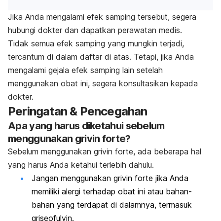
Jika Anda mengalami efek samping tersebut, segera
hubungi dokter dan dapatkan perawatan medis.
Tidak semua efek samping yang mungkin terjadi,
tercantum di dalam daftar di atas. Tetapi, jika Anda
mengalami gejala efek samping lain setelah
menggunakan obat ini, segera konsultasikan kepada
dokter.
Peringatan & Pencegahan
Apa yang harus diketahui sebelum
menggunakan grivin forte?
Sebelum menggunakan grivin forte, ada beberapa hal
yang harus Anda ketahui terlebih dahulu.
Jangan menggunakan grivin forte jika Anda
memiliki alergi terhadap obat ini atau bahan-
bahan yang terdapat di dalamnya, termasuk
griseofulvin.