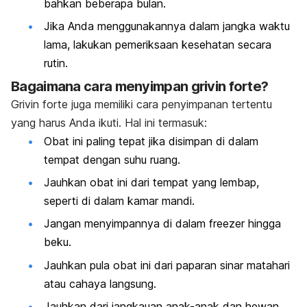
bahkan beberapa bulan.
Jika Anda menggunakannya dalam jangka waktu
lama, lakukan pemeriksaan kesehatan secara
rutin.
Bagaimana cara menyimpan grivin forte?
Grivin forte juga memiliki cara penyimpanan tertentu
yang harus Anda ikuti. Hal ini termasuk:
Obat ini paling tepat jika disimpan di dalam
tempat dengan suhu ruang.
Jauhkan obat ini dari tempat yang lembap,
seperti di dalam kamar mandi.
Jangan menyimpannya di dalam freezer hingga
beku.
Jauhkan pula obat ini dari paparan sinar matahari
atau cahaya langsung.
Jauhkan dari jangkauan anak-anak dan hewan