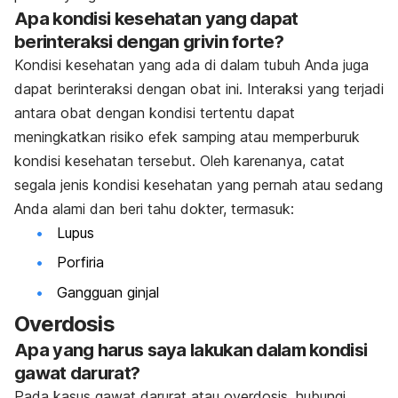
Apa kondisi kesehatan yang dapat
berinteraksi dengan grivin forte?
Kondisi kesehatan yang ada di dalam tubuh Anda juga
dapat berinteraksi dengan obat ini. Interaksi yang terjadi
antara obat dengan kondisi tertentu dapat
meningkatkan risiko efek samping atau memperburuk
kondisi kesehatan tersebut. Oleh karenanya, catat
segala jenis kondisi kesehatan yang pernah atau sedang
Anda alami dan beri tahu dokter, termasuk:
Lupus
Porfiria
Gangguan ginjal
Overdosis
Apa yang harus saya lakukan dalam kondisi
gawat darurat?
Pada kasus gawat darurat atau overdosis, hubungi