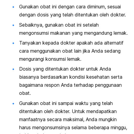
Gunakan obat ini dengan cara diminum, sesuai
dengan dosis yang telah ditentukan oleh dokter.
Sebaiknya, gunakan obat ini setelah
mengonsumsi makanan yang mengandung lemak.
Tanyakan kepada dokter apakah ada alternatif
cara menggunakan obat lain jika Anda sedang
mengurangi konsumsi lemak.
Dosis yang ditentukan dokter untuk Anda
biasanya berdasarkan kondisi kesehatan serta
bagaimana respon Anda terhadap penggunaan
obat.
Gunakan obat ini sampai waktu yang telah
ditentukan oleh dokter. Untuk mendapatkan
manfaatnya secara maksimal, Anda mungkin
harus mengonsumsinya selama beberapa minggu,