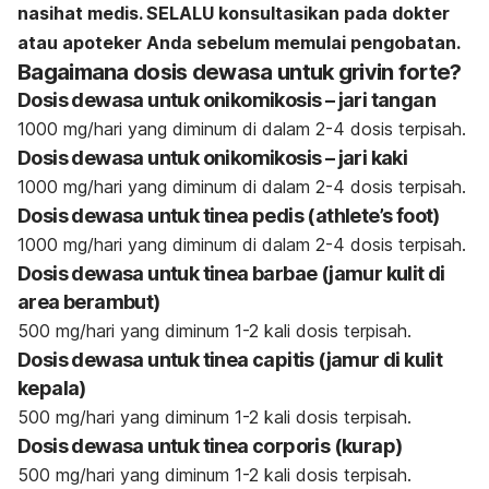
nasihat medis. SELALU konsultasikan pada dokter
atau apoteker Anda sebelum memulai pengobatan.
Bagaimana dosis dewasa untuk grivin forte?
Dosis dewasa untuk onikomikosis – jari tangan
1000 mg/hari yang diminum di dalam 2-4 dosis terpisah.
Dosis dewasa untuk onikomikosis – jari kaki
1000 mg/hari yang diminum di dalam 2-4 dosis terpisah.
Dosis dewasa untuk tinea pedis (athlete’s foot)
1000 mg/hari yang diminum di dalam 2-4 dosis terpisah.
Dosis dewasa untuk tinea barbae (jamur kulit di
area berambut)
500 mg/hari yang diminum 1-2 kali dosis terpisah.
Dosis dewasa untuk tinea capitis (jamur di kulit
kepala)
500 mg/hari yang diminum 1-2 kali dosis terpisah.
Dosis dewasa untuk tinea corporis (kurap)
500 mg/hari yang diminum 1-2 kali dosis terpisah.