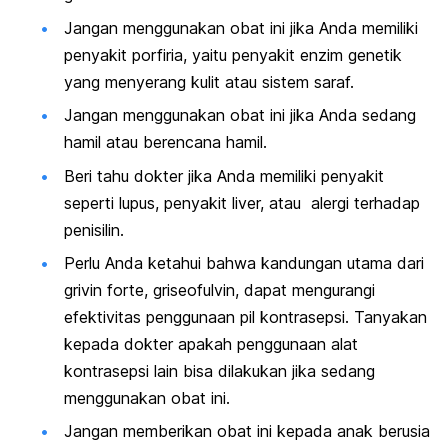
Jangan menggunakan obat ini jika Anda memiliki
penyakit porfiria, yaitu penyakit enzim genetik
yang menyerang kulit atau sistem saraf.
Jangan menggunakan obat ini jika Anda sedang
hamil atau berencana hamil.
Beri tahu dokter jika Anda memiliki penyakit
seperti lupus, penyakit liver, atau alergi terhadap
penisilin.
Perlu Anda ketahui bahwa kandungan utama dari
grivin forte, griseofulvin, dapat mengurangi
efektivitas penggunaan pil kontrasepsi. Tanyakan
kepada dokter apakah penggunaan alat
kontrasepsi lain bisa dilakukan jika sedang
menggunakan obat ini.
Jangan memberikan obat ini kepada anak berusia