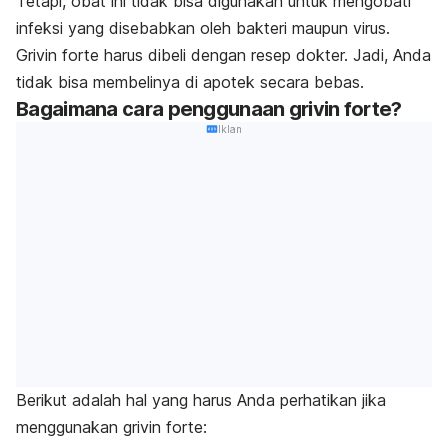
Tetapi, obat ini tidak bisa digunakan untuk mengobati
infeksi yang disebabkan oleh bakteri maupun virus.
Grivin forte harus dibeli dengan resep dokter. Jadi, Anda
tidak bisa membelinya di apotek secara bebas.
Bagaimana cara penggunaan grivin forte?
Iklan
Berikut adalah hal yang harus Anda perhatikan jika
menggunakan grivin forte: