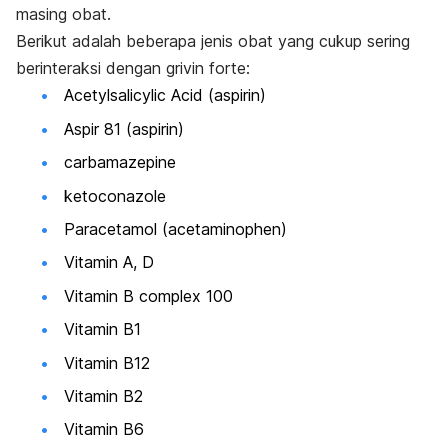
masing obat.
Berikut adalah beberapa jenis obat yang cukup sering
berinteraksi dengan grivin forte:
Acetylsalicylic Acid (aspirin)
Aspir 81 (aspirin)
carbamazepine
ketoconazole
Paracetamol (acetaminophen)
Vitamin A, D
Vitamin B complex 100
Vitamin B1
Vitamin B12
Vitamin B2
Vitamin B6