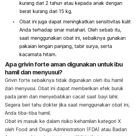
kurang dari 2 tahun atau kepada anak dengan
berat kurang dari 15 kg.
Obat ini juga dapat meningkatkan sensitivitas kulit
Anda terhadap sinar matahari. Oleh sebab itu,
saat menggunakan obat ini, sebaiknya gunakan
pakaian lengan panjang, tabir surya, serta
kacamata hitam.
Apa grivin forte aman digunakan untuk ibu
hamil dan menyusui?
Grivin forte sebaiknya tidak digunakan oleh ibu hamil
dan menyusui. Obat ini dapat memberikan efek buruk
pada janin dan menyebabkan cacat saat bayi lahir.
Segera beri tahu dokter jika saat menggunakan obat ini,
Anda tiba-tiba hamil.
Obat ini masuk ke dalam risiko kehamilan kategori X
oleh Food and Drugs Administration (FDA) atau Badan