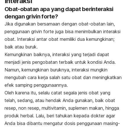
Interaksi
Obat-obatan apa yang dapat berinteraksi
dengan grivin forte?
Jika digunakan bersamaan dengan obat-obatan lain,
penggunaan grivin forte juga bisa menimbulkan interaksi
obat. Interaksi antar obat memiliki dua kemungkinan;
baik atau buruk.
Kemungkinan baiknya, interaksi yang terjadi dapat
menjadi jenis pengobatan terbaik untuk kondisi Anda.
Namun, kemungkinan buruknya, interaksi mungkin
mengubah cara kerja salah satu obat dan meningkatkan
efek samping penggunaannya.
Oleh karena itu, selalu catat segala jenis obat yang
telah, sedang, atau hendak Anda gunakan, baik obat
resep, non resep, multivitamin, suplemen makan, hingga
produk herbal. Lalu, beri tahukan kepada dokter agar
Anda bisa dibantu mengatur dosis penggunaan masing-