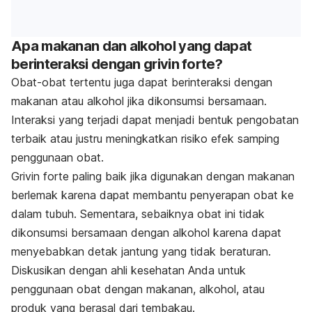
Apa makanan dan alkohol yang dapat
berinteraksi dengan grivin forte?
Obat-obat tertentu juga dapat berinteraksi dengan
makanan atau alkohol jika dikonsumsi bersamaan.
Interaksi yang terjadi dapat menjadi bentuk pengobatan
terbaik atau justru meningkatkan risiko efek samping
penggunaan obat.
Grivin forte paling baik jika digunakan dengan makanan
berlemak karena dapat membantu penyerapan obat ke
dalam tubuh. Sementara, sebaiknya obat ini tidak
dikonsumsi bersamaan dengan alkohol karena dapat
menyebabkan detak jantung yang tidak beraturan.
Diskusikan dengan ahli kesehatan Anda untuk
penggunaan obat dengan makanan, alkohol, atau
produk yang berasal dari tembakau.