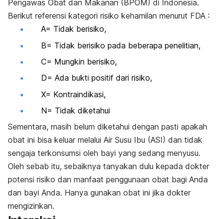
Pengawas Obat dan Makanan (BPOM) di Indonesia.
Berikut referensi kategori risiko kehamilan menurut FDA :
A= Tidak berisiko,
B= Tidak berisiko pada beberapa penelitian,
C= Mungkin berisiko,
D= Ada bukti positif dari risiko,
X= Kontraindikasi,
N= Tidak diketahui
Sementara, masih belum diketahui dengan pasti apakah
obat ini bisa keluar melalui Air Susu Ibu (ASI) dan tidak
sengaja terkonsumsi oleh bayi yang sedang menyusu.
Oleh sebab itu, sebaiknya tanyakan dulu kepada dokter
potensi risiko dan manfaat penggunaan obat bagi Anda
dan bayi Anda. Hanya gunakan obat ini jika dokter
mengizinkan.