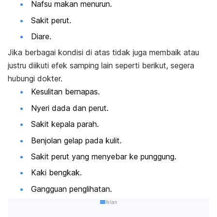
Nafsu makan menurun.
Sakit perut.
Diare.
Jika berbagai kondisi di atas tidak juga membaik atau
justru diikuti efek samping lain seperti berikut, segera
hubungi dokter.
Kesulitan bernapas.
Nyeri dada dan perut.
Sakit kepala parah.
Benjolan gelap pada kulit.
Sakit perut yang menyebar ke punggung.
Kaki bengkak.
Gangguan penglihatan.
Iklan