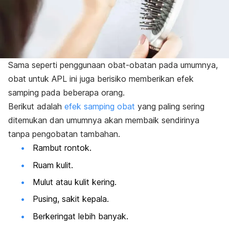
Sama seperti penggunaan obat-obatan pada umumnya,
obat untuk APL ini juga berisiko memberikan efek
samping pada beberapa orang.
Berikut adalah
efek samping obat
yang paling sering
ditemukan dan umumnya akan membaik sendirinya
tanpa pengobatan tambahan.
Rambut rontok.
Ruam kulit.
Mulut atau kulit kering.
Pusing, sakit kepala.
Berkeringat lebih banyak.