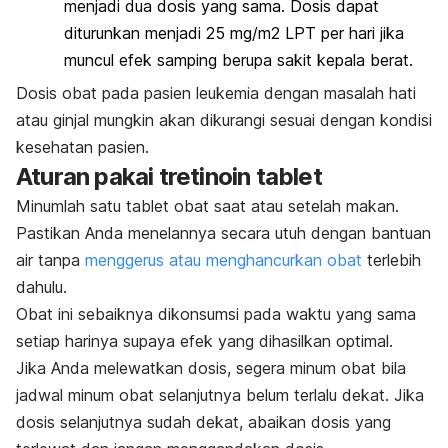
menjadi dua dosis yang sama. Dosis dapat
diturunkan menjadi 25 mg/m2 LPT per hari jika
muncul efek samping berupa sakit kepala berat.
Dosis obat pada pasien leukemia dengan masalah hati
atau ginjal mungkin akan dikurangi sesuai dengan kondisi
kesehatan pasien.
Aturan pakai tretinoin tablet
Minumlah satu tablet obat saat atau setelah makan.
Pastikan Anda menelannya secara utuh dengan bantuan
air tanpa
menggerus atau menghancurkan obat
terlebih
dahulu.
Obat ini sebaiknya dikonsumsi pada waktu yang sama
setiap harinya supaya efek yang dihasilkan optimal.
Jika Anda melewatkan dosis, segera minum obat bila
jadwal minum obat selanjutnya belum terlalu dekat. Jika
dosis selanjutnya sudah dekat, abaikan dosis yang