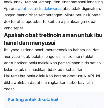
anak-anak, tempat lembap, dan sinar matahari langsung.
Apabila
obat sudah kedaluwarsa
atau tidak digunakan,
jangan buang obat sembarangan. Minta petunjuk pada
dokter atau apoteker terkait cara pembuangan obat
yang tepat.
Apakah obat tretinoin aman untuk ibu
hamil dan menyusui
Ibu yang sedang hamil, merencanakan kehamilan, dan
menyusui tidak boleh mengonsumsi tretinoin tablet.
Anda bahkan perlu melakukan pemeriksaan rutin setiap
bulan untuk memastikan tidak ada kehamilan.
Hal tersebut perlu dilakukan karena obat untuk APL ini
dikhawatirkan dapat meningkatkan risiko bayi lahir
cacat.
Penting untuk diketahui!