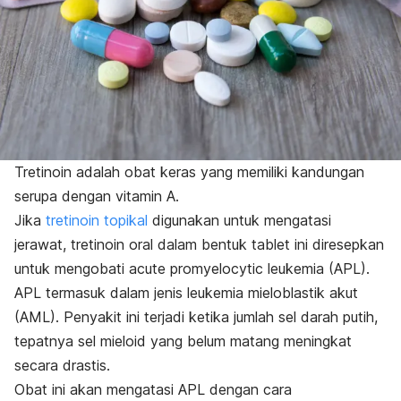
Tretinoin adalah obat keras yang memiliki kandungan
serupa dengan vitamin A.
Jika
tretinoin topikal
digunakan untuk mengatasi
jerawat, tretinoin oral dalam bentuk tablet ini diresepkan
untuk mengobati
acute promyelocytic leukemia
(APL).
APL termasuk dalam jenis leukemia mieloblastik akut
(AML). Penyakit ini terjadi ketika jumlah sel darah putih,
tepatnya sel mieloid yang belum matang meningkat
secara drastis.
Obat ini akan mengatasi APL dengan cara