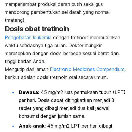
memperlambat produksi darah putih sekaligus
mendorong pembentukan sel darah yang normal
(matang).
Dosis obat tretinoin
Pengobatan leukemia
dengan tretinoin membutuhkan
waktu setidaknya tiga bulan. Dokter mungkin
meresepkan dengan dosis berbeda sesuai berat dan
tinggi badan Anda.
Mengutip dari laman
Electronic Medicines Compendium
,
berikut adalah dosis tretinoin oral secara umum.
Dewasa:
45 mg/m2 luas permukaan tubuh (LPT)
per hari. Dosis dapat ditingkatkan menjadi 8
tablet yang dibagi menjadi dua kali jadwal
konsumsi dengan jumlah sama.
Anak-anak:
45 mg/m2 LPT per hari dibagi