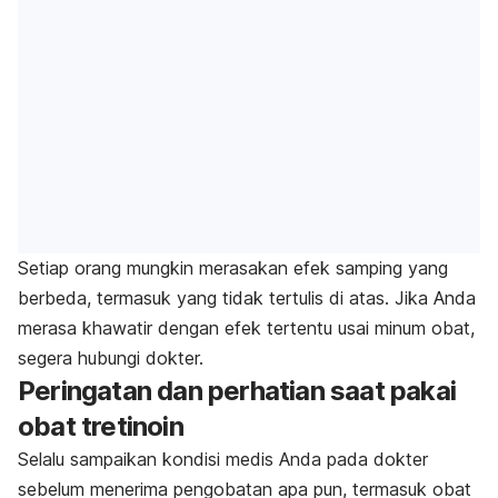
Setiap orang mungkin merasakan efek samping yang
berbeda, termasuk yang tidak tertulis di atas. Jika Anda
merasa khawatir dengan efek tertentu usai minum obat,
segera hubungi dokter.
Peringatan dan perhatian saat pakai
obat tretinoin
Selalu sampaikan kondisi medis Anda pada dokter
sebelum menerima pengobatan apa pun, termasuk obat