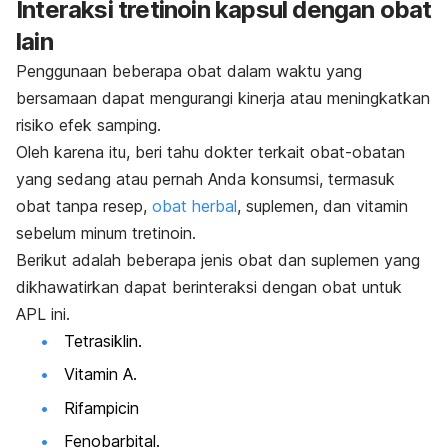
Interaksi tretinoin kapsul dengan obat
lain
Penggunaan beberapa obat dalam waktu yang
bersamaan dapat mengurangi kinerja atau meningkatkan
risiko efek samping.
Oleh karena itu, beri tahu dokter terkait obat-obatan
yang sedang atau pernah Anda konsumsi, termasuk
obat tanpa resep,
obat herbal
, suplemen, dan vitamin
sebelum minum tretinoin.
Berikut adalah beberapa jenis obat dan suplemen yang
dikhawatirkan dapat berinteraksi dengan obat untuk
APL ini.
Tetrasiklin.
Vitamin A.
Rifampicin
Fenobarbital.