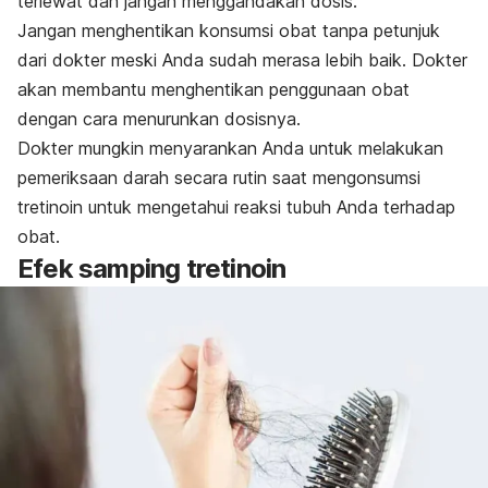
terlewat dan jangan menggandakan dosis.
Jangan menghentikan konsumsi obat tanpa petunjuk
dari dokter meski Anda sudah merasa lebih baik. Dokter
akan membantu menghentikan penggunaan obat
dengan cara menurunkan dosisnya.
Dokter mungkin menyarankan Anda untuk melakukan
pemeriksaan darah secara rutin saat mengonsumsi
tretinoin untuk mengetahui reaksi tubuh Anda terhadap
obat.
Efek samping tretinoin