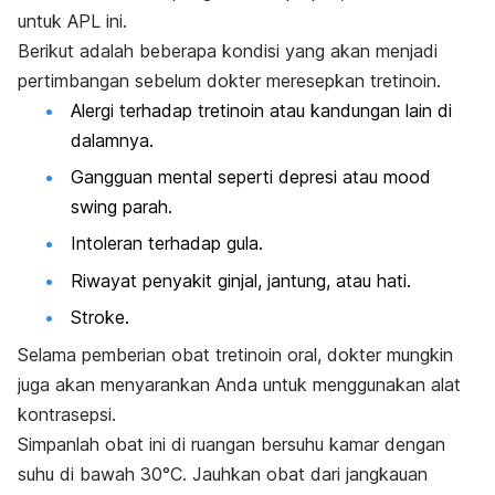
untuk APL ini.
Berikut adalah beberapa kondisi yang akan menjadi
pertimbangan sebelum dokter meresepkan tretinoin.
Alergi terhadap tretinoin atau kandungan lain di
dalamnya.
Gangguan mental seperti depresi atau
mood
swing
parah.
Intoleran terhadap gula.
Riwayat penyakit ginjal, jantung, atau hati.
Stroke.
Selama pemberian obat tretinoin oral, dokter mungkin
juga akan menyarankan Anda untuk menggunakan alat
kontrasepsi.
Simpanlah obat ini di ruangan bersuhu kamar dengan
suhu di bawah 30°C. Jauhkan obat dari jangkauan