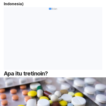
Indonesia)
Iklan
Apa itu tretinoin?