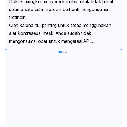
Dokter mungkin menyarankan ibu untuk tidak hamil
selama satu bulan setelah berhenti mengonsumsi
tretinoin.
Oleh karena itu, penting untuk tetap menggunakan
alat kontrasepsi meski Anda sudah tidak
mengonsumsi obat untuk mengatasi APL.
Iklan