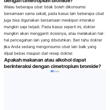
dengan cimetropium bromide?
Walau beberapa obat tidak boleh dikonsumsi
bersamaan sama sekali, pada kasus lain beberapa obat
juga bisa digunakan bersamaan meskipun interaksi
mungkin saja terjadi. Pada kasus seperti ini, dokter
mungkin akan mengganti dosisnya, atau melakukan hal-
hal pencegahan lain yang dibutuhkan. Beri tahu dokter
jika Anda sedang mengonsumsi obat lain baik yang
dijual bebas maupun dari resep dokter
.
Apakah makanan atau alkohol dapat
berinteraksi dengan cimetropium bromide?
Iklan