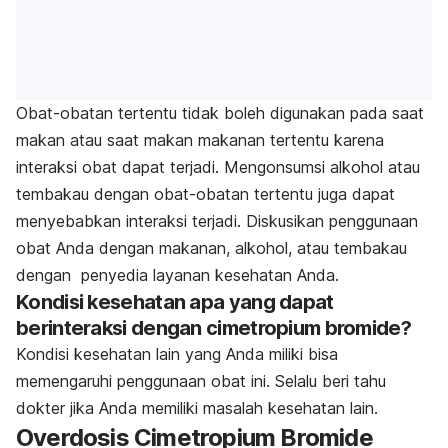
Obat-obatan tertentu tidak boleh digunakan pada saat
makan atau saat makan makanan tertentu karena
interaksi obat dapat terjadi. Mengonsumsi alkohol atau
tembakau dengan obat-obatan tertentu juga dapat
menyebabkan interaksi terjadi. Diskusikan penggunaan
obat Anda dengan makanan, alkohol, atau tembakau
dengan penyedia layanan kesehatan Anda.
Kondisi kesehatan apa yang dapat
berinteraksi dengan cimetropium bromide?
Kondisi kesehatan lain yang Anda miliki bisa
memengaruhi penggunaan obat ini. Selalu beri tahu
dokter jika Anda memiliki masalah kesehatan lain.
Overdosis Cimetropium Bromide