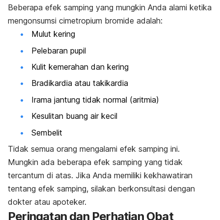
Beberapa efek samping yang mungkin Anda alami ketika
mengonsumsi cimetropium bromide adalah:
Mulut kering
Pelebaran pupil
Kulit kemerahan dan kering
Bradikardia atau takikardia
Irama jantung tidak normal (aritmia)
Kesulitan buang air kecil
Sembelit
Tidak semua orang mengalami efek samping ini.
Mungkin ada beberapa efek samping yang tidak
tercantum di atas. Jika Anda memiliki kekhawatiran
tentang efek samping, silakan berkonsultasi dengan
dokter atau apoteker.
Peringatan dan Perhatian Obat