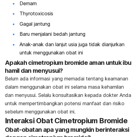
Demam
Thyrotoxicosis
Gagal jantung
Baru menjalani bedah jantung
Anak-anak dan lanjut usia juga tidak dianjurkan
untuk menggunakan obat ini
Apakah cimetropium bromide aman untuk ibu
hamil dan menyusui?
Belum ada informasi yang memadai tentang keamanan
dalam menggunakan obat ini selama masa kehamilan
dan menyusui. Selalu konsultasikan kepada dokter Anda
untuk mempertimbangkan potensi manfaat dan risiko
sebelum menggunakan obat ini.
Interaksi Obat Cimetropium Bromide
Obat-obatan apa yang mungkin berinteraksi