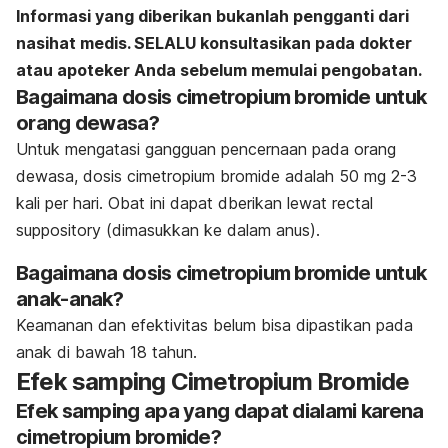
Informasi yang diberikan bukanlah pengganti dari
nasihat medis. SELALU konsultasikan pada dokter
atau apoteker Anda sebelum memulai pengobatan.
Bagaimana dosis cimetropium bromide untuk
orang dewasa?
Untuk mengatasi gangguan pencernaan pada orang
dewasa, dosis cimetropium bromide adalah
50 mg 2-3
kali per hari. Obat ini dapat dberikan lewat rectal
suppository (dimasukkan ke dalam anus).
Bagaimana dosis cimetropium bromide untuk
anak-anak?
Keamanan dan efektivitas belum
bisa dipastikan pada
anak di bawah 18 tahun.
Efek samping Cimetropium Bromide
Efek samping apa yang dapat dialami karena
cimetropium bromide?