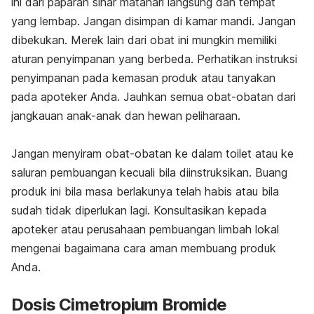
ini dari paparan sinar matahari langsung
dan tempat
yang lembap. Jangan disimpan di kamar mandi. Jangan
dibekukan. Merek lain dari obat ini mungkin memiliki
aturan penyimpanan yang berbeda. Perhatikan instruksi
penyimpanan pada kemasan produk atau tanyakan
pada apoteker Anda. Jauhkan semua obat-obatan dari
jangkauan anak-anak dan hewan peliharaan.
Jangan menyiram obat-obatan ke dalam toilet atau ke
saluran pembuangan kecuali bila diinstruksikan. Buang
produk ini bila masa berlakunya telah habis atau bila
sudah tidak diperlukan lagi. Konsultasikan kepada
apoteker atau perusahaan pembuangan limbah lokal
mengenai bagaimana cara aman membuang produk
Anda.
Dosis Cimetropium Bromide