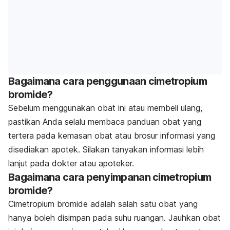
Bagaimana cara penggunaan cimetropium
bromide?
Sebelum menggunakan obat ini atau membeli ulang,
pastikan Anda selalu membaca panduan obat yang
tertera pada kemasan obat atau brosur informasi yang
disediakan apotek. Silakan tanyakan informasi lebih
lanjut pada dokter atau apoteker.
Bagaimana cara penyimpanan cimetropium
bromide?
Cimetropium bromide adalah salah satu obat yang
hanya boleh disimpan pada suhu ruangan. Jauhkan obat