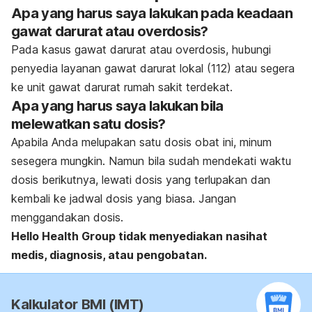
Apa yang harus saya lakukan pada keadaan
gawat darurat atau overdosis?
Pada kasus gawat darurat atau overdosis, hubungi
penyedia layanan gawat darurat lokal (112) atau segera
ke unit gawat darurat rumah sakit terdekat.
Apa yang harus saya lakukan bila
melewatkan satu dosis?
Apabila Anda melupakan satu dosis obat ini, minum
sesegera mungkin. Namun bila sudah mendekati waktu
dosis berikutnya, lewati dosis yang terlupakan dan
kembali ke jadwal dosis yang biasa. Jangan
menggandakan dosis.
Hello Health Group
tidak menyediakan nasihat
medis, diagnosis, atau pengobatan.
Kalkulator BMI (IMT)