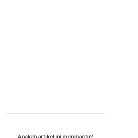
Apakah artikel ini membantu?