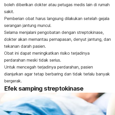
boleh diberikan dokter atau petugas medis lain di rumah
sakit.
Pemberian obat harus langsung dilakukan setelah gejala
serangan jantung muncul.
Selama menjalani pengobatan dengan streptokinase,
dokter akan memantau pernapasan, denyut jantung, dan
tekanan darah pasien.
Obat ini dapat meningkatkan risiko terjadinya
perdarahan meski tidak serius.
Untuk mencegah terjadinya perdarahan, pasien
dianjurkan agar tetap berbaring dan tidak terlalu banyak
bergerak.
Efek samping streptokinase