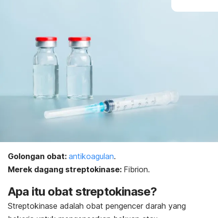
Golongan obat:
antikoagulan
.
Merek dagang streptokinase:
Fibrion.
Apa itu obat streptokinase?
Streptokinase adalah obat pengencer darah yang