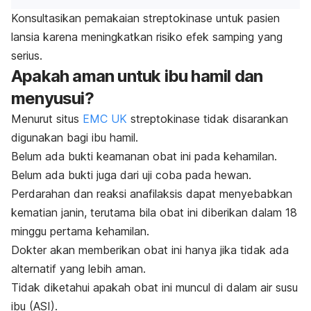
Konsultasikan pemakaian streptokinase untuk pasien
lansia karena meningkatkan risiko efek samping yang
serius.
Apakah aman untuk ibu hamil dan
menyusui?
Menurut situs
EMC UK
streptokinase tidak disarankan
digunakan bagi ibu hamil.
Belum ada bukti keamanan obat ini pada kehamilan.
Belum ada bukti juga dari uji coba pada hewan.
Perdarahan dan reaksi anafilaksis dapat menyebabkan
kematian janin, terutama bila obat ini diberikan dalam 18
minggu pertama kehamilan.
Dokter akan memberikan obat ini hanya jika tidak ada
alternatif yang lebih aman.
Tidak diketahui apakah obat ini muncul di dalam air susu
ibu (ASI).