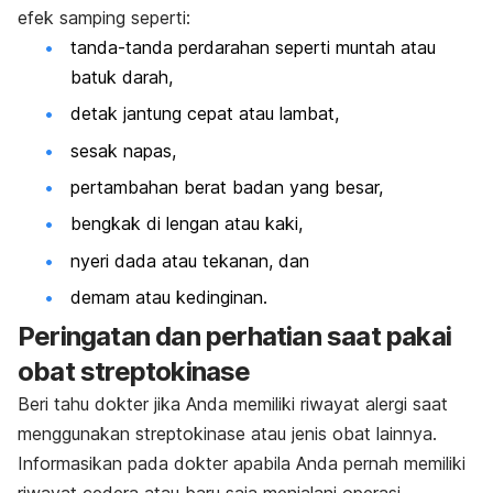
efek samping seperti:
tanda-tanda perdarahan seperti muntah atau
batuk darah,
detak jantung cepat atau lambat,
sesak napas,
pertambahan berat badan yang besar,
bengkak di lengan atau kaki,
nyeri dada atau tekanan, dan
demam atau kedinginan.
Peringatan dan perhatian saat pakai
obat streptokinase
Beri tahu dokter jika Anda memiliki riwayat alergi saat
menggunakan streptokinase atau jenis obat lainnya.
Informasikan pada dokter apabila Anda pernah memiliki