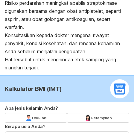
Risiko perdarahan meningkat apabila streptokinase
digunakan bersama dengan obat antiplatelet, seperti
aspirin, atau obat golongan antikoagulan, seperti
warfarin.
Konsultasikan kepada dokter mengenai riwayat
penyakit, kondisi kesehatan, dan rencana kehamilan
Anda sebelum menjalani pengobatan.
Hal tersebut untuk menghindari efek samping yang
mungkin terjadi.
Kalkulator BMI (IMT)
Apa jenis kelamin Anda?
Laki-laki
Perempuan
Berapa usia Anda?