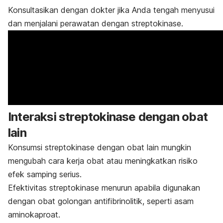
Konsultasikan dengan dokter jika Anda tengah menyusui
dan menjalani perawatan dengan streptokinase.
Interaksi streptokinase dengan obat
lain
Konsumsi streptokinase dengan obat lain mungkin
mengubah cara kerja obat atau meningkatkan risiko
efek samping serius.
Efektivitas streptokinase menurun apabila digunakan
dengan obat golongan antifibrinolitik, seperti asam
aminokaproat.