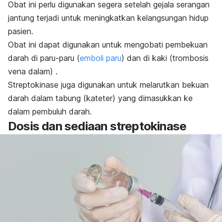
Obat ini perlu digunakan segera setelah gejala serangan
jantung terjadi untuk meningkatkan kelangsungan hidup
pasien.
Obat ini dapat digunakan untuk mengobati pembekuan
darah di paru-paru (
emboli paru
) dan di kaki (trombosis
vena dalam) .
Streptokinase juga digunakan untuk melarutkan bekuan
darah dalam tabung (kateter) yang dimasukkan ke
dalam pembuluh darah.
Dosis dan sediaan streptokinase