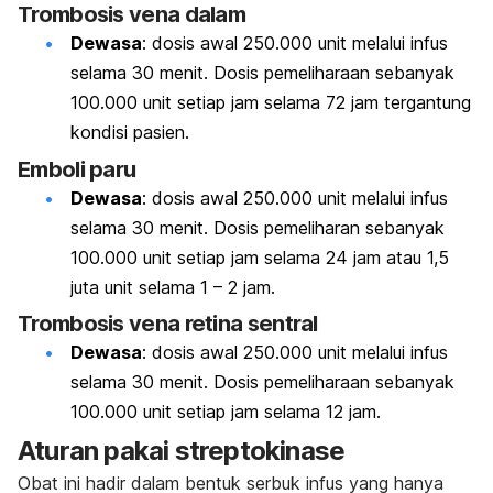
Trombosis vena dalam
Dewasa
: dosis awal 250.000 unit melalui infus
selama 30 menit. Dosis pemeliharaan sebanyak
100.000 unit setiap jam selama 72 jam tergantung
kondisi pasien.
Emboli paru
Dewasa
: dosis awal 250.000 unit melalui infus
selama 30 menit. Dosis pemeliharan sebanyak
100.000 unit setiap jam selama 24 jam atau 1,5
juta unit selama 1 – 2 jam.
Trombosis vena retina sentral
Dewasa
: dosis awal 250.000 unit melalui infus
selama 30 menit. Dosis pemeliharaan sebanyak
100.000 unit setiap jam selama 12 jam.
Aturan pakai streptokinase
Obat ini hadir dalam bentuk serbuk infus yang hanya