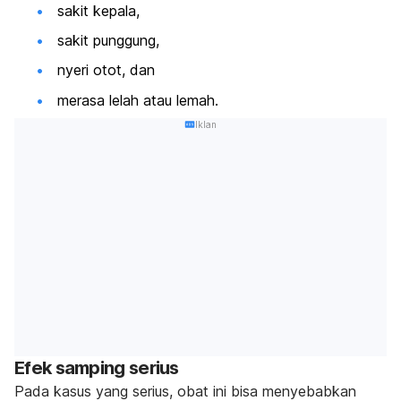
sakit kepala,
sakit punggung,
nyeri otot, dan
merasa lelah atau lemah.
Iklan
Efek samping serius
Pada kasus yang serius, obat ini bisa menyebabkan