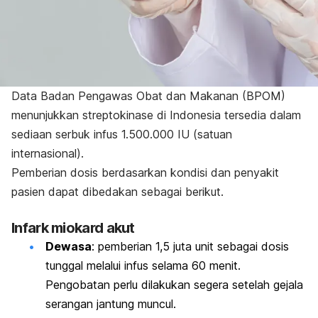
Data Badan Pengawas Obat dan Makanan (BPOM)
menunjukkan streptokinase di Indonesia tersedia dalam
sediaan serbuk infus 1.500.000 IU (satuan
internasional).
Pemberian dosis berdasarkan kondisi dan penyakit
pasien dapat dibedakan sebagai berikut.
Infark miokard akut
Dewasa
: pemberian 1,5 juta unit sebagai dosis
tunggal melalui infus selama 60 menit.
Pengobatan perlu dilakukan segera setelah gejala
serangan jantung muncul.