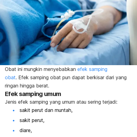
Obat ini mungkin menyebabkan
efek samping
obat
.
Efek samping obat pun dapat berkisar dari yang
ringan hingga berat.
Efek samping umum
Jenis efek samping yang umum atau sering terjadi:
sakit perut dan muntah,
sakit perut,
diare,