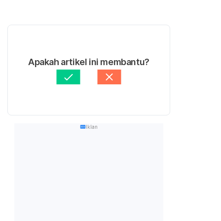
Apakah artikel ini membantu?
Iklan