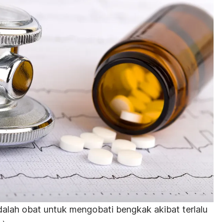
alah obat untuk mengobati bengkak akibat terlalu