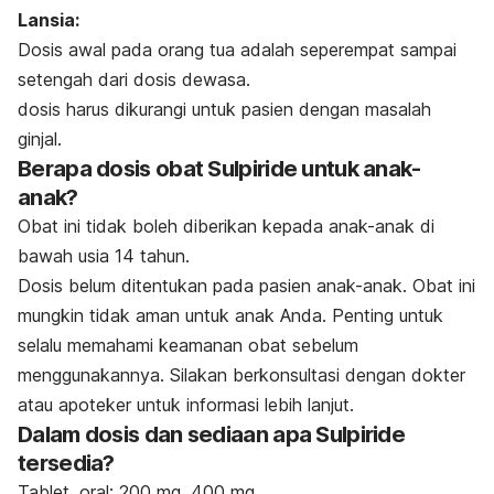
Lansia:
Dosis awal pada orang tua adalah seperempat sampai
setengah dari dosis dewasa.
dosis harus dikurangi untuk pasien dengan masalah
ginjal.
Berapa dosis obat Sulpiride untuk anak-
anak?
Obat ini tidak boleh diberikan kepada anak-anak di
bawah usia 14 tahun.
Dosis belum ditentukan pada pasien anak-anak. Obat ini
mungkin tidak aman untuk anak Anda. Penting untuk
selalu memahami keamanan obat sebelum
menggunakannya. Silakan berkonsultasi dengan dokter
atau apoteker untuk informasi lebih lanjut.
Dalam dosis dan sediaan apa Sulpiride
tersedia?
Tablet, oral: 200 mg, 400 mg