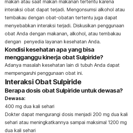
makan atau saat makan makanan tertentu karena
interaksi obat dapat terjadi. Mengonsumsi alkohol atau
tembakau dengan obat-obatan tertentu juga dapat
menyebabkan interaksi terjadi. Diskusikan penggunaan
obat Anda dengan makanan, alkohol, atau tembakau
dengan penyedia layanan kesehatan Anda.
Kondisi kesehatan apa yang bisa
mengganggu kinerja obat Sulpiride?
Adanya masalah kesehatan lain di tubuh Anda dapat
mempengaruhi penggunaan obat ini.
Interaksi Obat Sulpiride
Berapa dosis obat Sulpiride untuk dewasa?
Dewasa:
400 mg dua kali sehari
Dokter dapat mengurangi dosis menjadi 200 mg dua kali
sehari atau meningkatkannya sampai maksimal 1200 mg
dua kali sehari