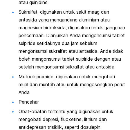
atau quinidine
Sukralfat, digunakan untuk sakit maag dan
antasida yang mengandung aluminium atau
magnesium hidroksida, digunakan untuk gangguan
pencernaan. Dianjurkan Anda mengonsumsi tablet
sulpiride setidaknya dua jam sebelum
mengonsumsi sukralfat atau antasida. Anda tidak
boleh mengonsumsi tablet sulpiride dengan atau
setelah mengonsumsi sukralfat atau antasida
Metoclopramide, digunakan untuk mengobati
mual dan muntah atau untuk mengosongkan perut
Anda
Pencahar
Obat-obatan tertentu yang digunakan untuk
mengobati depresi, fluoxetine, lithium dan
antidepresan trisiklik, seperti dosulepin