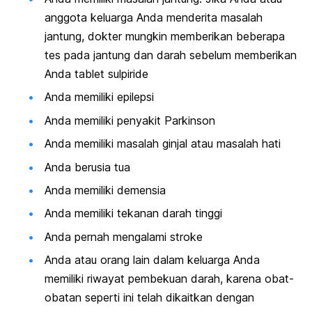
anggota keluarga Anda menderita masalah
jantung, dokter mungkin memberikan beberapa
tes pada jantung dan darah sebelum memberikan
Anda tablet sulpiride
Anda memiliki epilepsi
Anda memiliki penyakit Parkinson
Anda memiliki masalah ginjal atau masalah hati
Anda berusia tua
Anda memiliki demensia
Anda memiliki tekanan darah tinggi
Anda pernah mengalami stroke
Anda atau orang lain dalam keluarga Anda
memiliki riwayat pembekuan darah, karena obat-
obatan seperti ini telah dikaitkan dengan