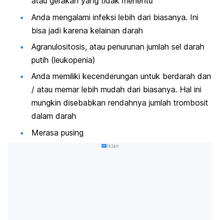
atau gerakan yang tidak menentu
Anda mengalami infeksi lebih dari biasanya. Ini
bisa jadi karena kelainan darah
Agranulositosis, atau penurunan jumlah sel darah
putih (leukopenia)
Anda memiliki kecenderungan untuk berdarah dan
/ atau memar lebih mudah dari biasanya. Hal ini
mungkin disebabkan rendahnya jumlah trombosit
dalam darah
Merasa pusing
Iklan