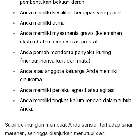
pembentukan bekuan darah
Anda memiliki kesulitan bernapas yang parah
Anda memiliki asma
Anda memiliki myasthenia gravis (kelemahan
ekstrim) atau pembesaran prostat
Anda pernah menderita penyakit kuning
(menguningnya kulit dan mata)
Anda atau anggota keluarga Anda memiliki
glaukoma
Anda memiliki perilaku agresif atau agitasi
Anda memiliki tingkat kalium rendah dalam tubuh
Anda.
Sulpiride mungkin membuat Anda sensitif terhadap sinar
matahari, sehingga dianjurkan menutupi dan