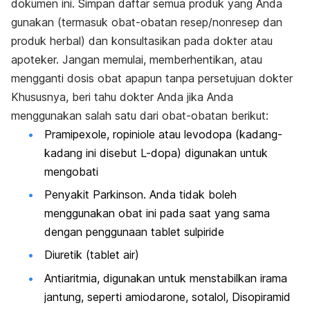
dokumen ini. Simpan daftar semua produk yang Anda
gunakan (termasuk obat-obatan resep/nonresep dan
produk herbal) dan konsultasikan pada dokter atau
apoteker. Jangan memulai, memberhentikan, atau
mengganti dosis obat apapun tanpa persetujuan dokter
Khususnya, beri tahu dokter Anda jika Anda
menggunakan salah satu dari obat-obatan berikut:
Pramipexole, ropiniole atau levodopa (kadang-
kadang ini disebut L-dopa) digunakan untuk
mengobati
Penyakit Parkinson. Anda tidak boleh
menggunakan obat ini pada saat yang sama
dengan penggunaan tablet sulpiride
Diuretik (tablet air)
Antiaritmia, digunakan untuk menstabilkan irama
jantung, seperti amiodarone, sotalol, Disopiramid