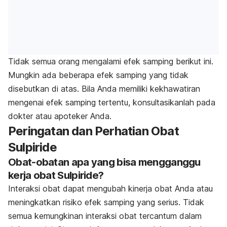
Tidak semua orang mengalami efek samping berikut ini.
Mungkin ada beberapa efek samping yang tidak
disebutkan di atas. Bila Anda memiliki kekhawatiran
mengenai efek samping tertentu, konsultasikanlah pada
dokter atau apoteker Anda.
Peringatan dan Perhatian Obat
Sulpiride
Obat-obatan apa yang bisa mengganggu
kerja obat Sulpiride?
Interaksi obat dapat mengubah kinerja obat Anda atau
meningkatkan risiko efek samping yang serius. Tidak
semua kemungkinan interaksi obat tercantum dalam