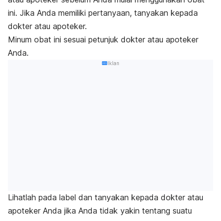
ini. Jika Anda memiliki pertanyaan, tanyakan kepada
dokter atau apoteker.
Minum obat ini sesuai petunjuk dokter atau apoteker
Anda.
Iklan
Lihatlah pada label dan tanyakan kepada dokter atau
apoteker Anda jika Anda tidak yakin tentang suatu