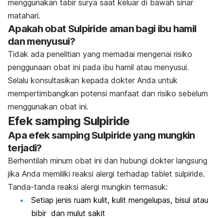
menggunakan tabir surya saat keluar di bawah sinar
matahari.
Apakah obat Sulpiride aman bagi ibu hamil
dan menyusui?
Tidak ada penelitian yang memadai mengenai risiko
penggunaan obat ini pada ibu hamil atau menyusui.
Selalu konsultasikan kepada dokter Anda untuk
mempertimbangkan potensi manfaat dan risiko sebelum
menggunakan obat ini.
Efek samping Sulpiride
Apa efek samping Sulpiride yang mungkin
terjadi?
Berhentilah minum obat ini dan hubungi dokter langsung
jika Anda memiliki reaksi alergi terhadap tablet sulpiride.
Tanda-tanda reaksi alergi mungkin termasuk:
Setiap jenis ruam kulit, kulit mengelupas, bisul atau
bibir dan mulut sakit