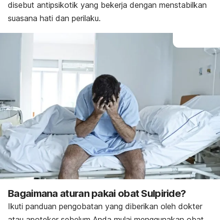
disebut antipsikotik yang bekerja dengan menstabilkan
suasana hati dan perilaku.
Bagaimana aturan pakai obat Sulpiride?
Ikuti panduan pengobatan yang diberikan oleh dokter
atau apoteker sebelum Anda mulai menggunakan obat