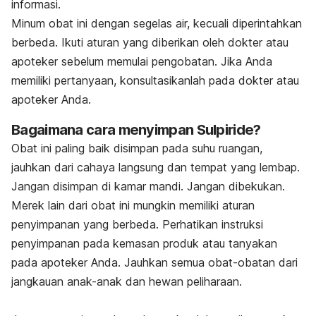
informasi.
Minum obat ini dengan segelas air, kecuali diperintahkan
berbeda. Ikuti aturan yang diberikan oleh dokter atau
apoteker sebelum memulai pengobatan. Jika Anda
memiliki pertanyaan, konsultasikanlah pada dokter atau
apoteker Anda.
Bagaimana cara menyimpan Sulpiride?
Obat ini paling baik disimpan pada suhu ruangan,
jauhkan dari cahaya langsung dan tempat yang lembap.
Jangan disimpan di kamar mandi. Jangan dibekukan.
Merek lain dari obat ini mungkin memiliki aturan
penyimpanan yang berbeda. Perhatikan instruksi
penyimpanan pada kemasan produk atau tanyakan
pada apoteker Anda. Jauhkan semua obat-obatan dari
jangkauan anak-anak dan hewan peliharaan.