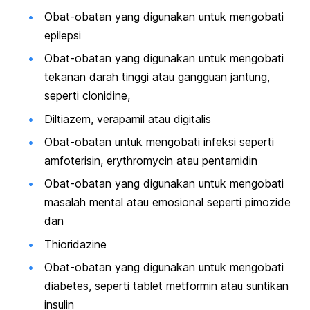
Obat-obatan yang digunakan untuk mengobati
epilepsi
Obat-obatan yang digunakan untuk mengobati
tekanan darah tinggi atau gangguan jantung,
seperti clonidine,
Diltiazem, verapamil atau digitalis
Obat-obatan untuk mengobati infeksi seperti
amfoterisin, erythromycin atau pentamidin
Obat-obatan yang digunakan untuk mengobati
masalah mental atau emosional seperti pimozide
dan
Thioridazine
Obat-obatan yang digunakan untuk mengobati
diabetes, seperti tablet metformin atau suntikan
insulin