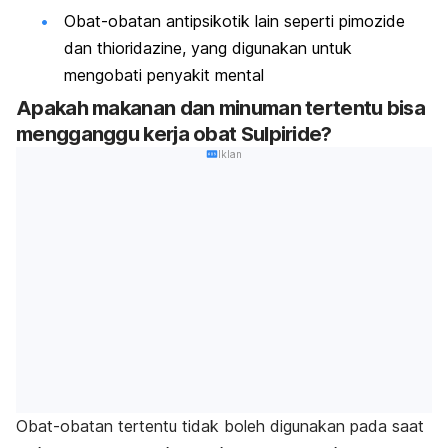
Obat-obatan antipsikotik lain seperti pimozide
dan thioridazine, yang digunakan untuk
mengobati penyakit mental
Apakah makanan dan minuman tertentu bisa
mengganggu kerja obat Sulpiride?
Iklan
Obat-obatan tertentu tidak boleh digunakan pada saat