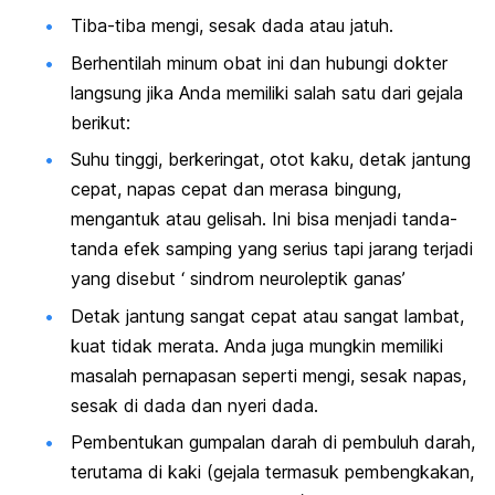
Tiba-tiba mengi, sesak dada atau jatuh.
Berhentilah minum obat ini dan hubungi dokter
langsung jika Anda memiliki salah satu dari gejala
berikut:
Suhu tinggi, berkeringat, otot kaku, detak jantung
cepat, napas cepat dan merasa bingung,
mengantuk atau gelisah. Ini bisa menjadi tanda-
tanda efek samping yang serius tapi jarang terjadi
yang disebut ‘ sindrom neuroleptik ganas’
Detak jantung sangat cepat atau sangat lambat,
kuat tidak merata. Anda juga mungkin memiliki
masalah pernapasan seperti mengi, sesak napas,
sesak di dada dan nyeri dada.
Pembentukan gumpalan darah di pembuluh darah,
terutama di kaki (gejala termasuk pembengkakan,