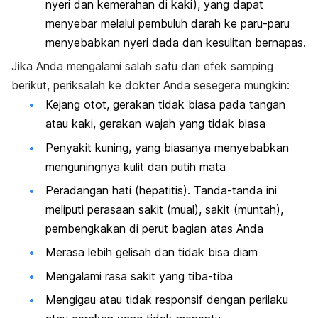
nyeri dan kemerahan di kaki), yang dapat
menyebar melalui pembuluh darah ke paru-paru
menyebabkan nyeri dada dan kesulitan bernapas.
Jika Anda mengalami salah satu dari efek samping
berikut, periksalah ke dokter Anda sesegera mungkin:
Kejang otot, gerakan tidak biasa pada tangan
atau kaki, gerakan wajah yang tidak biasa
Penyakit kuning, yang biasanya menyebabkan
menguningnya kulit dan putih mata
Peradangan hati (hepatitis). Tanda-tanda ini
meliputi perasaan sakit (mual), sakit (muntah),
pembengkakan di perut bagian atas Anda
Merasa lebih gelisah dan tidak bisa diam
Mengalami rasa sakit yang tiba-tiba
Mengigau atau tidak responsif dengan perilaku