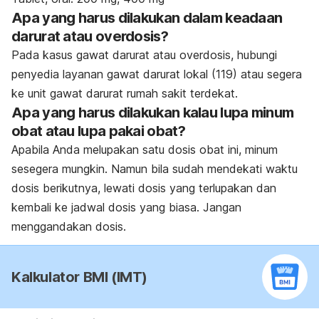
Apa yang harus dilakukan dalam keadaan
darurat atau overdosis?
Pada kasus gawat darurat atau overdosis, hubungi
penyedia layanan gawat darurat lokal (119) atau segera
ke unit gawat darurat rumah sakit terdekat.
Apa yang harus dilakukan kalau lupa minum
obat atau lupa pakai obat?
Apabila Anda melupakan satu dosis obat ini, minum
sesegera mungkin. Namun bila sudah mendekati waktu
dosis berikutnya, lewati dosis yang terlupakan dan
kembali ke jadwal dosis yang biasa. Jangan
menggandakan dosis.
Kalkulator BMI (IMT)