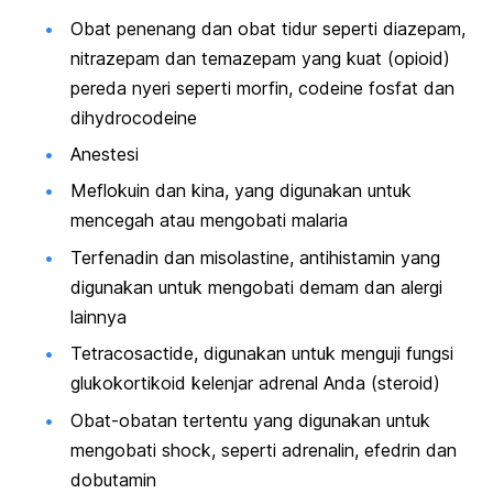
Obat penenang dan obat tidur seperti diazepam,
nitrazepam dan temazepam yang kuat (opioid)
pereda nyeri seperti morfin, codeine fosfat dan
dihydrocodeine
Anestesi
Meflokuin dan kina, yang digunakan untuk
mencegah atau mengobati malaria
Terfenadin dan misolastine, antihistamin yang
digunakan untuk mengobati demam dan alergi
lainnya
Tetracosactide, digunakan untuk menguji fungsi
glukokortikoid kelenjar adrenal Anda (steroid)
Obat-obatan tertentu yang digunakan untuk
mengobati shock, seperti adrenalin, efedrin dan
dobutamin