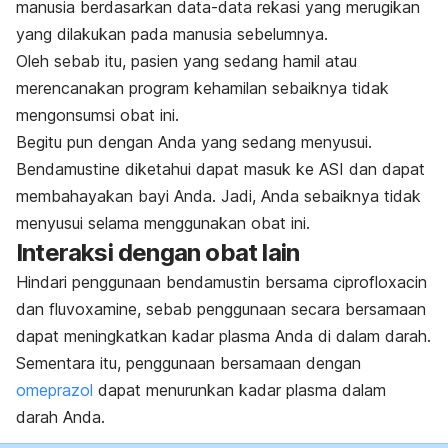
manusia berdasarkan data-data rekasi yang merugikan
yang dilakukan pada manusia sebelumnya.
Oleh sebab itu, pasien yang sedang hamil atau
merencanakan program kehamilan sebaiknya tidak
mengonsumsi obat ini.
Begitu pun dengan Anda yang sedang menyusui.
Bendamustine
diketahui dapat masuk ke ASI dan dapat
membahayakan bayi Anda. Jadi, Anda sebaiknya tidak
menyusui selama menggunakan obat ini.
Interaksi dengan obat lain
Hindari penggunaan bendamustin bersama
ciprofloxacin
dan
fluvoxamine
, sebab penggunaan secara bersamaan
dapat meningkatkan kadar plasma Anda di dalam darah.
Sementara itu, penggunaan bersamaan dengan
omeprazol
dapat menurunkan kadar plasma dalam
darah Anda.