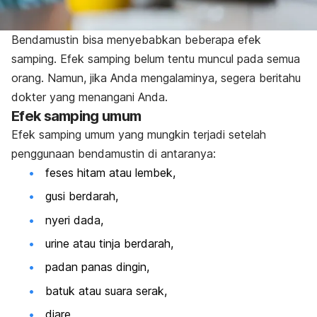
Bendamustin bisa menyebabkan beberapa efek
samping. Efek samping belum tentu muncul pada semua
orang. Namun, jika Anda mengalaminya, segera beritahu
dokter yang menangani Anda.
Efek samping umum
Efek samping umum yang mungkin terjadi setelah
penggunaan bendamustin di antaranya:
feses hitam atau lembek,
gusi berdarah,
nyeri dada,
urine atau tinja berdarah,
padan panas dingin,
batuk atau suara serak,
diare,