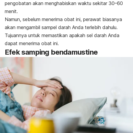
pengobatan akan menghabiskan waktu sekitar 30–60
menit.
Namun, sebelum menerima obat ini, perawat biasanya
akan mengambil sampel darah Anda terlebih dahulu.
Tujuannya untuk memastikan apakah sel darah Anda
dapat menerima obat ini.
Efek samping
bendamustine