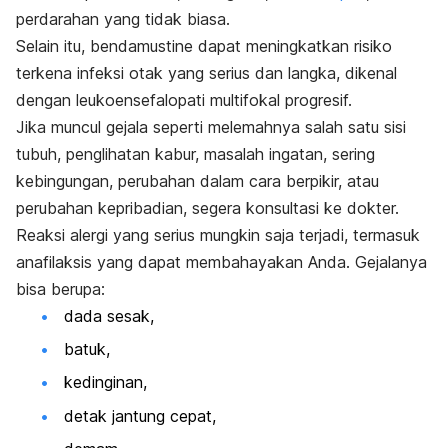
perdarahan yang tidak biasa.
Selain itu,
bendamustine
dapat meningkatkan risiko
terkena infeksi otak yang serius dan langka, dikenal
dengan leukoensefalopati multifokal progresif.
Jika muncul gejala seperti melemahnya salah satu sisi
tubuh, penglihatan kabur, masalah ingatan, sering
kebingungan, perubahan dalam cara berpikir, atau
perubahan kepribadian, segera konsultasi ke dokter.
Reaksi alergi yang serius mungkin saja terjadi, termasuk
anafilaksis yang dapat membahayakan Anda. Gejalanya
bisa berupa:
dada sesak,
batuk,
kedinginan,
detak jantung cepat,