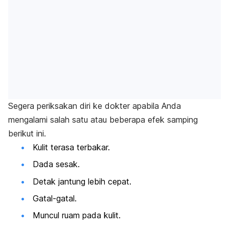
Segera periksakan diri ke dokter apabila Anda
mengalami salah satu atau beberapa efek samping
berikut ini.
Kulit terasa terbakar.
Dada sesak.
Detak jantung lebih cepat.
Gatal-gatal.
Muncul ruam pada kulit.