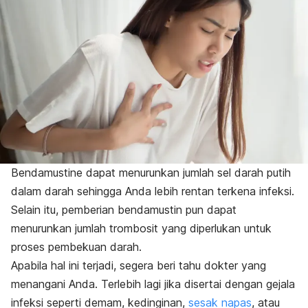
Bendamustine
dapat menurunkan jumlah sel darah putih
dalam darah sehingga Anda lebih rentan terkena infeksi.
Selain itu, pemberian bendamustin pun dapat
menurunkan jumlah trombosit yang diperlukan untuk
proses pembekuan darah.
Apabila hal ini terjadi, segera beri tahu dokter yang
menangani Anda. Terlebih lagi jika disertai dengan gejala
infeksi seperti demam, kedinginan,
sesak napas
, atau