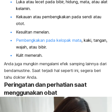
Luka atau lecet pada bibir, hidung, mata, atau alat
kelamin.
Kekauan atau pembengkakan pada sendi atau
otot.
Kesulitan menelan.
Pembengkakan pada kelopak mata
, kaki, tangan,
wajah, atau bibir.
Kulit memerah.
Anda juga mungkin mengalami efek samping lainnya dari
bendamustine
. Saat terjadi hal seperti ini, segera beri
tahu dokter Anda.
Peringatan dan perhatian saat
menggunakan obat