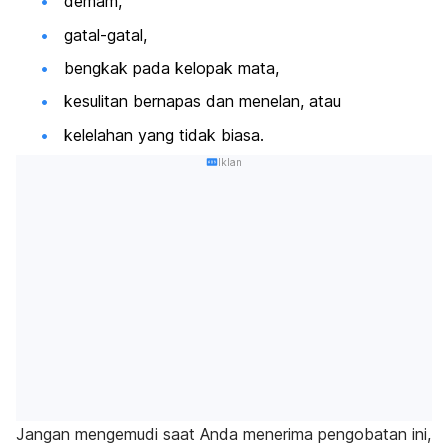
demam,
gatal-gatal,
bengkak pada kelopak mata,
kesulitan bernapas dan menelan, atau
kelelahan yang tidak biasa.
Iklan
Jangan mengemudi saat Anda menerima pengobatan ini,