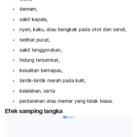
demam,
sakit kepala,
nyeri, kaku, atau bengkak pada otot dan sendi,
terlihat pucat,
sakit tenggorokan,
hidung tersumbat,
kesulitan bernapas,
bintik-bintik merah pada kulit,
kelelahan, serta
perdarahan atau memar yang tidak biasa.
Efek samping langka
Iklan