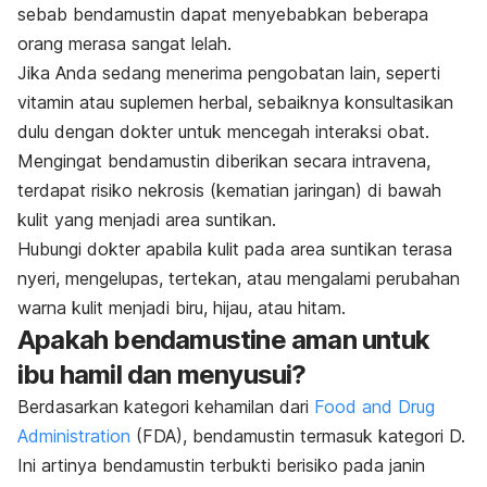
sebab bendamustin dapat menyebabkan beberapa
orang merasa sangat lelah.
Jika Anda sedang menerima pengobatan lain, seperti
vitamin atau suplemen herbal, sebaiknya konsultasikan
dulu dengan dokter untuk mencegah interaksi obat.
Mengingat bendamustin diberikan secara intravena,
terdapat risiko nekrosis (kematian jaringan) di bawah
kulit yang menjadi area suntikan.
Hubungi dokter apabila kulit pada area suntikan terasa
nyeri, mengelupas, tertekan, atau mengalami perubahan
warna kulit menjadi biru, hijau, atau hitam.
Apakah
bendamustine
aman untuk
ibu hamil dan menyusui?
Berdasarkan kategori kehamilan dari
Food and Drug
Administration
(FDA), bendamustin termasuk kategori D.
Ini artinya bendamustin terbukti berisiko pada janin