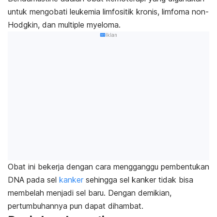
untuk mengobati leukemia limfositik kronis, limfoma non-
Hodgkin, dan
multiple myeloma
.
Iklan
Obat ini bekerja dengan cara mengganggu pembentukan
DNA pada sel
kanker
sehingga sel kanker tidak bisa
membelah menjadi sel baru. Dengan demikian,
pertumbuhannya pun dapat dihambat.