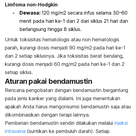
Limfoma non-Hodgkin
Dewasa:
120 mg/m2 secara infus selama 30–60
menit pada hari ke-1 dan 2 dari siklus 21 hari dan
berlangsung hingga 8 siklus.
Untuk toksisitas hematologis atau non hematologis
parah, kurangi dosis menjadi 90 mg/m2 pada hari ke-1
dan 2 setiap siklusnya. Jika toksisitas berat berulang,
kurangi dosis menjadi 60 mg/m2 pada hari ke-1 dan 2
setiap siklus.
Aturan pakai bendamustin
Rencana pengobatan dengan bendamustin bergantung
pada jenis kanker yang dialami. Ini juga menentukan
apakah Anda harus mengonsumsi bendamustin saja atau
dikombinasikan dengan terapi lainnya.
Pemberian bendamustin sendiri dilakukan melalui
injeksi
intravena
(suntikan ke pembuluh darah). Setiap