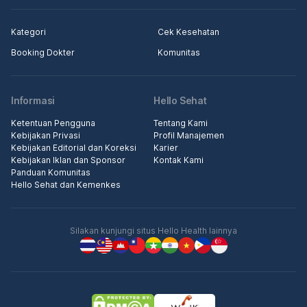
Kategori
Cek Kesehatan
Booking Dokter
Komunitas
Informasi
Hello Sehat
Ketentuan Pengguna
Tentang Kami
Kebijakan Privasi
Profil Manajemen
Kebijakan Editorial dan Koreksi
Karier
Kebijakan Iklan dan Sponsor
Kontak Kami
Panduan Komunitas
Hello Sehat dan Kemenkes
Silakan kunjungi situs Hello Health lainnya