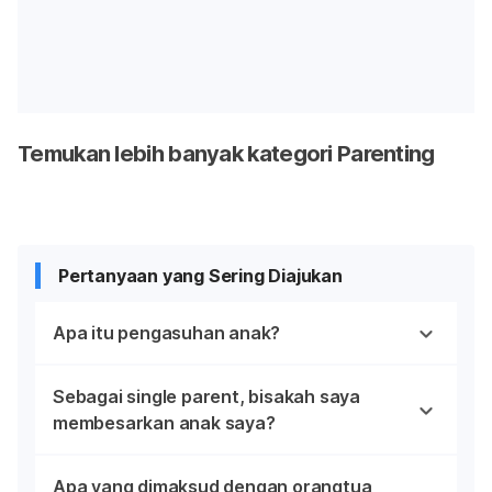
Temukan lebih banyak kategori Parenting
Pertanyaan yang Sering Diajukan
Apa itu pengasuhan anak?
Sebagai single parent, bisakah saya
membesarkan anak saya?
Apa yang dimaksud dengan orangtua