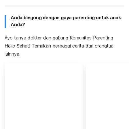
Anda bingung dengan gaya parenting untuk anak
Anda?
Ayo tanya dokter dan gabung Komunitas Parenting
Hello Sehat! Temukan berbagai cerita dari orangtua
lainnya.