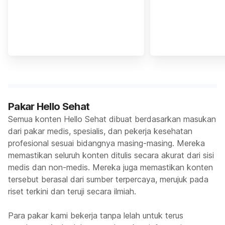
Pakar Hello Sehat
Semua konten Hello Sehat dibuat berdasarkan masukan
dari pakar medis, spesialis, dan pekerja kesehatan
profesional sesuai bidangnya masing-masing. Mereka
memastikan seluruh konten ditulis secara akurat dari sisi
medis dan non-medis. Mereka juga memastikan konten
tersebut berasal dari sumber terpercaya, merujuk pada
riset terkini dan teruji secara ilmiah.
Para pakar kami bekerja tanpa lelah untuk terus