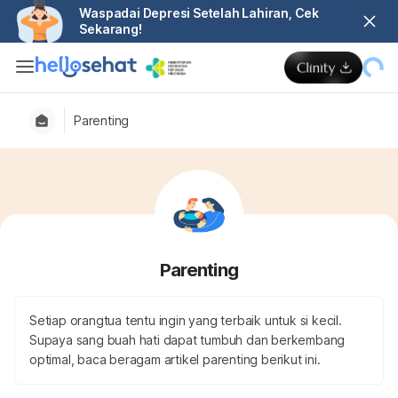
Waspadai Depresi Setelah Lahiran, Cek
Sekarang!
Parenting
Parenting
Setiap orangtua tentu ingin yang terbaik untuk si kecil.
Supaya sang buah hati dapat tumbuh dan berkembang
optimal, baca beragam artikel parenting berikut ini.