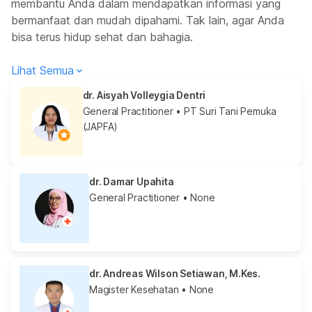
membantu Anda dalam mendapatkan informasi yang
bermanfaat dan mudah dipahami. Tak lain, agar Anda
bisa terus hidup sehat dan bahagia.
Lihat Semua
dr. Aisyah Volleygia Dentri
General Practitioner
• PT Suri Tani Pemuka
(JAPFA)
dr. Damar Upahita
General Practitioner
• None
dr. Andreas Wilson Setiawan, M.Kes.
Magister Kesehatan
• None