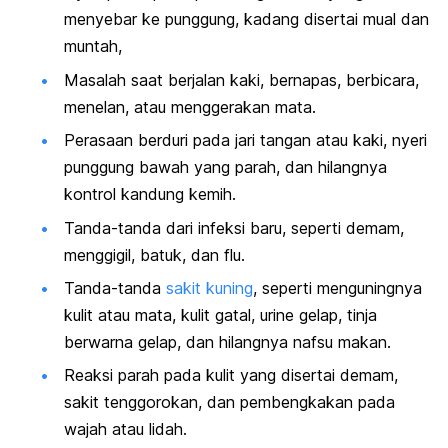
menyebar ke punggung, kadang disertai mual dan
muntah,
Masalah saat berjalan kaki, bernapas, berbicara,
menelan, atau menggerakan mata.
Perasaan berduri pada jari tangan atau kaki, nyeri
punggung bawah yang parah, dan hilangnya
kontrol kandung kemih.
Tanda-tanda dari infeksi baru, seperti demam,
menggigil, batuk, dan flu.
Tanda-tanda
sakit kuning
, seperti menguningnya
kulit atau mata, kulit gatal, urine gelap, tinja
berwarna gelap, dan hilangnya nafsu makan.
Reaksi parah pada kulit yang disertai demam,
sakit tenggorokan, dan pembengkakan pada
wajah atau lidah.