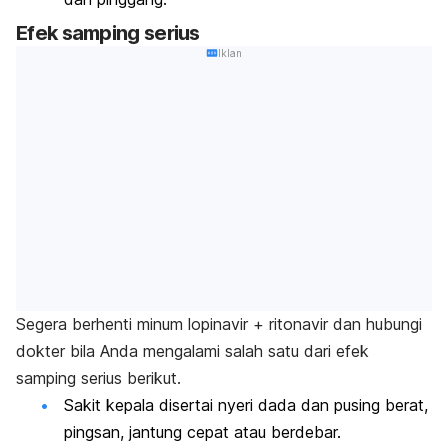
Efek samping serius
Iklan
Segera berhenti minum lopinavir + ritonavir dan hubungi
dokter bila Anda mengalami salah satu dari efek
samping serius berikut.
Sakit kepala disertai nyeri dada dan pusing berat,
pingsan, jantung cepat atau berdebar.