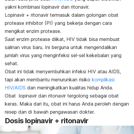
yakni kombinasi lopinavir dan ritonavir.
Lopinavir + ritonavir termasuk dalam golongan obat
protease inhibitor
(PI) yang bekerja dengan cara
mengikat enzim protease.
Saat enzim protease diikat, HIV tidak bisa membuat
salinan virus baru. Ini berguna untuk mengendalikan
jumlah virus yang menginfeksi sel-sel kekebalan yang
sehat.
Obat ini tidak menyembuhkan infeksi HIV atau AIDS,
tapi akan membantu menurunkan risiko
komplikasi
HIV/AIDS
dan meningkatkan kualitas hidup Anda.
Obat lopinavir dan ritonavir tergolong sebagai obat
keras. Maka dari itu, obat ini harus Anda peroleh dengan
resep dan di bawah pengawasan dokter.
Dosis lopinavir + ritonavir