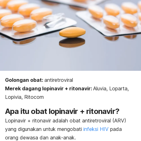
Golongan obat:
antiretroviral
Merek dagang lopinavir + ritonavir:
Aluvia, Loparta,
Lopivia, Ritocom
Apa itu obat lopinavir + ritonavir?
Lopinavir + ritonavir adalah obat antiretroviral (ARV)
yang digunakan untuk mengobati
infeksi HIV
pada
orang dewasa dan anak-anak.