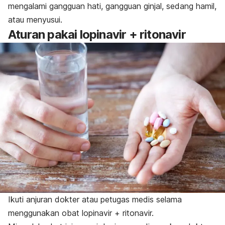
mengalami gangguan hati, gangguan ginjal, sedang hamil,
atau menyusui.
Aturan pakai lopinavir + ritonavir
Ikuti anjuran dokter atau petugas medis selama
menggunakan obat lopinavir + ritonavir.