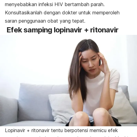
menyebabkan infeksi HIV bertambah parah.
Konsultasikanlah dengan dokter untuk memperoleh
saran penggunaan obat yang tepat.
Efek samping lopinavir + ritonavir
Lopinavir + ritonavir tentu berpotensi memicu efek