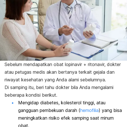
Sebelum mendapatkan obat lopinavir + ritonavir, dokter
atau petugas medis akan bertanya terkait gejala dan
riwayat kesehatan yang Anda alami sebelumnya.
Di samping itu, beri tahu dokter bila Anda mengalami
beberapa kondisi berikut.
Mengidap diabetes, kolesterol tinggi, atau
gangguan pembekuan darah (
hemofilia
) yang bisa
meningkatkan risiko efek samping saat minum
obat.