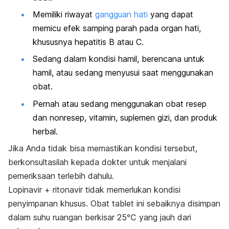
Memiliki riwayat
gangguan hati
yang dapat
memicu efek samping parah pada organ hati,
khususnya hepatitis B atau C.
Sedang dalam kondisi hamil, berencana untuk
hamil, atau sedang menyusui saat menggunakan
obat.
Pernah atau sedang menggunakan obat resep
dan nonresep, vitamin, suplemen gizi, dan produk
herbal.
Jika Anda tidak bisa memastikan kondisi tersebut,
berkonsultasilah kepada dokter untuk menjalani
pemeriksaan terlebih dahulu.
Lopinavir + ritonavir tidak memerlukan kondisi
penyimpanan khusus. Obat tablet ini sebaiknya disimpan
dalam suhu ruangan berkisar 25℃ yang jauh dari