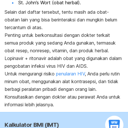
St. John’s Wort (obat herbal).
Selain dari daftar tersebut, tentu masih ada obat-
obatan lain yang bisa berinteraksi dan mungkin belum
tercantum di atas.
Penting untuk berkonsultasi dengan dokter terkait
semua produk yang sedang Anda gunakan, termasuk
obat resep, nonresep, vitamin, dan produk herbal.
Lopinavir + ritonavir
adalah obat yang digunakan dalam
pengobatan infeksi virus HIV dan AIDS.
Untuk mengurangi risiko
penularan HIV
, Anda perlu rutin
minum obat, menggunakan alat kontrasepsi, dan tidak
berbagi peralatan pribadi dengan orang lain.
Konsultasikan dengan dokter atau perawat Anda untuk
informasi lebih jelasnya.
Kalkulator BMI (IMT)