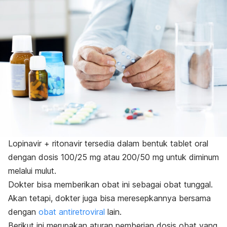
Lopinavir + ritonavir tersedia dalam bentuk tablet oral
dengan dosis 100/25 mg atau 200/50 mg untuk diminum
melalui mulut.
Dokter bisa memberikan obat ini sebagai obat tunggal.
Akan tetapi, dokter juga bisa meresepkannya bersama
dengan
obat antiretroviral
lain.
Berikut ini merupakan aturan pemberian dosis obat yang