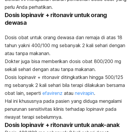
perlu Anda perhatikan.
Dosis lopinavir + ritonavir untuk orang
dewasa
Dosis obat untuk orang dewasa dan remaja di atas 18
tahun yakni 400/100 mg sebanyak 2 kali sehari dengan
atau tanpa makanan.
Dokter juga bisa memberikan dosis obat 800/200 mg
sekali sehari dengan atau tanpa makanan.
Dosis lopinavir + ritonavir ditingkatkan hingga 500/125
mg sebanyak 2 kali sehari bila terapi dilakukan bersama
obat lain, seperti
efavirenz
atau
nevirapin
.
Hal ini khususnya pada pasien yang diduga mengalami
penurunan sensitivitas klinis terhadap lopinavir pada
riwayat terapi sebelumnya.
Dosis lopinavir + ritonavir untuk anak-anak