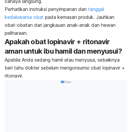
cahaya langsung.
Perhatikan instruksi penyimpanan dan
tanggal
kedaluwarsa obat
pada kemasan produk. Jauhkan
obat-obatan dari jangkauan anak-anak dan hewan
peliharaan.
Apakah obat lopinavir + ritonavir
aman untuk ibu hamil dan menyusui?
Apabila Anda sedang hamil atau menyusui, sebaiknya
beri tahu dokter sebelum mengonsumsi obat lopinavir +
ritonavir.
Iklan