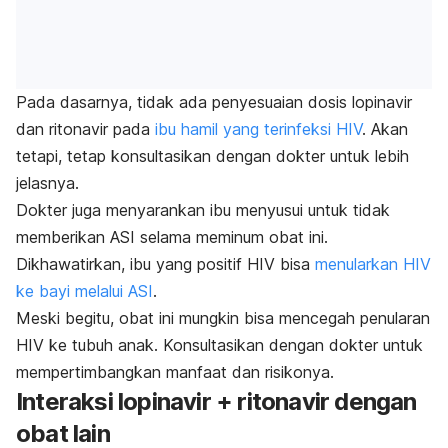
Pada dasarnya, tidak ada penyesuaian dosis lopinavir
dan ritonavir pada
ibu hamil yang terinfeksi HIV
. Akan
tetapi, tetap konsultasikan dengan dokter untuk lebih
jelasnya.
Dokter juga menyarankan ibu menyusui untuk tidak
memberikan ASI selama meminum obat ini.
Dikhawatirkan, ibu yang positif HIV bisa
menularkan HIV
ke bayi melalui ASI
.
Meski begitu, obat ini mungkin bisa mencegah penularan
HIV ke tubuh anak. Konsultasikan dengan dokter untuk
mempertimbangkan manfaat dan risikonya.
Interaksi lopinavir + ritonavir dengan
obat lain