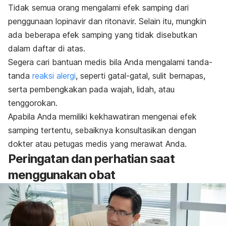
Tidak semua orang mengalami efek samping dari
penggunaan lopinavir dan ritonavir. Selain itu, mungkin
ada beberapa efek samping yang tidak disebutkan
dalam daftar di atas.
Segera cari bantuan medis bila Anda mengalami tanda-
tanda
reaksi alergi
, seperti gatal-gatal, sulit bernapas,
serta pembengkakan pada wajah, lidah, atau
tenggorokan.
Apabila Anda memiliki kekhawatiran mengenai efek
samping tertentu, sebaiknya konsultasikan dengan
dokter atau petugas medis yang merawat Anda.
Peringatan dan perhatian saat
menggunakan obat