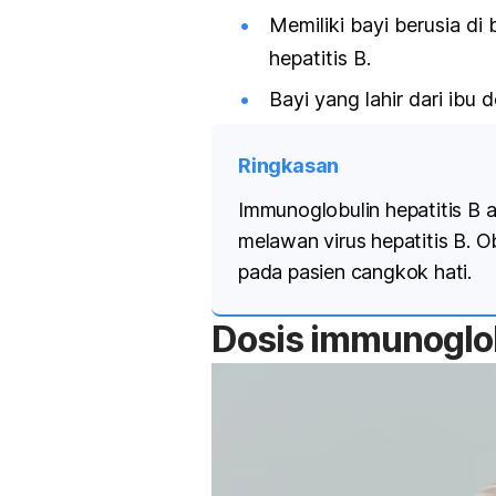
Memiliki bayi berusia d
hepatitis B.
Bayi yang lahir dari ibu 
Ringkasan
Immunoglobulin hepatitis B a
melawan virus hepatitis B. 
pada pasien cangkok hati.
Dosis
immunoglo