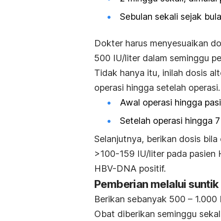
Sebulan sekali sejak bul
Dokter harus menyesuaikan dos
500 IU/liter dalam seminggu pe
Tidak hanya itu, inilah dosis a
operasi hingga setelah operasi.
Awal operasi hingga pasi
Setelah operasi hingga 7
Selanjutnya, berikan dosis bil
>100-159 IU/liter pada pasien
HBV-DNA positif.
Pemberian melalui suntik
Berikan sebanyak 500 – 1.000 
Obat diberikan seminggu sekali