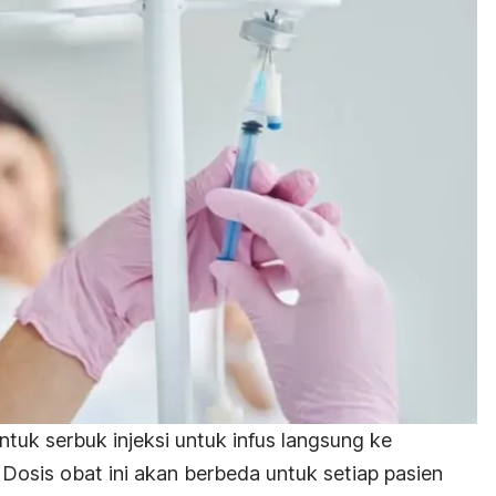
tuk serbuk injeksi untuk infus langsung ke
. Dosis obat ini akan berbeda untuk setiap pasien