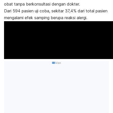
obat tanpa berkonsultasi dengan dokter.
Dari 594 pasien uji coba, sekitar 37,4% dari total pasien
mengalami efek samping berupa reaksi alergi.
Iklan