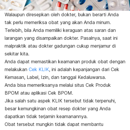
Walaupun diresepkan oleh dokter, bukan berarti Anda
tak perlu memeriksa obat yang akan Anda minum.
Terlebih, bila Anda memiliki keraguan atas saran dan
larangan yang disampaikan dokter. Pasalnya, saat ini
malpraktik atau dokter gadungan cukup menjamur di
sekitar kita.
Anda dapat memastikan keamanan produk obat dengan
melakukan
Cek KLIK
, ini adalah kepanjangan dari Cek
Kemasan, Label, Izin, dan tanggal Kedaluwarsa.
Anda bisa memeriksanya melalui situs Cek Produk
BPOM atau aplikasi Cek BPOM.
Jika salah satu aspek KLIK tersebut tidak terpenuhi,
besar kemungkinan obat resep dokter yang Anda
dapatkan tidak terjamin keamanannya.
Obat tersebut mungkin tidak dapat membantu