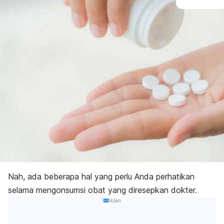
Nah, ada beberapa hal yang perlu Anda perhatikan
selama mengonsumsi obat yang diresepkan dokter.
Iklan