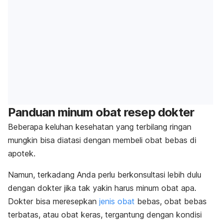
Panduan minum obat resep dokter
Beberapa keluhan kesehatan yang terbilang ringan
mungkin bisa diatasi dengan membeli obat bebas di
apotek.
Namun, terkadang Anda perlu berkonsultasi lebih dulu
dengan dokter jika tak yakin harus minum obat apa.
Dokter bisa meresepkan
jenis obat
bebas, obat bebas
terbatas, atau obat keras, tergantung dengan kondisi