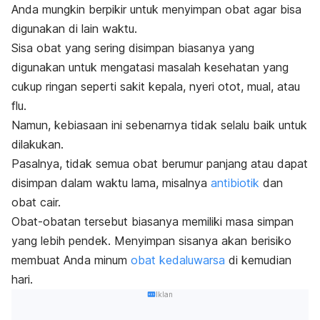
Anda mungkin berpikir untuk menyimpan obat agar bisa
digunakan di lain waktu.
Sisa obat yang sering disimpan biasanya yang
digunakan untuk mengatasi masalah kesehatan yang
cukup ringan seperti sakit kepala, nyeri otot, mual, atau
flu.
Namun, kebiasaan ini sebenarnya tidak selalu baik untuk
dilakukan.
Pasalnya, tidak semua obat berumur panjang atau dapat
disimpan dalam waktu lama, misalnya
antibiotik
dan
obat cair.
Obat-obatan tersebut biasanya memiliki masa simpan
yang lebih pendek. Menyimpan sisanya akan berisiko
membuat Anda minum
obat kedaluwarsa
di kemudian
hari.
Iklan