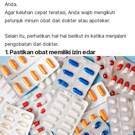
Anda.
Agar keluhan cepat teratasi, Anda wajib mengikuti
petunjuk minum obat dari dokter atau apoteker.
Selain itu, perhatikan hal-hal berikut ini ketika menjalani
pengobatan dari dokter.
1. Pastikan obat memiliki izin edar