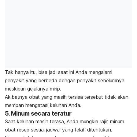
Tak hanya itu, bisa jadi saat ini Anda mengalami
penyakit yang berbeda dengan penyakit sebelumnya
meskipun gejalanya mirip.
Akibatnya obat yang masih tersisa tersebut tidak akan
mempan mengatasi keluhan Anda.
5. Minum secara teratur
Saat keluhan masih terasa, Anda mungkin rajin minum
obat resep sesuai jadwal yang telah ditentukan.