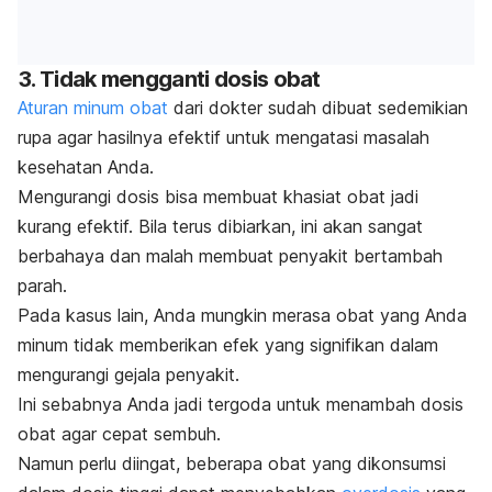
3. Tidak mengganti dosis obat
Aturan minum obat
dari dokter sudah dibuat sedemikian
rupa agar hasilnya efektif untuk mengatasi masalah
kesehatan Anda.
Mengurangi dosis bisa membuat khasiat obat jadi
kurang efektif. Bila terus dibiarkan, ini akan sangat
berbahaya dan malah membuat penyakit bertambah
parah.
Pada kasus lain, Anda mungkin merasa obat yang Anda
minum tidak memberikan efek yang signifikan dalam
mengurangi gejala penyakit.
Ini sebabnya Anda jadi tergoda untuk menambah dosis
obat agar cepat sembuh.
Namun perlu diingat, beberapa obat yang dikonsumsi