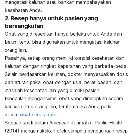
mengatasi keluhan atau bahkan membahayakan
kesehatan Anda.
2. Resep hanya untuk pasien yang
bersangkutan
Obat yang diresepkan hanya berlaku untuk Anda dan
belum tentu bisa digunakan untuk mengatasi keluhan
orang lain.
Pasalnya, setiap orang memiliki kondisi kesehatan dan
keluhan dengan tingkat keparahan yang berbeda-beda.
Selain berdasarkan keluhan, dokter menyesuaikan dosis
dan aturan pakai obat dengan usia, berat badan, dan
masalah kesehatan lain yang dimiliki pasien.
Hindarilah mengonsumsi obat yang diresepkan secara
khusus untuk orang lain, terutama jika Anda perlu
minum
obat secara rutin
.
Sebuah studi dalam
American Journal of Public Health
(2014) mengemukakan efek samping penggunaan resep