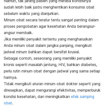
Namun, tak jarang pasien yang merasa kondisinya
sudah lebih baik justru menghentikan konsumsi obat
sebelum waktu yang dianjurkan.
Minum obat secara teratur tentu sangat penting dalam
proses pengobatan agar kesehatan Anda berangsur-
angsur membaik.
Jika memiliki penyakit tertentu yang mengharuskan
Anda minum obat dalam jangka panjang, mengikuti
jadwal minum bahkan dapat bersifat krusial.
Sebagai contoh, seseorang yang memiliki penyakit
kronis seperti masalah jantung, HIV, bahkan diabetes,
perlu rutin minum obat dengan jadwal yang sama setiap
harinya.
Tidak mengikuti aturan minum obat dokter seperti yang
diresepkan, dapat mengurangi efektivitas, memperburuk
kondisi kesehatan, dan meningkatkan
efek samping
obat
.