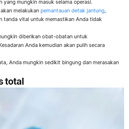
ran yang mungkin masuk selama operasi.
ga akan melakukan
pemantauan detak jantung
,
n tanda vital untuk memastikan Anda tidak
 mungkin diberikan obat-obatan untuk
 Kesadaran Anda kemudian akan pulih secara
ta, Anda mungkin sedikit bingung dan merasakan
 total