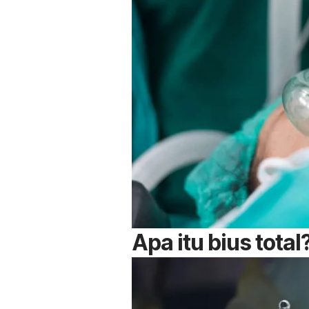
Apa itu bius total