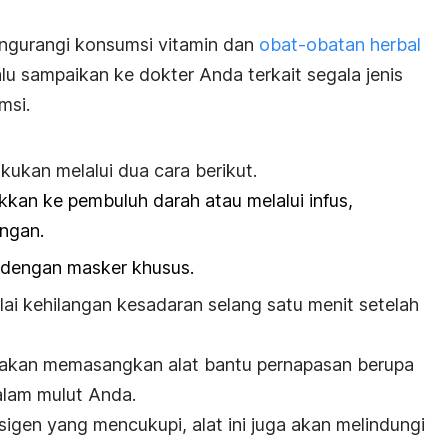
ngurangi konsumsi vitamin dan
obat-obatan herbal
lu sampaikan ke dokter Anda terkait segala jenis
msi.
kukan melalui dua cara berikut.
kkan ke pembuluh darah atau melalui infus,
ngan.
dengan masker khusus.
i kehilangan kesadaran selang satu menit setelah
s akan memasangkan alat bantu pernapasan berupa
lam mulut Anda.
igen yang mencukupi, alat ini juga akan melindungi