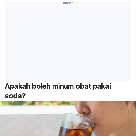
Iklan
Apakah boleh minum obat pakai
soda?