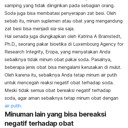
samping yang tidak diinginkan pada sebagian orang.
Soda juga bisa membatasi penyerapan zat besi. Oleh
sebab itu, minum suplemen atau obat yang mengandung
zat besi bisa menjadi sia-sia saja.
Hal senada juga diungkapkan oleh Katrina A Bramstedt,
Ph.D., seorang pakar bioetika di Luxembourg Agency for
Research Integrity, Eropa, yang menyatakan Anda
sebaiknya tidak minum obat pakai soda. Pasalnya,
beberapa jenis obat bisa mengalami kerusakan di mulut.
Oleh karena itu, sebaiknya Anda tetap minum air putih
untuk mencegah reaksi negatif obat terhadap soda.
Meski tidak semua obat bereaksi negatif terhadap
soda, agar aman sebaiknya tetap minum obat dengan
air putih.
Minuman lain yang bisa bereaksi
negatif terhadap obat