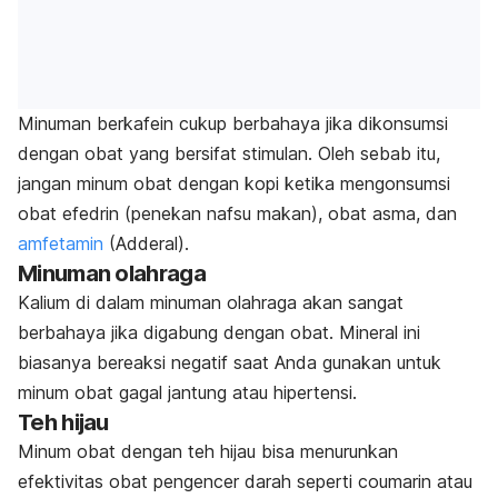
Minuman berkafein cukup berbahaya jika dikonsumsi
dengan obat yang bersifat stimulan. Oleh sebab itu,
jangan minum obat dengan kopi ketika mengonsumsi
obat efedrin (penekan nafsu makan), obat asma, dan
amfetamin
(Adderal).
Minuman olahraga
Kalium di dalam minuman olahraga akan sangat
berbahaya jika digabung dengan obat. Mineral ini
biasanya bereaksi negatif saat Anda gunakan untuk
minum obat gagal jantung atau hipertensi.
Teh hijau
Minum obat dengan teh hijau bisa menurunkan
efektivitas obat pengencer darah seperti coumarin atau