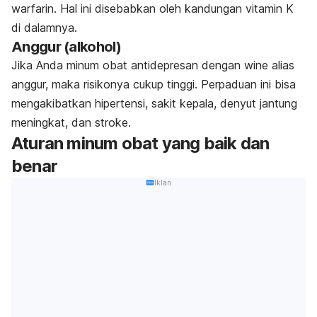
warfarin. Hal ini disebabkan oleh kandungan vitamin K
di dalamnya.
Anggur (alkohol)
Jika Anda minum obat antidepresan dengan wine alias
anggur, maka risikonya cukup tinggi. Perpaduan ini bisa
mengakibatkan hipertensi, sakit kepala, denyut jantung
meningkat, dan stroke.
Aturan minum obat yang baik dan
benar
Iklan