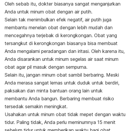
Oleh sebab itu, dokter biasanya sangat menganjurkan
Anda untuk minum obat dengan air putih.
Selain tak menimbulkan efek negatif, air putih juga
membantu menelan obat dengan lebih mudah dan
mencegahnya terjebak di kerongkongan. Obat yang
tersangkut di kerongkongan biasanya bisa membuat
Anda mengalami peradangan dan iritasi. Oleh karena itu,
Anda disarankan untuk minum segelas air saat minum
obat agar pil masuk dengan sempurna.
Selain itu, jangan minum obat sambil berbaring. Meski
Anda merasa sangat lemas untuk duduk untuk berdiri,
paksakan dan minta bantuan orang lain untuk
membantu Anda bangun. Berbaring membuat risiko
tersedak semakin meningkat.
Usahakan untuk minum obat tidak mepet dengan waktu
tidur. Paling tidak, Anda perlu meminumnya 15 menit
sebelum tidur untuk memberikan waktu bagi obat