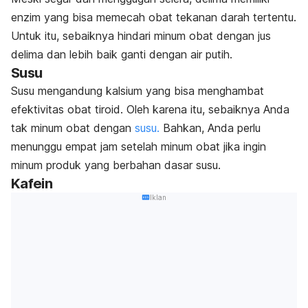
enzim yang bisa memecah obat tekanan darah tertentu.
Untuk itu, sebaiknya hindari minum obat dengan jus
delima dan lebih baik ganti dengan air putih.
Susu
Susu mengandung kalsium yang bisa menghambat
efektivitas obat tiroid. Oleh karena itu, sebaiknya Anda
tak minum obat dengan
susu.
Bahkan, Anda perlu
menunggu empat jam setelah minum obat jika ingin
minum produk yang berbahan dasar susu.
Kafein
Iklan