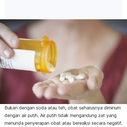
Bukan dengan soda atau teh, obat seharusnya diminum
dengan air putih. Air putih tidak mengandung zat yang
menunda penyerapan obat atau bereaksi secara negatif.