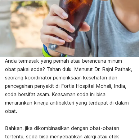
Anda termasuk yang pernah atau berencana minum
obat pakai soda? Tahan dulu. Menurut Dr. Rajni Pathak,
seorang koordinator pemeriksaan kesehatan dan
pencegahan penyakit di Fortis Hospital Mohali, India,
soda bersifat asam. Keasaman soda ini bisa
menurunkan kinerja antibakteri yang terdapat di dalam
obat.
Bahkan, jika dikombinasikan dengan obat-obatan
tertentu, soda bisa menyebabkan alergi atau efek