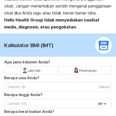
obat. Jangan menentukan sendiri mengenai penggunaan
obat jika Anda ragu atau tidak benar-benar tahu.
Hello Health Group tidak menyediakan nasihat
medis, diagnosis, atau pengobatan.
Kalkulator BMI (IMT)
Apa jenis kelamin Anda?
Laki-laki
Perempuan
Berapa usia Anda?
(tahun)
Berapa tinggi Anda?
cm
Berapa berat badan Anda?