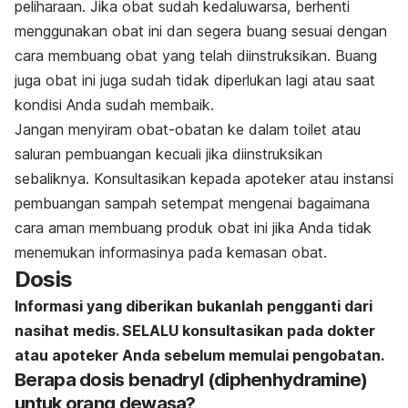
peliharaan. Jika obat sudah kedaluwarsa, berhenti
menggunakan obat ini dan segera buang sesuai dengan
cara membuang obat yang telah diinstruksikan. Buang
juga obat ini juga sudah tidak diperlukan lagi atau saat
kondisi Anda sudah membaik.
Jangan menyiram obat-obatan ke dalam toilet atau
saluran pembuangan kecuali jika diinstruksikan
sebaliknya.
Konsultasikan kepada apoteker atau instansi
pembuangan sampah setempat mengenai bagaimana
cara aman membuang produk obat ini jika Anda tidak
menemukan informasinya pada kemasan obat.
Dosis
Informasi yang diberikan bukanlah pengganti dari
nasihat medis. SELALU konsultasikan pada dokter
atau apoteker Anda sebelum memulai pengobatan.
Berapa dosis benadryl (diphenhydramine)
untuk orang dewasa?