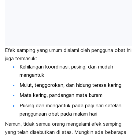
Efek samping yang umum dialami oleh pengguna obat ini
juga termasuk:
Kehilangan koordinasi, pusing, dan mudah
mengantuk
Mulut, tenggorokan, dan hidung terasa kering
Mata kering, pandangan mata buram
Pusing dan mengantuk pada pagi hari setelah
penggunaan obat pada malam hari
Namun, tidak semua orang mengalami efek samping
yang telah disebutkan di atas. Mungkin ada beberapa