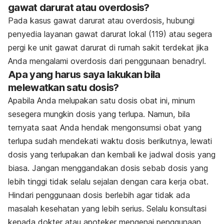
gawat darurat atau overdosis?
Pada kasus gawat darurat atau overdosis, hubungi
penyedia layanan gawat darurat lokal (119) atau segera
pergi ke unit gawat darurat di rumah sakit terdekat jika
Anda mengalami overdosis dari penggunaan benadryl.
Apa yang harus saya lakukan bila
melewatkan satu dosis?
Apabila Anda melupakan satu dosis obat ini, minum
sesegera mungkin dosis yang terlupa. Namun, bila
ternyata saat Anda hendak mengonsumsi obat yang
terlupa sudah mendekati waktu dosis berikutnya, lewati
dosis yang terlupakan dan kembali ke jadwal dosis yang
biasa. Jangan menggandakan dosis sebab dosis yang
lebih tinggi tidak selalu sejalan dengan cara kerja obat.
Hindari penggunaan dosis berlebih agar tidak ada
masalah kesehatan yang lebih serius. Selalu konsultasi
kepada dokter atau apoteker mengenai penggunaan