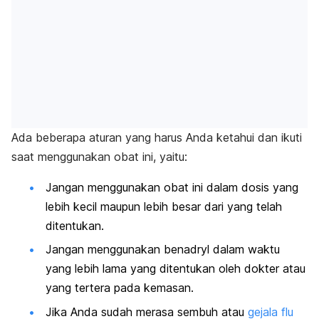
Ada beberapa aturan yang harus Anda ketahui dan ikuti
saat menggunakan obat ini, yaitu:
Jangan menggunakan obat ini dalam dosis yang
lebih kecil maupun lebih besar dari yang telah
ditentukan.
Jangan menggunakan benadryl dalam waktu
yang lebih lama yang ditentukan oleh dokter atau
yang tertera pada kemasan.
Jika Anda sudah merasa sembuh atau
gejala flu