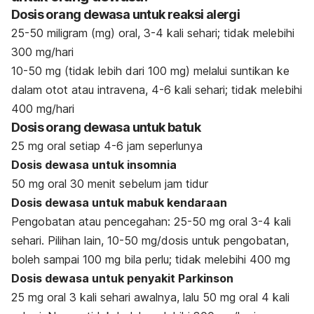
Dosis orang dewasa untuk reaksi alergi
25-50 miligram (mg) oral, 3-4 kali sehari; tidak melebihi
300 mg/hari
10-50 mg (tidak lebih dari 100 mg) melalui suntikan ke
dalam otot atau intravena, 4-6 kali sehari; tidak melebihi
400 mg/hari
Dosis orang dewasa untuk batuk
25 mg oral setiap 4-6 jam seperlunya
Dosis dewasa untuk insomnia
50 mg oral 30 menit sebelum jam tidur
Dosis dewasa untuk mabuk kendaraan
Pengobatan atau pencegahan: 25-50 mg oral 3-4 kali
sehari. Pilihan lain, 10-50 mg/dosis untuk pengobatan,
boleh sampai 100 mg bila perlu; tidak melebihi 400 mg
Dosis dewasa untuk penyakit Parkinson
25 mg oral 3 kali sehari awalnya, lalu 50 mg oral 4 kali