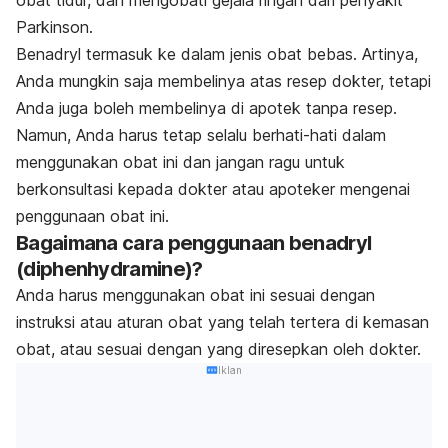
Parkinson.
Benadryl termasuk ke dalam jenis obat bebas. Artinya,
Anda mungkin saja membelinya atas resep dokter, tetapi
Anda juga boleh membelinya di apotek tanpa resep.
Namun, Anda harus tetap selalu berhati-hati dalam
menggunakan obat ini dan jangan ragu untuk
berkonsultasi kepada dokter atau apoteker mengenai
penggunaan obat ini.
Bagaimana cara penggunaan benadryl
(diphenhydramine)?
Anda harus menggunakan obat ini sesuai dengan
instruksi atau aturan obat yang telah tertera di kemasan
obat, atau sesuai dengan yang diresepkan oleh dokter.
Iklan