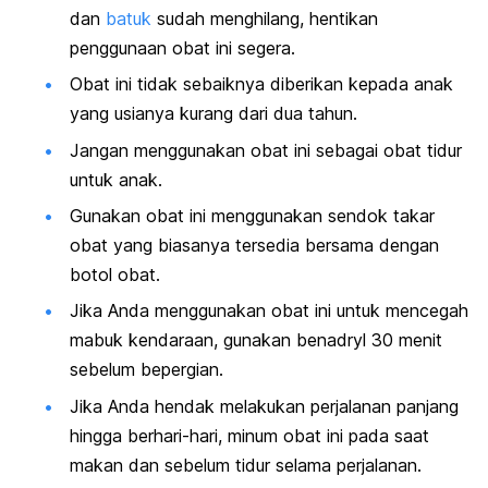
dan
batuk
sudah menghilang, hentikan
penggunaan obat ini segera.
Obat ini tidak sebaiknya diberikan kepada anak
yang usianya kurang dari dua tahun.
Jangan menggunakan obat ini sebagai obat tidur
untuk anak.
Gunakan obat ini menggunakan sendok takar
obat yang biasanya tersedia bersama dengan
botol obat.
Jika Anda menggunakan obat ini untuk mencegah
mabuk kendaraan, gunakan benadryl 30 menit
sebelum bepergian.
Jika Anda hendak melakukan perjalanan panjang
hingga berhari-hari, minum obat ini pada saat
makan dan sebelum tidur selama perjalanan.