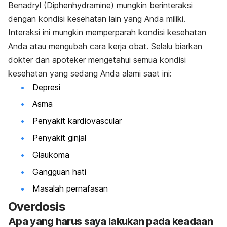
Benadryl (Diphenhydramine) mungkin berinteraksi
dengan kondisi kesehatan lain yang Anda miliki.
Interaksi ini mungkin memperparah kondisi kesehatan
Anda atau mengubah cara kerja
obat. Selalu biarkan
dokter dan apoteker mengetahui semua kondisi
kesehatan yang sedang Anda alami saat ini:
Depresi
Asma
Penyakit kardiovascular
Penyakit ginjal
Glaukoma
Gangguan hati
Masalah pernafasan
Overdosis
Apa yang harus saya lakukan pada keadaan