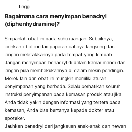
tinggi.
Bagaimana cara menyimpan benadryl
(diphenhydramine)?
Simpanlah obat ini pada suhu ruangan. Sebaiknya,
jauhkan obat ini dari paparan cahaya langsung dan
jangan meletakkannya pada tempat yang lembab.
Jangan menyimpan benadryl di dalam kamar mandi dan
jangan pula membekukannya di dalam mesin pendingin.
Merek lain dari obat ini mungkin memiliki aturan
penyimpanan yang berbeda. Selalu perhatikan seluruh
instruksi penyimpanan pada kemasan produk atau jika
Anda tidak yakin dengan informasi yang tertera pada
kemasan, Anda bisa bertanya kepada dokter atau
apoteker.
Jauhkan benadryl dari jangkauan anak-anak dan hewan