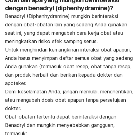
dengan benadryl (diphenhydramine)?
Benadryl (Diphenhydramine) mungkin berinteraksi
dengan obat-obatan lain yang sedang Anda gunakan
saat ini, yang dapat mengubah cara kerja obat atau
meningkatkan risiko efek samping serius.
Untuk menghindari kemungkinan interaksi obat apapun,
Anda harus menyimpan daftar semua obat yang sedang
Anda gunakan (termasuk obat resep, obat tanpa resep,
dan produk herbal) dan berikan kepada dokter dan
apoteker.
Demi keselamatan Anda, jangan memulai, menghentikan,
atau mengubah dosis obat apapun tanpa persetujuan
dokter.
Obat-obatan tertentu dapat berinteraksi dengan
Benadryl dan mungkin menyebabkan gangguan,
termasuk: