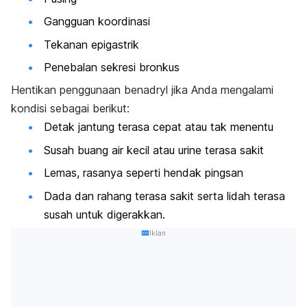
Gangguan koordinasi
Tekanan epigastrik
Penebalan sekresi bronkus
Hentikan penggunaan benadryl jika Anda mengalami
kondisi sebagai berikut:
Detak jantung terasa cepat atau tak menentu
Susah buang air kecil atau urine terasa sakit
Lemas, rasanya seperti hendak pingsan
Dada dan rahang terasa sakit serta lidah terasa
susah untuk digerakkan.
Iklan