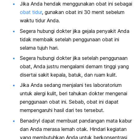
Jika Anda hendak menggunakan obat ini sebagai
obat tidur
, gunakan obat ini 30 menit sebelum
waktu tidur Anda.
Segera hubungi dokter jika gejala penyakit Anda
tidak membaik setelah penggunaan obat ini
selama tujuh hari.
Segera hubungi dokter jika setelah penggunaan
obat, Anda justru mengalami demam tinggi yang
disertai sakit kepala, batuk, dan ruam kulit.
Jika Anda sedang menjalani tes laboratorium
untuk alergi kulit, beri tahukan dokter mengenai
penggunaan obat ini. Sebab, obat ini dapat
mempengaruhi hasil dari tes tersebut.
Benadryl dapat membuat pandangan mata kabur
dan Anda merasa lemah otak. Hindari kegiatan
yang membutuhkan Anda untuk berkonsentrasi