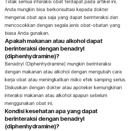
Tidak semua interaksi obat terdapat pada artikel ini.
Anda mungkin bisa berkonsultasi kepada dokter
mengenai obat apa saja yang dapat berinteraksi dan
mencocokkan dengan segala jenis obat-obatan yang
biasa Anda gunakan.
Apakah makanan atau alkohol dapat
berinteraksi dengan benadryl
(diphenhydramine)?
Benadryl (Diphenhydramine) mungkin berinteraksi
dengan makanan atau alkohol dengan mengubah cara
kerja obat atau meningkatkan risiko efek samping serius.
Diskusikan dengan dokter atau apoteker kemungkinan
interaksi makanan atau alkohol apapun sebelum
menggunakan obat ini.
Kondisi kesehatan apa yang dapat
berinteraksi dengan benadryl
(diphenhydramine)?