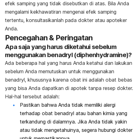
efek samping yang tidak disebutkan di atas. Bila Anda
mengalami kekhawatiran mengenai efek samping
tertentu, konsultasikanlah pada dokter atau apoteker
Anda.
Pencegahan & Peringatan
Apa saja yang harus diketahui sebelum
menggunakan benadryl (diphenhydramine)?
Ada beberapa hal yang harus Anda ketahui dan lakukan
sebelum Anda memutuskan untuk menggunakan
benadryl, khususnya karena obat ini adalah obat bebas
yang bisa Anda dapatkan di apotek tanpa resep dokter.
Hal-hal tersebut adalah:
Pastikan bahwa Anda tidak memiliki alergi
terhadap obat benadryl atau bahan kimia yang
terkandung di dalamnya. Jika Anda tidak yakin
atau tidak mengetahuinya, segera hubungi dokter
untuk memastikannya.